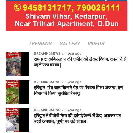
TRENDING
GALLERY
VIDEOS
BREAKINGNEWS
1 year ago
रामनगर: क़ब्रिस्तान की ज़मीन को लेकर विवाद, दफनाने से
पहले उठा बवाल |
BREAKINGNEWS
1 year ago
हरिद्वार: गंगा घाट किनारे पेड़ पर लिपटा मिला अजगर, वन
विभाग ने किया सुरक्षित रेस्क्यू
BREAKINGNEWS
1 year ago
हरिद्वार में बीजेपी नेता की दबंगई कैमरे में कैद, अफसर पर
बरसे अपशब्द, चुप्पी पर उठे सवाल