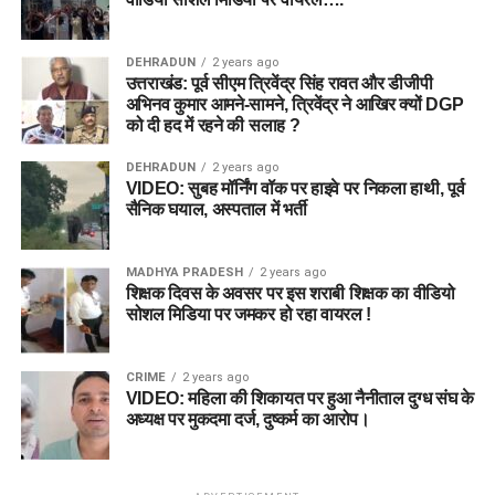
DEHRADUN
2 years ago
उत्तराखंड: पूर्व सीएम त्रिवेंद्र सिंह रावत और डीजीपी
अभिनव कुमार आमने-सामने, त्रिवेंद्र ने आखिर क्यों DGP
को दी हद में रहने की सलाह ?
DEHRADUN
2 years ago
VIDEO: सुबह मॉर्निंग वॉक पर हाइवे पर निकला हाथी, पूर्व
सैनिक घयाल, अस्पताल में भर्ती
MADHYA PRADESH
2 years ago
शिक्षक दिवस के अवसर पर इस शराबी शिक्षक का वीडियो
सोशल मिडिया पर जमकर हो रहा वायरल !
CRIME
2 years ago
VIDEO: महिला की शिकायत पर हुआ नैनीताल दुग्ध संघ के
अध्यक्ष पर मुकदमा दर्ज, दुष्कर्म का आरोप।