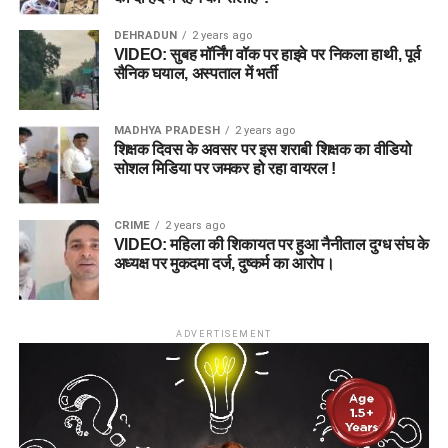
DEHRADUN
2 years ago
VIDEO: सुबह मॉर्निंग वॉक पर हाइवे पर निकला हाथी, पूर्व
सैनिक घयाल, अस्पताल में भर्ती
MADHYA PRADESH
2 years ago
शिक्षक दिवस के अवसर पर इस शराबी शिक्षक का वीडियो
सोशल मिडिया पर जमकर हो रहा वायरल !
CRIME
2 years ago
VIDEO: महिला की शिकायत पर हुआ नैनीताल दुग्ध संघ के
अध्यक्ष पर मुकदमा दर्ज, दुष्कर्म का आरोप।
ADVERTISEMENT