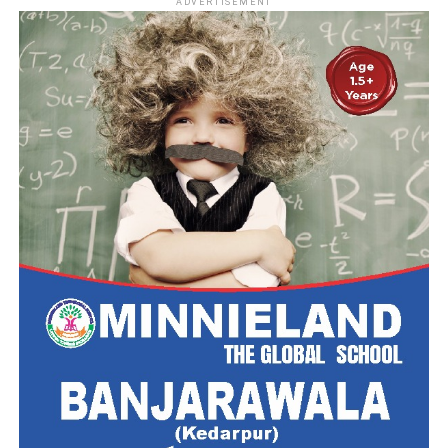
ADVERTISEMENT