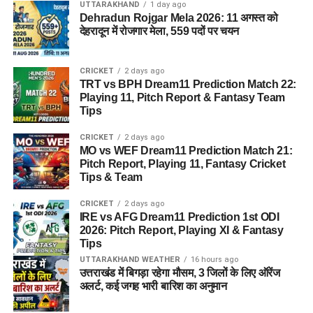
UTTARAKHAND
1 day ago
Dehradun Rojgar Mela 2026: 11 अगस्त को
देहरादून में रोजगार मेला, 559 पदों पर चयन
CRICKET
2 days ago
TRT vs BPH Dream11 Prediction Match 22:
Playing 11, Pitch Report & Fantasy Team
Tips
CRICKET
2 days ago
MO vs WEF Dream11 Prediction Match 21:
Pitch Report, Playing 11, Fantasy Cricket
Tips & Team
CRICKET
2 days ago
IRE vs AFG Dream11 Prediction 1st ODI
2026: Pitch Report, Playing XI & Fantasy
Tips
UTTARAKHAND WEATHER
16 hours ago
उत्तराखंड में बिगड़ा रहेगा मौसम, 3 जिलों के लिए ऑरेंज
अलर्ट, कई जगह भारी बारिश का अनुमान