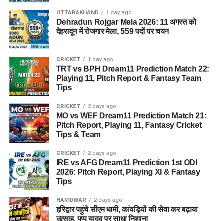
UTTARAKHAND
1 day ago
Dehradun Rojgar Mela 2026: 11 अगस्त को
देहरादून में रोजगार मेला, 559 पदों पर चयन
CRICKET
1 day ago
TRT vs BPH Dream11 Prediction Match 22:
Playing 11, Pitch Report & Fantasy Team
Tips
CRICKET
2 days ago
MO vs WEF Dream11 Prediction Match 21:
Pitch Report, Playing 11, Fantasy Cricket
Tips & Team
CRICKET
2 days ago
IRE vs AFG Dream11 Prediction 1st ODI
2026: Pitch Report, Playing XI & Fantasy
Tips
HARIDWAR
2 days ago
हरिद्वार पहुंचे सीएम धामी, कांवड़ियों की सेवा कर बढ़ाया
उत्साह, पप्पू यादव पर साधा निशाना