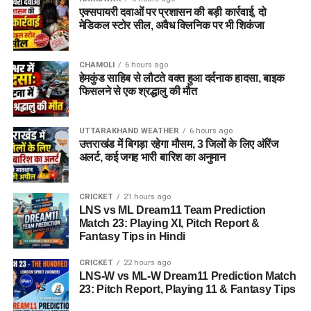
एक्सपायरी दवाओं पर प्रशासन की बड़ी कार्रवाई, दो
मेडिकल स्टोर सील, अवैध क्लिनिक पर भी शिकंजा
CHAMOLI
6 hours ago
हेमकुंड साहिब से लौटते वक्त हुआ दर्दनाक हादसा, बाइक
फिसलने से एक श्रद्धालु की मौत
UTTARAKHAND WEATHER
6 hours ago
उत्तराखंड में बिगड़ा रहेगा मौसम, 3 जिलों के लिए ऑरेंज
अलर्ट, कई जगह भारी बारिश का अनुमान
CRICKET
21 hours ago
LNS vs ML Dream11 Team Prediction
Match 23: Playing XI, Pitch Report &
Fantasy Tips in Hindi
CRICKET
22 hours ago
LNS-W vs ML-W Dream11 Prediction Match
23: Pitch Report, Playing 11 & Fantasy Tips