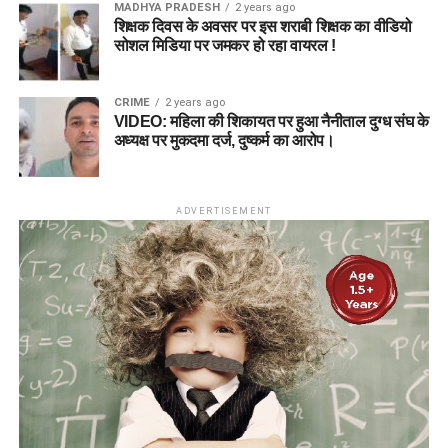
MADHYA PRADESH
2 years ago
शिक्षक दिवस के अवसर पर इस शराबी शिक्षक का वीडियो
सोशल मिडिया पर जमकर हो रहा वायरल !
CRIME
2 years ago
VIDEO: महिला की शिकायत पर हुआ नैनीताल दुग्ध संघ के
अध्यक्ष पर मुकदमा दर्ज, दुष्कर्म का आरोप।
ADVERTISEMENT