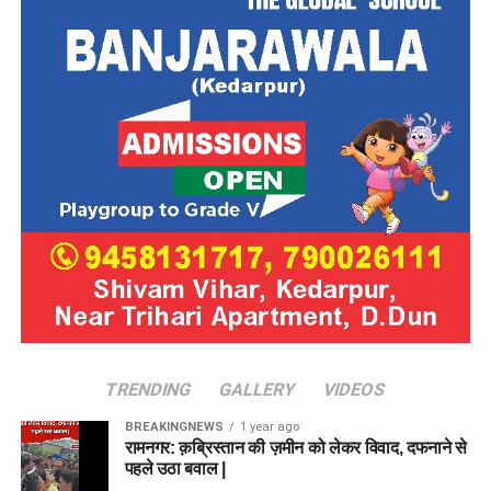
TRENDING
GALLERY
VIDEOS
BREAKINGNEWS
1 year ago
रामनगर: क़ब्रिस्तान की ज़मीन को लेकर विवाद, दफनाने से
पहले उठा बवाल |