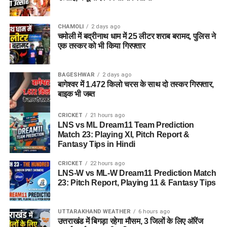
CHAMOLI
2 days ago
चमोली में बद्रीनाथ धाम में 25 लीटर शराब बरामद, पुलिस ने
एक तस्कर को भी किया गिरफ्तार
BAGESHWAR
2 days ago
बागेश्वर में 1.472 किलो चरस के साथ दो तस्कर गिरफ्तार,
बाइक भी जब्त
CRICKET
21 hours ago
LNS vs ML Dream11 Team Prediction
Match 23: Playing XI, Pitch Report &
Fantasy Tips in Hindi
CRICKET
22 hours ago
LNS-W vs ML-W Dream11 Prediction Match
23: Pitch Report, Playing 11 & Fantasy Tips
UTTARAKHAND WEATHER
6 hours ago
उत्तराखंड में बिगड़ा रहेगा मौसम, 3 जिलों के लिए ऑरेंज