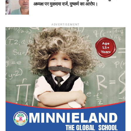
अध्यक्ष पर मुकदमा दर्ज, दुष्कर्म का आरोप।
ADVERTISEMENT