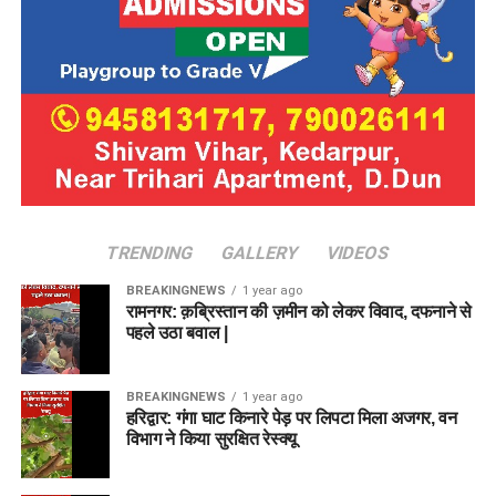
TRENDING
GALLERY
VIDEOS
BREAKINGNEWS
1 year ago
रामनगर: क़ब्रिस्तान की ज़मीन को लेकर विवाद, दफनाने से
पहले उठा बवाल |
BREAKINGNEWS
1 year ago
हरिद्वार: गंगा घाट किनारे पेड़ पर लिपटा मिला अजगर, वन
विभाग ने किया सुरक्षित रेस्क्यू