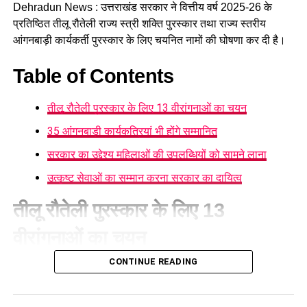
Dehradun News : उत्तराखंड सरकार ने वित्तीय वर्ष 2025-26 के
प्रतिष्ठित तीलू रौतेली राज्य स्त्री शक्ति पुरस्कार तथा राज्य स्तरीय
आंगनबाड़ी कार्यकर्ती पुरस्कार के लिए चयनित नामों की घोषणा कर दी है।
Table of Contents
तीलू रौतेली पुरस्कार के लिए 13 वीरांगनाओं का चयन
35 आंगनबाड़ी कार्यकत्रियां भी होंगे सम्मानित
सरकार का उद्देश्य महिलाओं की उपलब्धियों को सामने लाना
उत्कृष्ट सेवाओं का सम्मान करना सरकार का दायित्व
तीलू रौतेली पुरस्कार के लिए 13
वीरांगनाओं का चयन
CONTINUE READING
महिला सशक्तीकरण एवं बाल विकास विभाग
की ओर से जारी सूची के
अनुसार तीलू रौतेली पुरस्कार के लिए प्रदेश के सभी 13 जनपदों से एक-एक
महिला का चयन किया गया है, जबकि राज्य स्तरीय आंगनबाड़ी कार्यकर्ती