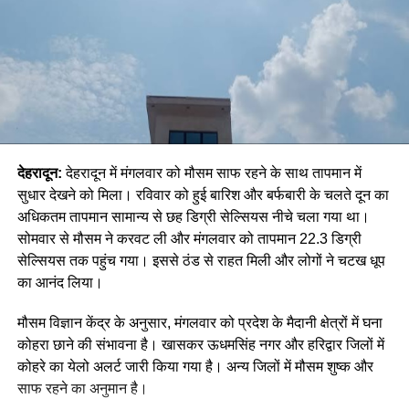
देहरादून:
देहरादून में मंगलवार को मौसम साफ रहने के साथ तापमान में
सुधार देखने को मिला। रविवार को हुई बारिश और बर्फबारी के चलते दून का
अधिकतम तापमान सामान्य से छह डिग्री सेल्सियस नीचे चला गया था।
सोमवार से मौसम ने करवट ली और मंगलवार को तापमान 22.3 डिग्री
सेल्सियस तक पहुंच गया। इससे ठंड से राहत मिली और लोगों ने चटख धूप
का आनंद लिया।
मौसम विज्ञान केंद्र के अनुसार, मंगलवार को प्रदेश के मैदानी क्षेत्रों में घना
कोहरा छाने की संभावना है। खासकर ऊधमसिंह नगर और हरिद्वार जिलों में
कोहरे का येलो अलर्ट जारी किया गया है। अन्य जिलों में मौसम शुष्क और
साफ रहने का अनुमान है।