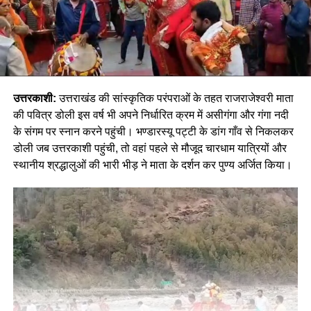
उत्तरकाशी:
उत्तराखंड की सांस्कृतिक परंपराओं के तहत राजराजेश्वरी माता
की पवित्र डोली इस वर्ष भी अपने निर्धारित क्रम में असीगंगा और गंगा नदी
के संगम पर स्नान करने पहुंची। भण्डारस्यू पट्टी के डांग गाँव से निकलकर
डोली जब उत्तरकाशी पहुंची, तो वहां पहले से मौजूद चारधाम यात्रियों और
स्थानीय श्रद्धालुओं की भारी भीड़ ने माता के दर्शन कर पुण्य अर्जित किया।