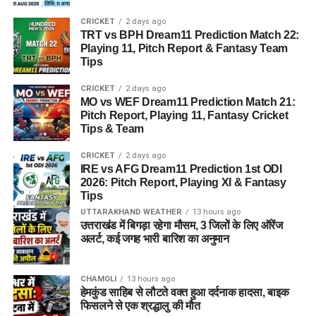
CRICKET
2 days ago
TRT vs BPH Dream11 Prediction Match 22:
Playing 11, Pitch Report & Fantasy Team
Tips
CRICKET
2 days ago
MO vs WEF Dream11 Prediction Match 21:
Pitch Report, Playing 11, Fantasy Cricket
Tips & Team
CRICKET
2 days ago
IRE vs AFG Dream11 Prediction 1st ODI
2026: Pitch Report, Playing XI & Fantasy
Tips
UTTARAKHAND WEATHER
13 hours ago
उत्तराखंड में बिगड़ा रहेगा मौसम, 3 जिलों के लिए ऑरेंज
अलर्ट, कई जगह भारी बारिश का अनुमान
CHAMOLI
13 hours ago
हेमकुंड साहिब से लौटते वक्त हुआ दर्दनाक हादसा, बाइक
फिसलने से एक श्रद्धालु की मौत