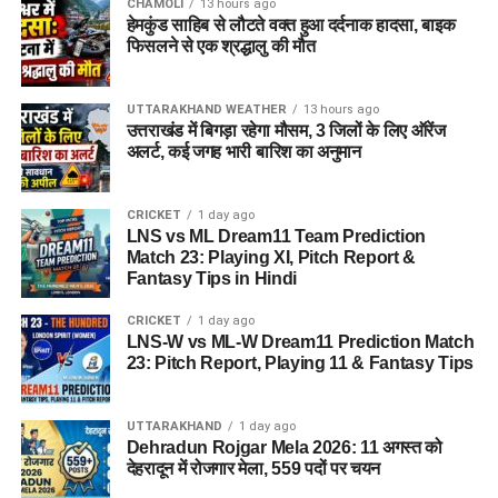
CHAMOLI
13 hours ago
हेमकुंड साहिब से लौटते वक्त हुआ दर्दनाक हादसा, बाइक
फिसलने से एक श्रद्धालु की मौत
UTTARAKHAND WEATHER
13 hours ago
उत्तराखंड में बिगड़ा रहेगा मौसम, 3 जिलों के लिए ऑरेंज
अलर्ट, कई जगह भारी बारिश का अनुमान
CRICKET
1 day ago
LNS vs ML Dream11 Team Prediction
Match 23: Playing XI, Pitch Report &
Fantasy Tips in Hindi
CRICKET
1 day ago
LNS-W vs ML-W Dream11 Prediction Match
23: Pitch Report, Playing 11 & Fantasy Tips
UTTARAKHAND
1 day ago
Dehradun Rojgar Mela 2026: 11 अगस्त को
देहरादून में रोजगार मेला, 559 पदों पर चयन