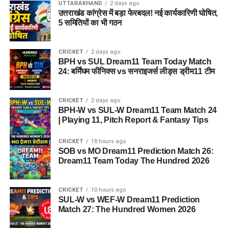
UTTARAKHAND
2 days ago
उत्तराखंड कांग्रेस में बड़ा फेरबदल! नई कार्यकारिणी घोषित,
5 समितियों का भी गठन
CRICKET
2 days ago
BPH vs SUL Dream11 Team Today Match
24: बर्मिंघम फीनिक्स vs सनराइजर्स लीड्स ड्रीम11 टीम
CRICKET
2 days ago
BPH-W vs SUL-W Dream11 Team Match 24
| Playing 11, Pitch Report & Fantasy Tips
CRICKET
18 hours ago
SOB vs MO Dream11 Prediction Match 26:
Dream11 Team Today The Hundred 2026
CRICKET
10 hours ago
SUL-W vs WEF-W Dream11 Prediction
Match 27: The Hundred Women 2026