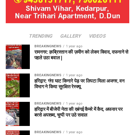
TRENDING
GALLERY
VIDEOS
BREAKINGNEWS
1 year ago
रामनगर: क़ब्रिस्तान की ज़मीन को लेकर विवाद, दफनाने से
पहले उठा बवाल |
BREAKINGNEWS
1 year ago
हरिद्वार: गंगा घाट किनारे पेड़ पर लिपटा मिला अजगर, वन
विभाग ने किया सुरक्षित रेस्क्यू
BREAKINGNEWS
1 year ago
हरिद्वार में बीजेपी नेता की दबंगई कैमरे में कैद, अफसर पर
बरसे अपशब्द, चुप्पी पर उठे सवाल
BREAKINGNEWS
1 year ago