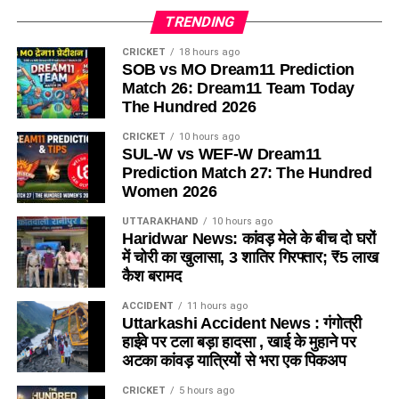
TRENDING
CRICKET
18 hours ago
SOB vs MO Dream11 Prediction
Match 26: Dream11 Team Today
The Hundred 2026
CRICKET
10 hours ago
SUL-W vs WEF-W Dream11
Prediction Match 27: The Hundred
Women 2026
UTTARAKHAND
10 hours ago
Haridwar News: कांवड़ मेले के बीच दो घरों
में चोरी का खुलासा, 3 शातिर गिरफ्तार; ₹5 लाख
कैश बरामद
ACCIDENT
11 hours ago
Uttarkashi Accident News : गंगोत्री
हाईवे पर टला बड़ा हादसा , खाई के मुहाने पर
अटका कांवड़ यात्रियों से भरा एक पिकअप
CRICKET
5 hours ago