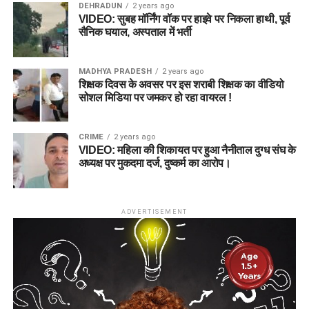
DEHRADUN
2 years ago
VIDEO: सुबह मॉर्निंग वॉक पर हाइवे पर निकला हाथी, पूर्व
सैनिक घयाल, अस्पताल में भर्ती
MADHYA PRADESH
2 years ago
शिक्षक दिवस के अवसर पर इस शराबी शिक्षक का वीडियो
सोशल मिडिया पर जमकर हो रहा वायरल !
CRIME
2 years ago
VIDEO: महिला की शिकायत पर हुआ नैनीताल दुग्ध संघ के
अध्यक्ष पर मुकदमा दर्ज, दुष्कर्म का आरोप।
ADVERTISEMENT