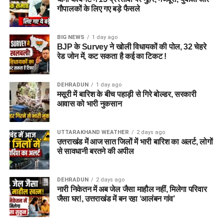
गौपालकों के लिए गए बड़े फैसले
BIG NEWS
1 day ago
BJP के Survey ने खोली विधायकों की पोल, 32 चेहरे
रेड जोन में, कट सकता है कई का टिकट !
DEHRADUN
1 day ago
मसूरी में बारिश के बीच पहाड़ी से गिरे बोल्डर, सरकारी
आवास को भारी नुकसान
UTTARAKHAND WEATHER
2 days ago
उत्तराखंड में आज सात जिलों में भारी बारिश का अलर्ट, लोगों
से सावधानी बरतने की अपील
DEHRADUN
2 days ago
नारी निकेतन में अब जेल जैसा माहौल नहीं, मिलेगा परिवार
जैसा घर!, उत्तराखंड में बन रहा ‘आलंबन गांव’