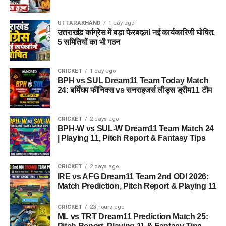
UTTARAKHAND
1 day ago
उत्तराखंड कांग्रेस में बड़ा फेरबदल! नई कार्यकारिणी घोषित,
5 समितियों का भी गठन
CRICKET
1 day ago
BPH vs SUL Dream11 Team Today Match
24: बर्मिंघम फीनिक्स vs सनराइजर्स लीड्स ड्रीम11 टीम
CRICKET
2 days ago
BPH-W vs SUL-W Dream11 Team Match 24
| Playing 11, Pitch Report & Fantasy Tips
CRICKET
2 days ago
IRE vs AFG Dream11 Team 2nd ODI 2026:
Match Prediction, Pitch Report & Playing 11
CRICKET
23 hours ago
ML vs TRT Dream11 Prediction Match 25: