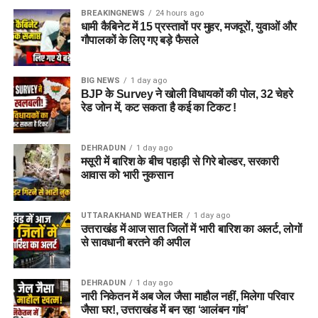
BREAKINGNEWS
24 hours ago
धामी कैबिनेट में 15 प्रस्तावों पर मुहर, मजदूरों, युवाओं और
गौपालकों के लिए गए बड़े फैसले
BIG NEWS
1 day ago
BJP के Survey ने खोली विधायकों की पोल, 32 चेहरे
रेड जोन में, कट सकता है कई का टिकट !
DEHRADUN
1 day ago
मसूरी में बारिश के बीच पहाड़ी से गिरे बोल्डर, सरकारी
आवास को भारी नुकसान
UTTARAKHAND WEATHER
1 day ago
उत्तराखंड में आज सात जिलों में भारी बारिश का अलर्ट, लोगों
से सावधानी बरतने की अपील
DEHRADUN
1 day ago
नारी निकेतन में अब जेल जैसा माहौल नहीं, मिलेगा परिवार
जैसा घर!, उत्तराखंड में बन रहा ‘आलंबन गांव’