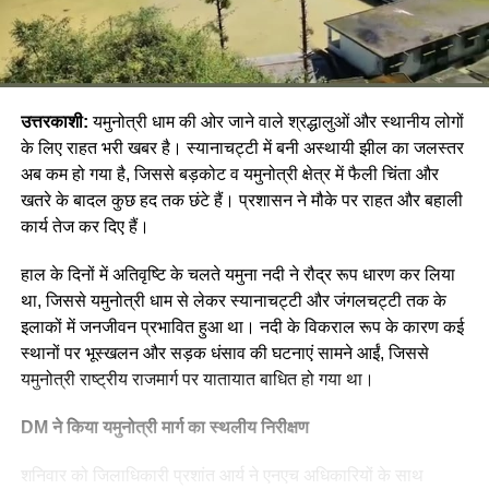
उत्तरकाशी:
यमुनोत्री धाम की ओर जाने वाले श्रद्धालुओं और स्थानीय लोगों
के लिए राहत भरी खबर है। स्यानाचट्टी में बनी अस्थायी झील का जलस्तर
अब कम हो गया है, जिससे बड़कोट व यमुनोत्री क्षेत्र में फैली चिंता और
खतरे के बादल कुछ हद तक छंटे हैं। प्रशासन ने मौके पर राहत और बहाली
कार्य तेज कर दिए हैं।
हाल के दिनों में अतिवृष्टि के चलते यमुना नदी ने रौद्र रूप धारण कर लिया
था, जिससे यमुनोत्री धाम से लेकर स्यानाचट्टी और जंगलचट्टी तक के
इलाकों में जनजीवन प्रभावित हुआ था। नदी के विकराल रूप के कारण कई
स्थानों पर भूस्खलन और सड़क धंसाव की घटनाएं सामने आईं, जिससे
यमुनोत्री राष्ट्रीय राजमार्ग पर यातायात बाधित हो गया था।
DM ने किया यमुनोत्री मार्ग का स्थलीय निरीक्षण
शनिवार को जिलाधिकारी प्रशांत आर्य ने एनएच अधिकारियों के साथ