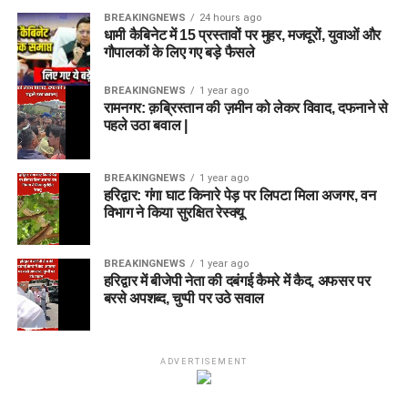
BREAKINGNEWS
24 hours ago
धामी कैबिनेट में 15 प्रस्तावों पर मुहर, मजदूरों, युवाओं और
गौपालकों के लिए गए बड़े फैसले
BREAKINGNEWS
1 year ago
रामनगर: क़ब्रिस्तान की ज़मीन को लेकर विवाद, दफनाने से
पहले उठा बवाल |
BREAKINGNEWS
1 year ago
हरिद्वार: गंगा घाट किनारे पेड़ पर लिपटा मिला अजगर, वन
विभाग ने किया सुरक्षित रेस्क्यू
BREAKINGNEWS
1 year ago
हरिद्वार में बीजेपी नेता की दबंगई कैमरे में कैद, अफसर पर
बरसे अपशब्द, चुप्पी पर उठे सवाल
ADVERTISEMENT