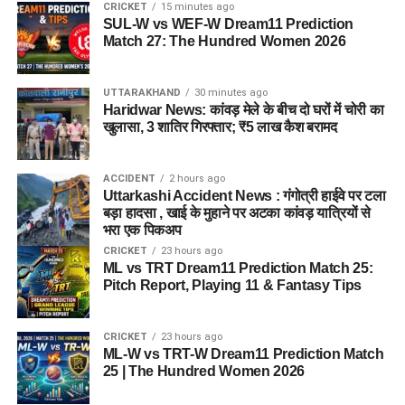
CRICKET
15 minutes ago
SUL-W vs WEF-W Dream11 Prediction
Match 27: The Hundred Women 2026
UTTARAKHAND
30 minutes ago
Haridwar News: कांवड़ मेले के बीच दो घरों में चोरी का
खुलासा, 3 शातिर गिरफ्तार; ₹5 लाख कैश बरामद
ACCIDENT
2 hours ago
Uttarkashi Accident News : गंगोत्री हाईवे पर टला
बड़ा हादसा , खाई के मुहाने पर अटका कांवड़ यात्रियों से
भरा एक पिकअप
CRICKET
23 hours ago
ML vs TRT Dream11 Prediction Match 25:
Pitch Report, Playing 11 & Fantasy Tips
CRICKET
23 hours ago
ML-W vs TRT-W Dream11 Prediction Match
25 | The Hundred Women 2026