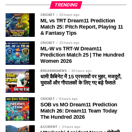
TRENDING
CRICKET
23 hours ago
ML vs TRT Dream11 Prediction
Match 25: Pitch Report, Playing 11
& Fantasy Tips
CRICKET
23 hours ago
ML-W vs TRT-W Dream11
Prediction Match 25 | The Hundred
Women 2026
BREAKINGNEWS
24 hours ago
धामी कैबिनेट में 15 प्रस्तावों पर मुहर, मजदूरों,
युवाओं और गौपालकों के लिए गए बड़े फैसले
CRICKET
8 hours ago
SOB vs MO Dream11 Prediction
Match 26: Dream11 Team Today
The Hundred 2026
ACCIDENT
2 hours ago