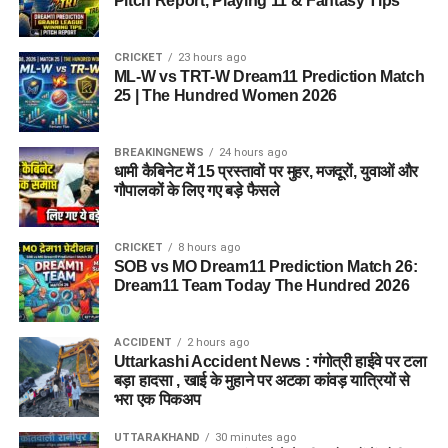
Pitch Report, Playing 11 & Fantasy Tips
CRICKET
23 hours ago
ML-W vs TRT-W Dream11 Prediction Match
25 | The Hundred Women 2026
BREAKINGNEWS
24 hours ago
धामी कैबिनेट में 15 प्रस्तावों पर मुहर, मजदूरों, युवाओं और
गौपालकों के लिए गए बड़े फैसले
CRICKET
8 hours ago
SOB vs MO Dream11 Prediction Match 26:
Dream11 Team Today The Hundred 2026
ACCIDENT
2 hours ago
Uttarkashi Accident News : गंगोत्री हाईवे पर टला
बड़ा हादसा , खाई के मुहाने पर अटका कांवड़ यात्रियों से
भरा एक पिकअप
UTTARAKHAND
30 minutes ago