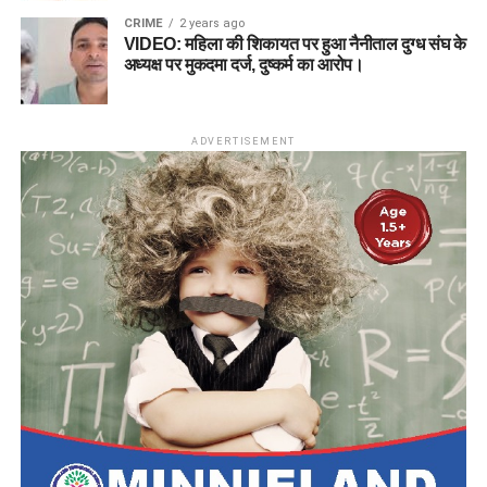
CRIME
2 years ago
VIDEO: महिला की शिकायत पर हुआ नैनीताल दुग्ध संघ के
अध्यक्ष पर मुकदमा दर्ज, दुष्कर्म का आरोप।
ADVERTISEMENT