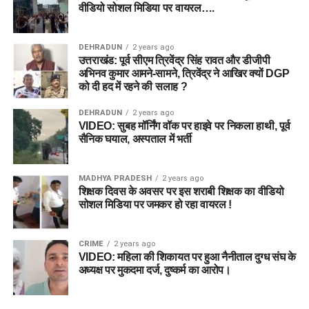
वीडियो सोशल मिडिया पर वायरल….
DEHRADUN
2 years ago
उत्तराखंड: पूर्व सीएम त्रिवेंद्र सिंह रावत और डीजीपी
अभिनव कुमार आमने-सामने, त्रिवेंद्र ने आखिर क्यों DGP
को दी हद में रहने की सलाह ?
DEHRADUN
2 years ago
VIDEO: सुबह मॉर्निंग वॉक पर हाइवे पर निकला हाथी, पूर्व
सैनिक घयाल, अस्पताल में भर्ती
MADHYA PRADESH
2 years ago
शिक्षक दिवस के अवसर पर इस शराबी शिक्षक का वीडियो
सोशल मिडिया पर जमकर हो रहा वायरल !
CRIME
2 years ago
VIDEO: महिला की शिकायत पर हुआ नैनीताल दुग्ध संघ के
अध्यक्ष पर मुकदमा दर्ज, दुष्कर्म का आरोप।