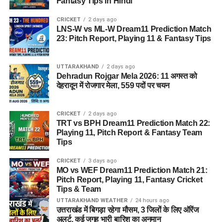
Fantasy Tips in Hindi
CRICKET
2 days ago
LNS-W vs ML-W Dream11 Prediction Match
23: Pitch Report, Playing 11 & Fantasy Tips
UTTARAKHAND
2 days ago
Dehradun Rojgar Mela 2026: 11 अगस्त को
देहरादून में रोजगार मेला, 559 पदों पर चयन
CRICKET
2 days ago
TRT vs BPH Dream11 Prediction Match 22:
Playing 11, Pitch Report & Fantasy Team
Tips
CRICKET
3 days ago
MO vs WEF Dream11 Prediction Match 21:
Pitch Report, Playing 11, Fantasy Cricket
Tips & Team
UTTARAKHAND WEATHER
24 hours ago
उत्तराखंड में बिगड़ा रहेगा मौसम, 3 जिलों के लिए ऑरेंज
अलर्ट, कई जगह भारी बारिश का अनुमान