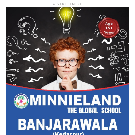
ADVERTISEMENT