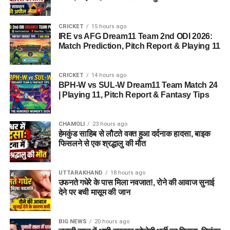
CRICKET
15 hours ago
IRE vs AFG Dream11 Team 2nd ODI 2026:
Match Prediction, Pitch Report & Playing 11
CRICKET
14 hours ago
BPH-W vs SUL-W Dream11 Team Match 24
| Playing 11, Pitch Report & Fantasy Tips
CHAMOLI
23 hours ago
हेमकुंड साहिब से लौटते वक्त हुआ दर्दनाक हादसा, बाइक
फिसलने से एक श्रद्धालु की मौत
UTTARAKHAND
18 hours ago
उफनते गधेरे के पास मिला नवजात!, रोने की आवाज सुनाई
देने पर बची मासूम की जान
BIG NEWS
20 hours ago