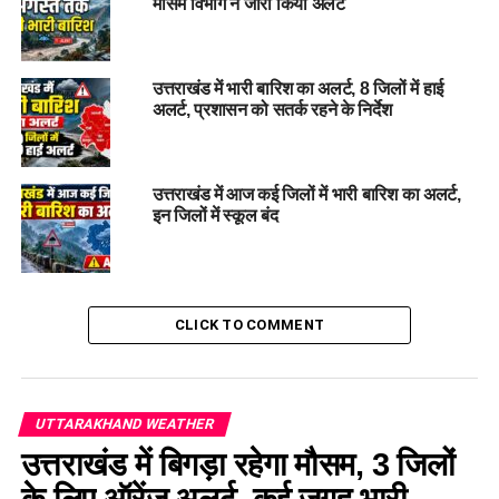
मौसम विभाग ने जारी किया अलर्ट
कही कहीं बहुत हल्की से हल्की वर्षा बर्फबारी होने की संभावना है। बर्फबारी
3200 मीटर व उससे अधिक ऊंचाई वाले क्षेत्रो में होने की संभावना है।
राज्य के शेष जनपदों में मौसम शुष्क रहने की संभावना है।
उत्तराखंड में भारी बारिश का अलर्ट, 8 जिलों में हाई
अलर्ट, प्रशासन को सतर्क रहने के निर्देश
उत्तराखंड में आज कई जिलों में भारी बारिश का अलर्ट,
इन जिलों में स्कूल बंद
CLICK TO COMMENT
UTTARAKHAND WEATHER
उत्तराखंड में बिगड़ा रहेगा मौसम, 3 जिलों