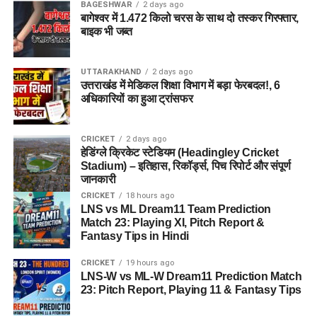
BAGESHWAR
2 days ago
बागेश्वर में 1.472 किलो चरस के साथ दो तस्कर गिरफ्तार,
बाइक भी जब्त
UTTARAKHAND
2 days ago
उत्तराखंड में मेडिकल शिक्षा विभाग में बड़ा फेरबदल!, 6
अधिकारियों का हुआ ट्रांसफर
CRICKET
2 days ago
हेडिंग्ले क्रिकेट स्टेडियम (Headingley Cricket
Stadium) – इतिहास, रिकॉर्ड्स, पिच रिपोर्ट और संपूर्ण
जानकारी
CRICKET
18 hours ago
LNS vs ML Dream11 Team Prediction
Match 23: Playing XI, Pitch Report &
Fantasy Tips in Hindi
CRICKET
19 hours ago
LNS-W vs ML-W Dream11 Prediction Match
23: Pitch Report, Playing 11 & Fantasy Tips