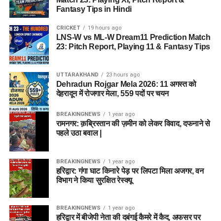
Fantasy Tips in Hindi
CRICKET
19 hours ago
LNS-W vs ML-W Dream11 Prediction Match
23: Pitch Report, Playing 11 & Fantasy Tips
UTTARAKHAND
23 hours ago
Dehradun Rojgar Mela 2026: 11 अगस्त को
देहरादून में रोजगार मेला, 559 पदों पर चयन
BREAKINGNEWS
1 year ago
रामनगर: क़ब्रिस्तान की ज़मीन को लेकर विवाद, दफनाने से
पहले उठा बवाल |
BREAKINGNEWS
1 year ago
हरिद्वार: गंगा घाट किनारे पेड़ पर लिपटा मिला अजगर, वन
विभाग ने किया सुरक्षित रेस्क्यू
BREAKINGNEWS
1 year ago
हरिद्वार में बीजेपी नेता की दबंगई कैमरे में कैद, अफसर पर