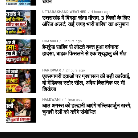
चयन
UTTARAKHAND WEATHER
4 hours ago
उत्तराखंड में बिगड़ा रहेगा मौसम, 3 जिलों के लिए
ऑरेंज अलर्ट, कई जगह भारी बारिश का अनुमान
CHAMOLI
3 hours ago
हेमकुंड साहिब से लौटते वक्त हुआ दर्दनाक
हादसा, बाइक फिसलने से एक श्रद्धालु की मौत
HARIDWAR
2 hours ago
एक्सपायरी दवाओं पर प्रशासन की बड़ी कार्रवाई,
दो मेडिकल स्टोर सील, अवैध क्लिनिक पर भी
शिकंजा
HALDWANI
1 hour ago
आठ अगस्त को हल्द्वानी आएंगे मल्लिकार्जुन खरगे,
चुनावी रैली को करेंगे संबोधित