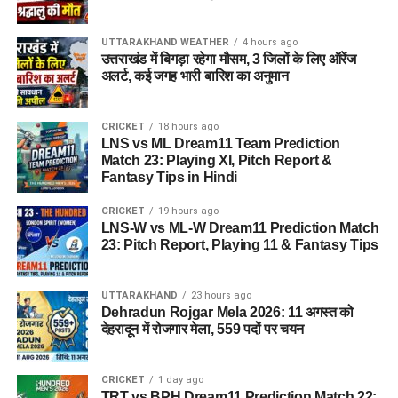
UTTARAKHAND WEATHER
4 hours ago
उत्तराखंड में बिगड़ा रहेगा मौसम, 3 जिलों के लिए ऑरेंज
अलर्ट, कई जगह भारी बारिश का अनुमान
CRICKET
18 hours ago
LNS vs ML Dream11 Team Prediction
Match 23: Playing XI, Pitch Report &
Fantasy Tips in Hindi
CRICKET
19 hours ago
LNS-W vs ML-W Dream11 Prediction Match
23: Pitch Report, Playing 11 & Fantasy Tips
UTTARAKHAND
23 hours ago
Dehradun Rojgar Mela 2026: 11 अगस्त को
देहरादून में रोजगार मेला, 559 पदों पर चयन
CRICKET
1 day ago
TRT vs BPH Dream11 Prediction Match 22: