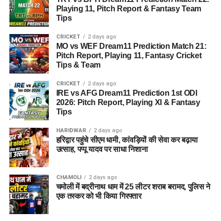
Playing 11, Pitch Report & Fantasy Team
Tips
CRICKET
2 days ago
MO vs WEF Dream11 Prediction Match 21:
Pitch Report, Playing 11, Fantasy Cricket
Tips & Team
CRICKET
2 days ago
IRE vs AFG Dream11 Prediction 1st ODI
2026: Pitch Report, Playing XI & Fantasy
Tips
HARIDWAR
2 days ago
हरिद्वार पहुंचे सीएम धामी, कांवड़ियों की सेवा कर बढ़ाया
उत्साह, पप्पू यादव पर साधा निशाना
CHAMOLI
2 days ago
चमोली में बद्रीनाथ धाम में 25 लीटर शराब बरामद, पुलिस ने
एक तस्कर को भी किया गिरफ्तार