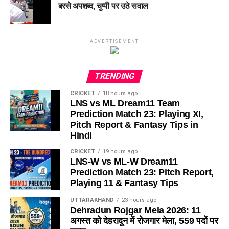
बरसे अपशब्द, चुप्पी पर उठे सवाल
ADVERTISEMENT
TRENDING
CRICKET
18 hours ago
LNS vs ML Dream11 Team
Prediction Match 23: Playing XI,
Pitch Report & Fantasy Tips in
Hindi
CRICKET
19 hours ago
LNS-W vs ML-W Dream11
Prediction Match 23: Pitch Report,
Playing 11 & Fantasy Tips
UTTARAKHAND
23 hours ago
Dehradun Rojgar Mela 2026: 11
अगस्त को देहरादून में रोजगार मेला, 559 पदों पर