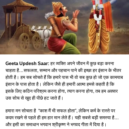
Geeta Updesh Saar:
हर व्यक्ति अपने जीवन में कुछ बड़ा करना
चाहता है…सफलता, सम्मान और पहचान पाने की इच्छा हर इंसान के भीतर
होती है। हम सब सोचते हैं कि हमारे पास भी वो सब कुछ हो जो एक कामयाब
इंसान के पास होता है। लेकिन जैसे ही हमारी आत्मा हमसे कहती है कि
इसके लिए कठिन परिश्रम करना होगा, त्याग करना होगा, तब हम अक्सर
उस सोच से खुद ही पीछे हट जाते हैं।
हमारा मन सोचता है “काश मैं भी सफल होता”, लेकिन कर्म के रास्ते पर
कदम रखने से पहले ही हम हार मान लेते हैं। यही सबसे बड़ी समस्या है…
और इसी का समाधान भगवान श्रीकृष्ण ने भगवद गीता में दिया है।