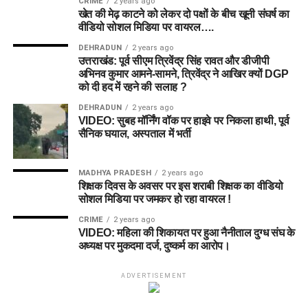
CRIME
2 years ago
खेत की मेढ़ काटने को लेकर दो पक्षों के बीच खूनी संघर्ष का
वीडियो सोशल मिडिया पर वायरल….
DEHRADUN
2 years ago
उत्तराखंड: पूर्व सीएम त्रिवेंद्र सिंह रावत और डीजीपी
अभिनव कुमार आमने-सामने, त्रिवेंद्र ने आखिर क्यों DGP
को दी हद में रहने की सलाह ?
DEHRADUN
2 years ago
VIDEO: सुबह मॉर्निंग वॉक पर हाइवे पर निकला हाथी, पूर्व
सैनिक घयाल, अस्पताल में भर्ती
MADHYA PRADESH
2 years ago
शिक्षक दिवस के अवसर पर इस शराबी शिक्षक का वीडियो
सोशल मिडिया पर जमकर हो रहा वायरल !
CRIME
2 years ago
VIDEO: महिला की शिकायत पर हुआ नैनीताल दुग्ध संघ के
अध्यक्ष पर मुकदमा दर्ज, दुष्कर्म का आरोप।
ADVERTISEMENT