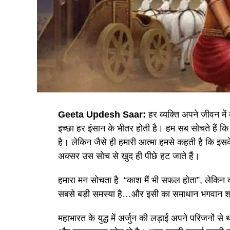
Geeta Updesh Saar:
हर व्यक्ति अपने जीवन म
इच्छा हर इंसान के भीतर होती है। हम सब सोचते हैं क
है। लेकिन जैसे ही हमारी आत्मा हमसे कहती है कि इस
अक्सर उस सोच से खुद ही पीछे हट जाते हैं।
हमारा मन सोचता है “काश मैं भी सफल होता”, लेकिन कर्
सबसे बड़ी समस्या है…और इसी का समाधान भगवान श्रीक
महाभारत के युद्ध में अर्जुन की लड़ाई अपने परिजनो