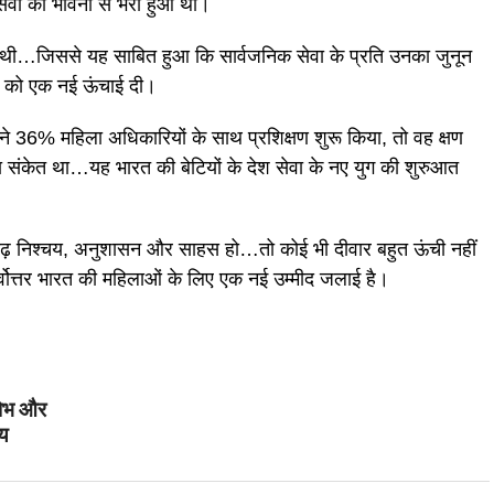
सेवा की भावना से भरा हुआ था।
 थी…जिससे यह साबित हुआ कि सार्वजनिक सेवा के प्रति उनका जुनून
न को एक नई ऊंचाई दी।
ी ने 36% महिला अधिकारियों के साथ प्रशिक्षण शुरू किया, तो वह क्षण
ा संकेत था…यह भारत की बेटियों के देश सेवा के नए युग की शुरुआत
 दृढ़ निश्चय, अनुशासन और साहस हो…तो कोई भी दीवार बहुत ऊंची नहीं
पूर्वोत्तर भारत की महिलाओं के लिए एक नई उम्मीद जलाई है।
लोभ और
ाय