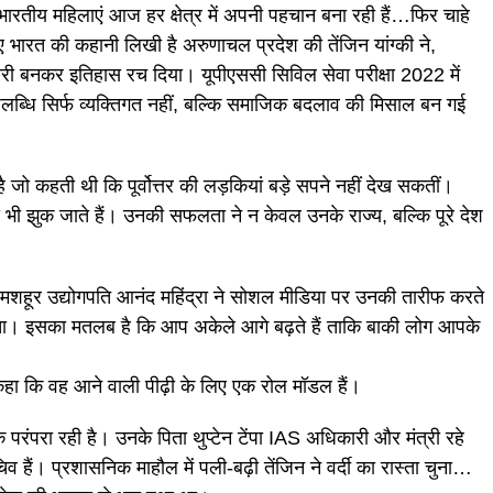
ारतीय महिलाएं आज हर क्षेत्र में अपनी पहचान बना रही हैं…फिर चाहे
ए भारत की कहानी लिखी है अरुणाचल प्रदेश की तेंजिन यांग्की ने,
री बनकर इतिहास रच दिया। यूपीएससी सिविल सेवा परीक्षा 2022 में
पलब्धि सिर्फ व्यक्तिगत नहीं, बल्कि समाजिक बदलाव की मिसाल बन गई
 जो कहती थी कि पूर्वोत्तर की लड़कियां बड़े सपने नहीं देख सकतीं।
ड़ भी झुक जाते हैं। उनकी सफलता ने न केवल उनके राज्य, बल्कि पूरे देश
 मशहूर उद्योगपति आनंद महिंद्रा ने सोशल मीडिया पर उनकी तारीफ करते
ता। इसका मतलब है कि आप अकेले आगे बढ़ते हैं ताकि बाकी लोग आपके
ुए कहा कि वह आने वाली पीढ़ी के लिए एक रोल मॉडल हैं।
 एक परंपरा रही है। उनके पिता थुप्टेन टेंपा IAS अधिकारी और मंत्री रहे
 हैं। प्रशासनिक माहौल में पली-बढ़ी तेंजिन ने वर्दी का रास्ता चुना…