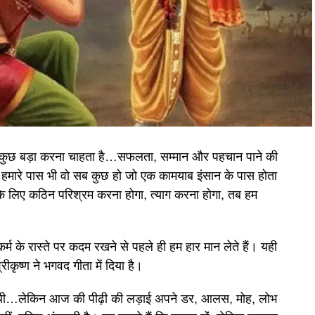
ें कुछ बड़ा करना चाहता है…सफलता, सम्मान और पहचान पाने की
ि हमारे पास भी वो सब कुछ हो जो एक कामयाब इंसान के पास होता
के लिए कठिन परिश्रम करना होगा, त्याग करना होगा, तब हम
म के रास्ते पर कदम रखने से पहले ही हम हार मान लेते हैं। यही
ृष्ण ने भगवद गीता में दिया है।
ं से थी…लेकिन आज की पीढ़ी की लड़ाई अपने डर, आलस, मोह, लोभ