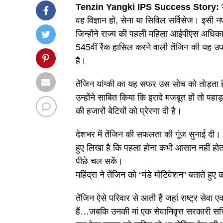
Tenzin Yangki IPS Success Story:
भ
वह विज्ञान हो, सेना या सिविल सर्विसेज। इसी न
जिन्होंने राज्य की पहली महिला आईपीएस अधिका
545वीं रैंक हासिल करने वाली तेंजिन की यह उ
है।
तेंजिन यांग्की का यह सफर उस सोच को तोड़ता है
उन्होंने साबित किया कि इरादे मजबूत हों तो पहा
की हजारों बेटियों को प्रेरणा दी है।
देशभर में तेंजिन की सफलता की गूंज सुनाई दी।
हुए लिखा है कि पहला होना कभी आसान नहीं हो
पीछे चल सकें।
महिंद्रा ने तेंजिन को “मंडे मोटिवेशन” बताते ह
तेंजिन ऐसे परिवार से आती हैं जहां राष्ट्र सेवा
हैं…जबकि उनकी मां एक सेवानिवृत्त सरकारी सचिव