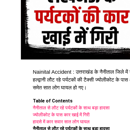
Nainital Accident : उत्तराखंड के नैनीताल जिले में 
हल्द्वानी लौट रहे पर्यटकों की टैक्सी ज्योलीकोट के 
समेत सात लोग घायल हो गए।
Table of Contents
नैनीताल से लौट रहे पर्यटकों के साथ बड़ा हादसा
ज्योलीकोट के पास कार खाई में गिरी
हादसे में कार सवार सात लोग घायल
नैनीताल से लौट रहे पर्यटकों के साथ बड़ा हादसा