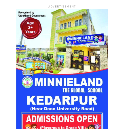
ADVERTISEMENT