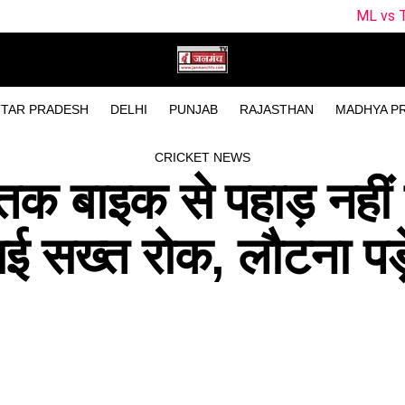
ML vs TRT Dream11 Predic
TAR PRADESH
DELHI
PUNJAB
RAJASTHAN
MADHYA P
CRICKET NEWS
 तक बाइक से पहाड़ नहीं
गाई सख्त रोक, लौटना पड़