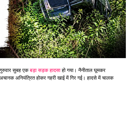
गुरुवार सुबह एक
बड़ा सड़क हादसा
हो गया। नैनीताल घूमकर
पास अचानक अनियंत्रित होकर गहरी खाई में गिर गई। हादसे में चालक