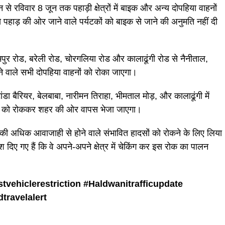
न से रविवार 8 जून तक पहाड़ी क्षेत्रों में बाइक और अन्य दोपहिया वाहनों
 पहाड़ की ओर जाने वाले पर्यटकों को बाइक से जाने की अनुमति नहीं दी
पुर रोड, बरेली रोड, चोरगलिया रोड और कालाढूंगी रोड से नैनीताल,
ने वाले सभी दोपहिया वाहनों को रोका जाएगा।
डा बैरियर, बेलबाबा, नारीमन तिराहा, भीमताल मोड़, और कालाढूंगी में
हनों को रोककर शहर की ओर वापस भेजा जाएगा।
नों की अधिक आवाजाही से होने वाले संभावित हादसों को रोकने के लिए लिया
श दिए गए हैं कि वे अपने-अपने क्षेत्र में चेकिंग कर इस रोक का पालन
stvehiclerestriction #
Haldwanitrafficupdate
travelalert