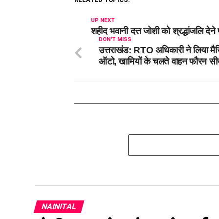
UP NEXT
शहीद भवानी दत्त जोशी को श्रद्धांजलि देने 
DON'T MISS
उत्तराखंड: RTO अधिकारी ने लिया मै
ऑटो, खामियों के चलते वाहन फौरन सी
NAINITAL