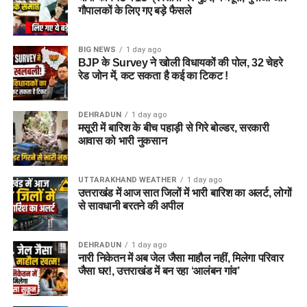
गौपालकों के लिए गए बड़े फैसले
BIG NEWS
1 day ago
BJP के Survey ने खोली विधायकों की पोल, 32 चेहरे
रेड जोन में, कट सकता है कई का टिकट !
DEHRADUN
1 day ago
मसूरी में बारिश के बीच पहाड़ी से गिरे बोल्डर, सरकारी
आवास को भारी नुकसान
UTTARAKHAND WEATHER
1 day ago
उत्तराखंड में आज सात जिलों में भारी बारिश का अलर्ट, लोगों
से सावधानी बरतने की अपील
DEHRADUN
1 day ago
नारी निकेतन में अब जेल जैसा माहौल नहीं, मिलेगा परिवार
जैसा घर!, उत्तराखंड में बन रहा ‘आलंबन गांव’