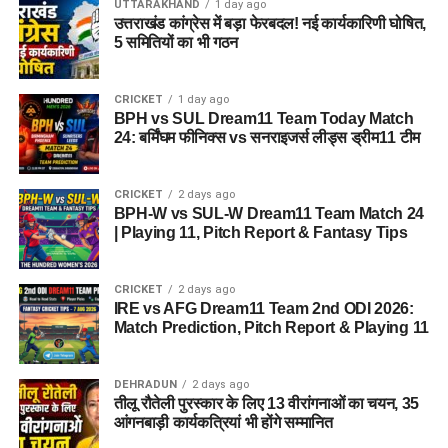
UTTARAKHAND
1 day ago
उत्तराखंड कांग्रेस में बड़ा फेरबदल! नई कार्यकारिणी घोषित,
5 समितियों का भी गठन
CRICKET
1 day ago
BPH vs SUL Dream11 Team Today Match
24: बर्मिंघम फीनिक्स vs सनराइजर्स लीड्स ड्रीम11 टीम
CRICKET
2 days ago
BPH-W vs SUL-W Dream11 Team Match 24
| Playing 11, Pitch Report & Fantasy Tips
CRICKET
2 days ago
IRE vs AFG Dream11 Team 2nd ODI 2026:
Match Prediction, Pitch Report & Playing 11
DEHRADUN
2 days ago
तीलू रौतेली पुरस्कार के लिए 13 वीरांगनाओं का चयन, 35
आंगनबाड़ी कार्यकत्रियां भी होंगे सम्मानित