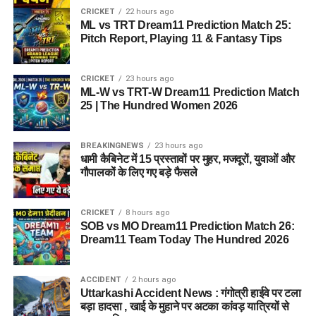
CRICKET
22 hours ago
ML vs TRT Dream11 Prediction Match 25:
Pitch Report, Playing 11 & Fantasy Tips
CRICKET
23 hours ago
ML-W vs TRT-W Dream11 Prediction Match
25 | The Hundred Women 2026
BREAKINGNEWS
23 hours ago
धामी कैबिनेट में 15 प्रस्तावों पर मुहर, मजदूरों, युवाओं और
गौपालकों के लिए गए बड़े फैसले
CRICKET
8 hours ago
SOB vs MO Dream11 Prediction Match 26:
Dream11 Team Today The Hundred 2026
ACCIDENT
2 hours ago
Uttarkashi Accident News : गंगोत्री हाईवे पर टला
बड़ा हादसा , खाई के मुहाने पर अटका कांवड़ यात्रियों से