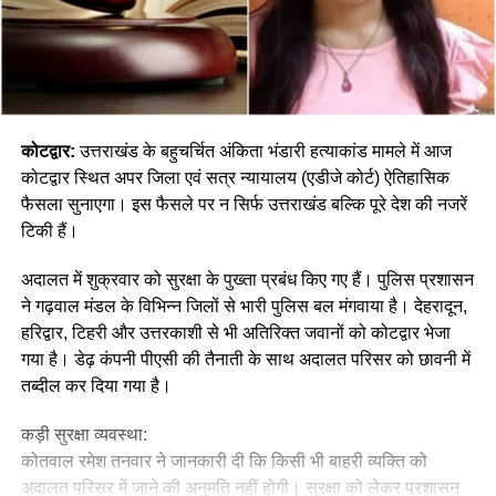
कोटद्वार:
उत्तराखंड के बहुचर्चित अंकिता भंडारी हत्याकांड मामले में आज
कोटद्वार स्थित अपर जिला एवं सत्र न्यायालय (एडीजे कोर्ट) ऐतिहासिक
फैसला सुनाएगा। इस फैसले पर न सिर्फ उत्तराखंड बल्कि पूरे देश की नजरें
टिकी हैं।
अदालत में शुक्रवार को सुरक्षा के पुख्ता प्रबंध किए गए हैं। पुलिस प्रशासन
ने गढ़वाल मंडल के विभिन्न जिलों से भारी पुलिस बल मंगवाया है। देहरादून,
हरिद्वार, टिहरी और उत्तरकाशी से भी अतिरिक्त जवानों को कोटद्वार भेजा
गया है। डेढ़ कंपनी पीएसी की तैनाती के साथ अदालत परिसर को छावनी में
तब्दील कर दिया गया है।
कड़ी सुरक्षा व्यवस्था:
कोतवाल रमेश तनवार ने जानकारी दी कि किसी भी बाहरी व्यक्ति को
अदालत परिसर में जाने की अनुमति नहीं होगी। सुरक्षा को लेकर प्रशासन