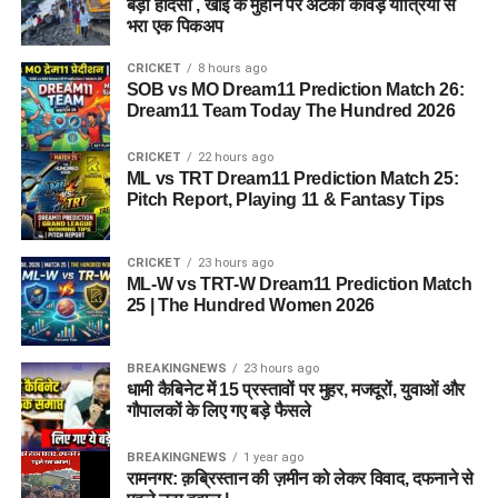
बड़ा हादसा , खाई के मुहाने पर अटका कांवड़ यात्रियों से
भरा एक पिकअप
CRICKET
8 hours ago
SOB vs MO Dream11 Prediction Match 26:
Dream11 Team Today The Hundred 2026
CRICKET
22 hours ago
ML vs TRT Dream11 Prediction Match 25:
Pitch Report, Playing 11 & Fantasy Tips
CRICKET
23 hours ago
ML-W vs TRT-W Dream11 Prediction Match
25 | The Hundred Women 2026
BREAKINGNEWS
23 hours ago
धामी कैबिनेट में 15 प्रस्तावों पर मुहर, मजदूरों, युवाओं और
गौपालकों के लिए गए बड़े फैसले
BREAKINGNEWS
1 year ago
रामनगर: क़ब्रिस्तान की ज़मीन को लेकर विवाद, दफनाने से