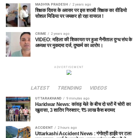
MADHYA PRADESH
2 years ago
शिक्षक दिवस के अवसर पर इस शराबी शिक्षक का वीडियो
सोशल मिडिया पर जमकर हो रहा वायरल !
CRIME
2 years ago
VIDEO: महिला की शिकायत पर हुआ नैनीताल दुग्ध संघ के
अध्यक्ष पर मुकदमा दर्ज, दुष्कर्म का आरोप।
ADVERTISEMENT
LATEST
TRENDING
VIDEOS
UTTARAKHAND
9 minutes ago
Haridwar News: कांवड़ मेले के बीच दो घरों में चोरी का
खुलासा, 3 शातिर गिरफ्तार; ₹5 लाख कैश बरामद
ACCIDENT
2 hours ago
Uttarkashi Accident News : गंगोत्री हाईवे पर टला