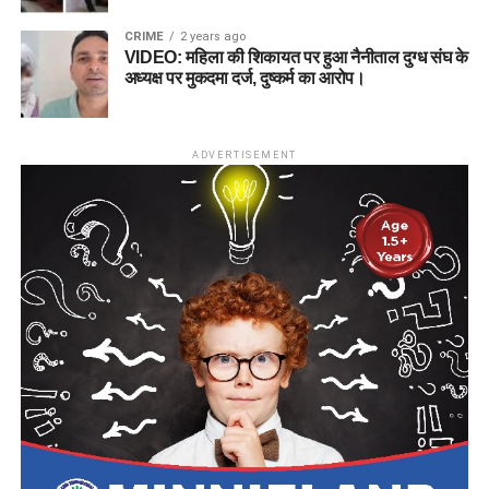
CRIME
2 years ago
VIDEO: महिला की शिकायत पर हुआ नैनीताल दुग्ध संघ के
अध्यक्ष पर मुकदमा दर्ज, दुष्कर्म का आरोप।
ADVERTISEMENT