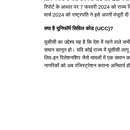
रिपोर्ट के आधार पर 7 फरवरी 2024 को राज्य व
मार्च 2024 को राष्ट्रपति ने इसे अपनी मंजूरी द
क्या है यूनिफॉर्म सिविल कोड (UCC)?
यूसीसी का उद्देश्य यह है कि देश में रहने वाले स
समान कानून हो। यदि कोई राज्य में यूसीसी लागू 
लिव-इन रिलेशनशिप जैसे मामलों में एक समान का
नागरिकों को अब रजिस्ट्रेशन कराना अनिवार्य ह