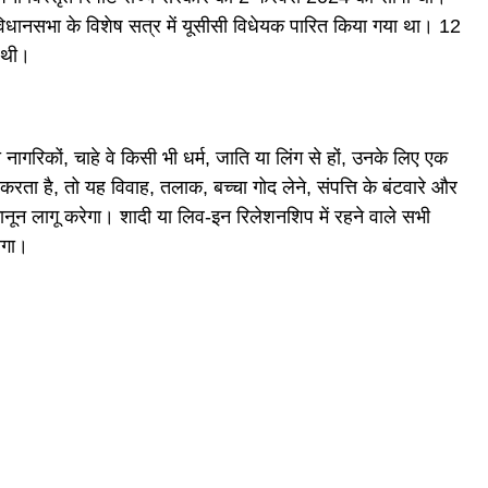
िधानसभा के विशेष सत्र में यूसीसी विधेयक पारित किया गया था। 12
ी थी।
भी नागरिकों, चाहे वे किसी भी धर्म, जाति या लिंग से हों, उनके लिए एक
करता है, तो यह विवाह, तलाक, बच्चा गोद लेने, संपत्ति के बंटवारे और
नून लागू करेगा। शादी या लिव-इन रिलेशनशिप में रहने वाले सभी
ोगा।