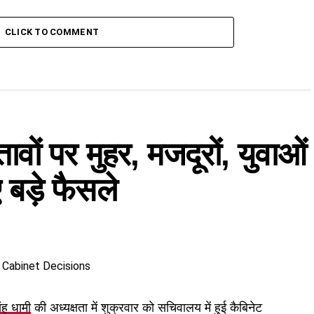
CLICK TO COMMENT
तावों पर मुहर, मजदूरों, युवाओं
बड़े फैसले
िंह धामी
की अध्यक्षता में शुक्रवार को सचिवालय में हुई कैबिनेट