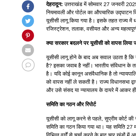
देहरादून:
उत्तराखंड में सोमवार 27 जनवरी 2025 
नियमावली और पोर्टल का औपचारिक उद्घाटन किया
यूसीसी लागू किया गया है। इसके तहत राज्य में 
रजिस्ट्रेशन, तलाक, वसीयत और अन्य महत्वपूर्
क्या सरकार बदलने पर यूसीसी को वापस लिया 
यूसीसी लागू होने के बाद अब सवाल उठता है कि
है? इसका जवाब है नहीं। भारतीय संविधान के 
है। यदि कोई कानून असंवैधानिक है तो न्यायप
को वापस नहीं ले सकती है। राज्य विधानसभा द्वार
और उसे संसद या न्यायालय के दायरे में आकर ही
समिति का गठन और रिपोर्ट
यूसीसी को लागू करने से पहले, सुप्रीम कोर्ट की स
समिति का गठन किया गया था। यह समिति 27 मई
विभिन्न वर्गों से चर्चा करने के बाद चार खंडों 