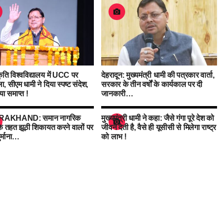
कृति विश्वविद्यालय में UCC पर
देहरादून: मुख्यमंत्री धामी की पत्रकार वार्ता,
ा, सीएम धामी ने दिया स्पष्ट संदेश,
सरकार के तीन वर्षों के कार्यकाल पर दी
या समाप्त !
जानकारी…
AKHAND: समान नागरिक
मुख्यमंत्री धामी ने कहा: जैसे गंगा पूरे देश को
के तहत झूठी शिकायत करने वालों पर
जीवन देती है, वैसे ही यूसीसी से मिलेगा राष्ट्र
ुर्माना…
को लाभ !