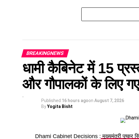
BREAKINGNEWS
धामी कैबिनेट में 15 प्रस्
और गौपालकों के लिए गए 
Published
16 hours ago
on
August 7, 2026
By
Yogita Bisht
Dhami Cabinet Decisions :
मुख्यमंत्री पुष्कर स