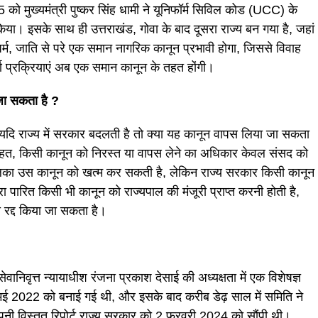
को मुख्यमंत्री पुष्कर सिंह धामी ने यूनिफॉर्म सिविल कोड (UCC) के
। इसके साथ ही उत्तराखंड, गोवा के बाद दूसरा राज्य बन गया है, जहां
धर्म, जाति से परे एक समान नागरिक कानून प्रभावी होगा, जिससे विवाह
ण प्रक्रियाएं अब एक समान कानून के तहत होंगी।
जा सकता है ?
 यदि राज्य में सरकार बदलती है तो क्या यह कानून वापस लिया जा सकता
तहत, किसी कानून को निरस्त या वापस लेने का अधिकार केवल संसद को
ालिका उस कानून को खत्म कर सकती है, लेकिन राज्य सरकार किसी कानून
ा पारित किसी भी कानून को राज्यपाल की मंजूरी प्राप्त करनी होती है,
 रद्द किया जा सकता है।
ेवानिवृत्त न्यायाधीश रंजना प्रकाश देसाई की अध्यक्षता में एक विशेषज्ञ
 2022 को बनाई गई थी, और इसके बाद करीब डेढ़ साल में समिति ने
में अपनी विस्तृत रिपोर्ट राज्य सरकार को 2 फरवरी 2024 को सौंपी थी।