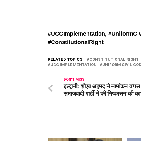
#UCCImplementation, #
UniformCiv
#
ConstitutionalRight
RELATED TOPICS:
CONSTITUTIONAL RIGHT
UCC IMPLEMENTATION
UNIFORM CIVIL CO
DON'T MISS
हल्द्वानी: शोएब अहमद ने नामांकन वापस
समाजवादी पार्टी ने की निष्कासन की का