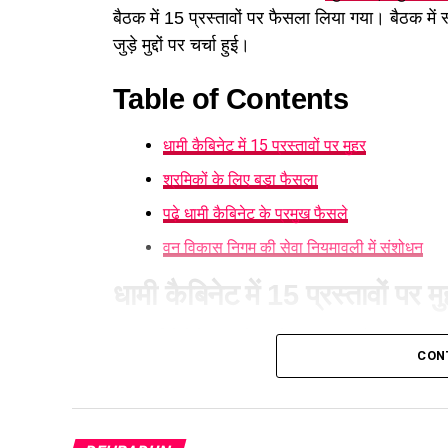
बैठक में 15 प्रस्तावों पर फैसला लिया गया। बैठक में
जुड़े मुद्दों पर चर्चा हुई।
Table of Contents
धामी कैबिनेट में 15 प्रस्तावों पर मुहर
श्रमिकों के लिए बड़ा फैसला
पढ़े धामी कैबिनेट के प्रमुख फैसले
वन विकास निगम की सेवा नियमावली में संशोधन
धामी कैबिनेट में 15 प्रस्तावों पर म
आज हुई कैबिनेट की बैठक में 15 प्रस्तावों पर मुहर लग
CON
करने का निर्णय लिया है। पात्र लोगों को सब्सिडी मिले
श्रमिकों के लिए बड़ा फैसला