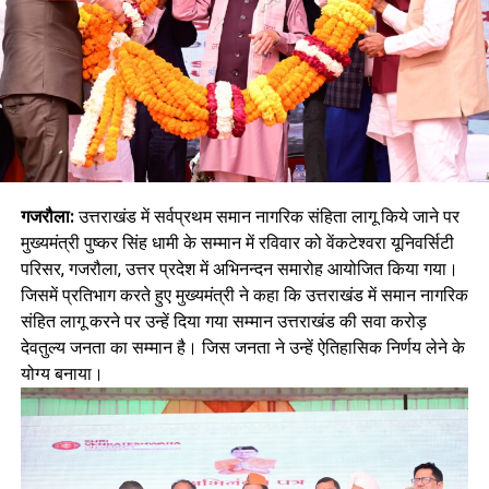
गजरौला:
उत्तराखंड में सर्वप्रथम समान नागरिक संहिता लागू किये जाने पर
मुख्यमंत्री पुष्कर सिंह धामी के सम्मान में रविवार को वेंकटेश्वरा यूनिवर्सिटी
परिसर, गजरौला, उत्तर प्रदेश में अभिनन्दन समारोह आयोजित किया गया।
जिसमें प्रतिभाग करते हुए मुख्यमंत्री ने कहा कि उत्तराखंड में समान नागरिक
संहित लागू करने पर उन्हें दिया गया सम्मान उत्तराखंड की सवा करोड़
देवतुल्य जनता का सम्मान है। जिस जनता ने उन्हें ऐतिहासिक निर्णय लेने के
योग्य बनाया।