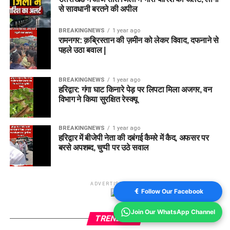
से सावधानी बरतने की अपील
BREAKINGNEWS
1 year ago
रामनगर: क़ब्रिस्तान की ज़मीन को लेकर विवाद, दफनाने से
पहले उठा बवाल |
BREAKINGNEWS
1 year ago
हरिद्वार: गंगा घाट किनारे पेड़ पर लिपटा मिला अजगर, वन
विभाग ने किया सुरक्षित रेस्क्यू
BREAKINGNEWS
1 year ago
हरिद्वार में बीजेपी नेता की दबंगई कैमरे में कैद, अफसर पर
बरसे अपशब्द, चुप्पी पर उठे सवाल
ADVERTISEMENT
Follow Our Facebook
Join Our WhatsApp Channel
TRENDING