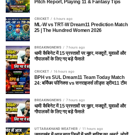
Pitch Report, Playing 11 & Fantasy Tips
CRICKET
6 hours ago
ML-W vs TRT-W Dream11 Prediction Match
25 | The Hundred Women 2026
BREAKINGNEWS
7 hours ago
धामी कैबिनेट में 15 प्रस्तावों पर मुहर, मजदूरों, युवाओं और
गौपालकों के लिए गए बड़े फैसले
CRICKET
16 hours ago
BPH vs SUL Dream11 Team Today Match
24: बर्मिंघम फीनिक्स vs सनराइजर्स लीड्स ड्रीम11 टीम
BREAKINGNEWS
7 hours ago
धामी कैबिनेट में 15 प्रस्तावों पर मुहर, मजदूरों, युवाओं और
गौपालकों के लिए गए बड़े फैसले
UTTARAKHAND WEATHER
11 hours ago
उत्तराखंड में आज सात जिलों में भारी बारिश का अलर्ट, लोगों