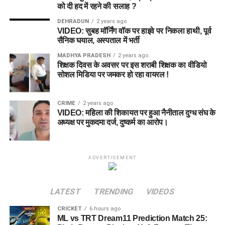
को दी हद में रहने की सलाह ?
DEHRADUN
2 years ago
VIDEO: सुबह मॉर्निंग वॉक पर हाइवे पर निकला हाथी, पूर्व
सैनिक घयाल, अस्पताल में भर्ती
MADHYA PRADESH
2 years ago
शिक्षक दिवस के अवसर पर इस शराबी शिक्षक का वीडियो
सोशल मिडिया पर जमकर हो रहा वायरल !
CRIME
2 years ago
VIDEO: महिला की शिकायत पर हुआ नैनीताल दुग्ध संघ के
अध्यक्ष पर मुकदमा दर्ज, दुष्कर्म का आरोप।
ADVERTISEMENT
LATEST
TRENDING
VIDEOS
CRICKET
6 hours ago
ML vs TRT Dream11 Prediction Match 25: