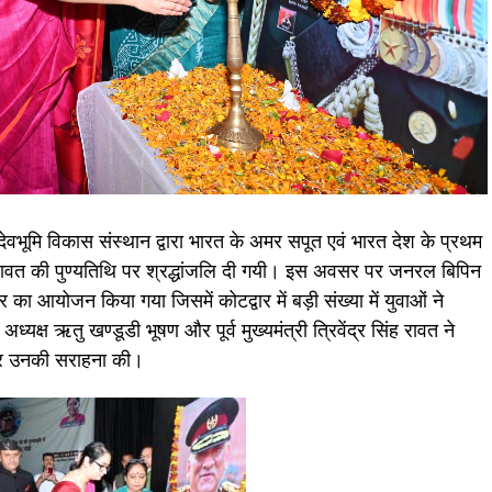
ेवभूमि विकास संस्थान द्वारा भारत के अमर सपूत एवं भारत देश के प्रथम
ावत की पुण्यतिथि पर श्रद्धांजलि दी गयी। इस अवसर पर जनरल बिपिन
विर का आयोजन किया गया जिसमें कोटद्वार में बड़ी संख्या में युवाओं ने
क्ष ऋतु खण्डूडी भूषण और पूर्व मुख्यमंत्री त्रिवेंद्र सिंह रावत ने
 और उनकी सराहना की।