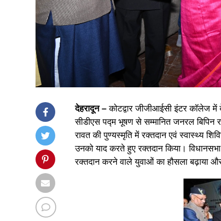
देहरादून –
कोटद्वार जीजीआईसी इंटर कॉलेज में द
सीडीएस पद्म भूषण से सम्मानित जनरल बिपिन र
रावत की पुण्यस्मृति में रक्तदान एवं स्वास्थ्य शि
उनको याद करते हुए रक्तदान किया। विधानसभा अध्य
रक्तदान करने वाले युवाओं का हौसला बढ़ाया