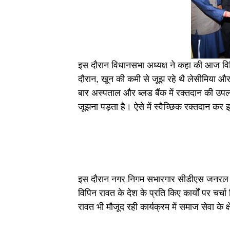
इस दौरान विधानसभा अध्यक्ष ने कहा की आज विभिन्
दौरान, खून की कमी से जूझ रहे थै लेसीमिया और ह
बार अस्पताल और ब्लड बैंक में रक्तदान की उपल
जूझना पड़ता है। ऐसे में स्वैच्छिक रक्तदान कर
इस दौरान नगर निगम सभारगार सीडीएस जनरल विप
विपिन रावत के देश के प्रति किए कार्यों पर चर्च
रावत भी मौजूद रही कार्यक्रम में समाज सेवा के क्ष