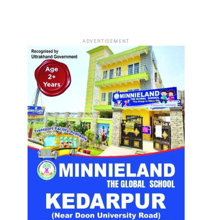
ADVERTISEMENT