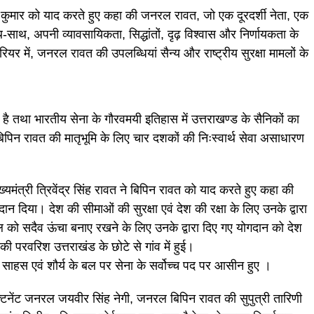
मार को याद करते हुए कहा की जनरल रावत, जो एक दूरदर्शी नेता, एक
साथ, अपनी व्यावसायिकता, सिद्धांतों, दृढ़ विश्वास और निर्णायकता के
यर में, जनरल रावत की उपलब्धियां सैन्य और राष्ट्रीय सुरक्षा मामलों के
श है तथा भारतीय सेना के गौरवमयी इतिहास में उत्तराखण्ड के सैनिकों का
बिपिन रावत की मातृभूमि के लिए चार दशकों की निःस्वार्थ सेवा असाधारण
 मुख्यमंत्री त्रिवेंद्र सिंह रावत ने बिपिन रावत को याद करते हुए कहा की
न दिया। देश की सीमाओं की सुरक्षा एवं देश की रक्षा के लिए उनके द्वारा
बल को सदैव ऊंचा बनाए रखने के लिए उनके द्वारा दिए गए योगदान को देश
परवरिश उत्तराखंड के छोटे से गांव में हुई।
साहस एवं शौर्य के बल पर सेना के सर्वोच्च पद पर आसीन हुए ।
त,लेफ्टिनेंट जनरल जयवीर सिंह नेगी, जनरल बिपिन रावत की सुपुत्री तारिणी