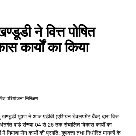
्डूडी ने वित्त पोषित
ास कार्यों का किया
खण्डूडी भूषण ने आज एडीबी (एशियन डेवलपमेंट बैंक) द्वारा वित्त
र्गत वार्ड संख्या 04 से 26 तक संचालित विकास कार्यों का
में निर्माणाधीन कार्यों की प्रगति, गुणवत्ता तथा निर्धारित मानकों के