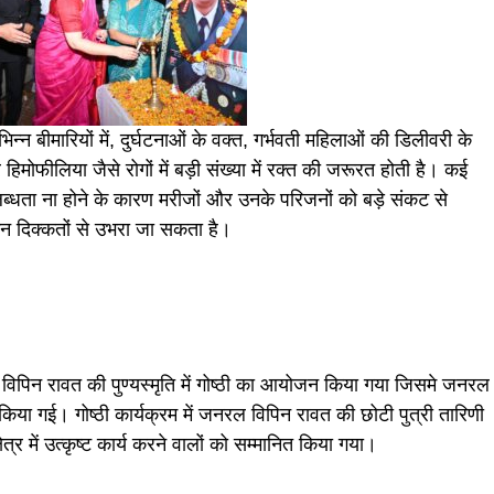
न बीमारियों में, दुर्घटनाओं के वक्त, गर्भवती महिलाओं की डिलीवरी के
िमोफीलिया जैसे रोगों में बड़ी संख्या में रक्त की जरूरत होती है। कई
ब्धता ना होने के कारण मरीजों और उनके परिजनों को बड़े संकट से
 इन दिक्कतों से उभरा जा सकता है।
िन रावत की पुण्यस्मृति में गोष्ठी का आयोजन किया गया जिसमे जनरल
ा किया गई। गोष्ठी कार्यक्रम में जनरल विपिन रावत की छोटी पुत्री तारिणी
ेत्र में उत्कृष्ट कार्य करने वालों को सम्मानित किया गया।