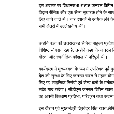
इस अवसर पर विधानसभा अध्यक्ष जनरल विपिन कु
विद्वान सैनिक और एक सैन्य सुधारक होने के साथ-
लिए जाने जाते थे। चार दशकों से अधिक लंबे कैरि
सभी क्षेत्रों में उल्लेखनीय थीं।
उन्होंने कहा की उत्तराखण्ड सैनिक बाहुल्य प्रदे
विशिष्ट योगदान रहा है. उन्होंने कहा कि जनरल 
वीरता और रणनीतिक कौशल से परिपूर्ण थी।
कार्यक्रम में मुख्यवक्ता के रूप में उपस्थित पूर्व
देश की सुरक्षा के लिए जनरल रावत ने महान योगदा
लिए गए साहसिक निर्णयों एवं सैन्य बलों के मनो
सदैव याद रखेगा। सीडीएस जनरल बिपिन रावत की 
वह अपनी विलक्षण प्रतिभा, परिश्रम तथा अदम्य 
इस दौरान पूर्व मुख्यमंत्री त्रिवेंद्र सिंह राव