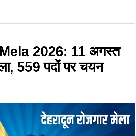
ela 2026: 11 अगस्त
मेला, 559 पदों पर चयन