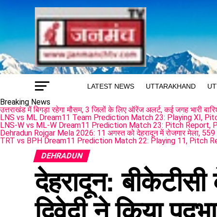
LATEST NEWS
UTTARAKHAND
UT
Breaking News
उत्तराखंड में बिगड़ा रहेगा मौसम, 3 जिलों के लिए ऑरेंज अलर्ट, कई जगह भारी बा
LNS vs ML Dream11 Team Prediction Match 23: Playing XI, Pitch
LNS-W vs ML-W Dream11 Prediction Match 23: Pitch Report, Pl
Dehradun Rojgar Mela 2026: 11 अगस्त को देहरादून में रोजगार मेला, 559 
TRT vs BPH Dream11 Prediction Match 22: Playing 11, Pitch R
DEHRADUN
देहरादून: बीकेटीसी 
द्विवेदी ने किया पद