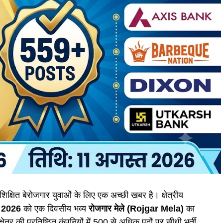
 शिक्षित बेरोजगार युवाओं के लिए एक अच्छी खबर है। क्षेत्रीय
, 2026
को एक दिवसीय भव्य
रोजगार मेले (Rojgar Mela)
का
ेत्र की प्रतिष्ठित कंपनियों में 500 से अधिक पदों पर सीधी भर्ती