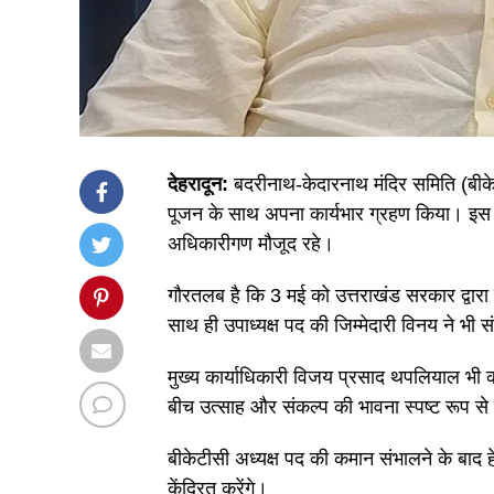
देहरादून:
बदरीनाथ-केदारनाथ मंदिर समिति (बीकेटी
पूजन के साथ अपना कार्यभार ग्रहण किया। इस 
अधिकारीगण मौजूद रहे।
गौरतलब है कि 3 मई को उत्तराखंड सरकार द्वारा ह
साथ ही उपाध्यक्ष पद की जिम्मेदारी विनय ने भी 
मुख्य कार्याधिकारी विजय प्रसाद थपलियाल भी का
बीच उत्साह और संकल्प की भावना स्पष्ट रूप स
बीकेटीसी अध्यक्ष पद की कमान संभालने के बाद हे
केंद्रित करेंगे।