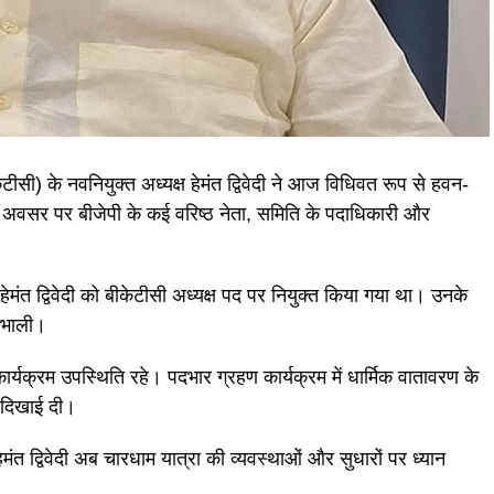
सी) के नवनियुक्त अध्यक्ष हेमंत द्विवेदी ने आज विधिवत रूप से हवन-
अवसर पर बीजेपी के कई वरिष्ठ नेता, समिति के पदाधिकारी और
ेमंत द्विवेदी को बीकेटीसी अध्यक्ष पद पर नियुक्त किया गया था। उनके
संभाली।
र्यक्रम उपस्थिति रहे। पदभार ग्रहण कार्यक्रम में धार्मिक वातावरण के
े दिखाई दी।
मंत द्विवेदी अब चारधाम यात्रा की व्यवस्थाओं और सुधारों पर ध्यान