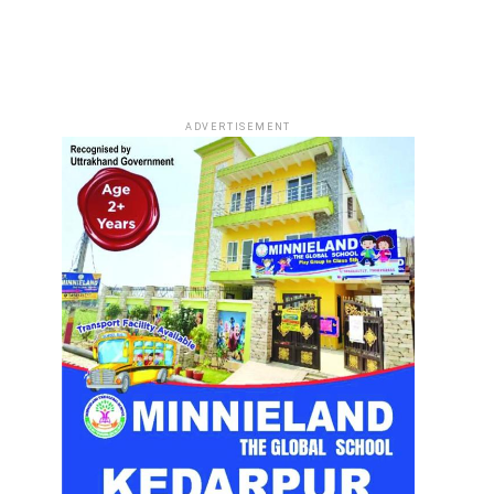
ADVERTISEMENT