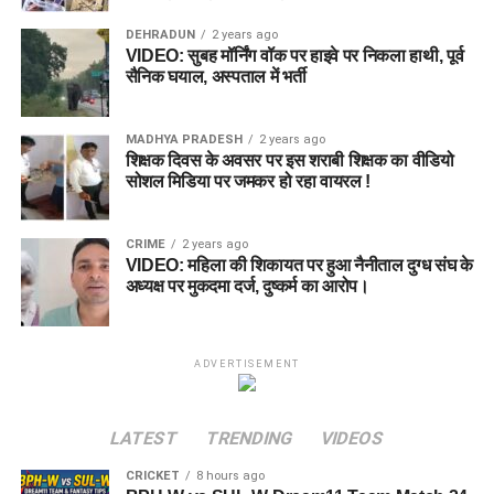
DEHRADUN
2 years ago
VIDEO: सुबह मॉर्निंग वॉक पर हाइवे पर निकला हाथी, पूर्व
सैनिक घयाल, अस्पताल में भर्ती
MADHYA PRADESH
2 years ago
शिक्षक दिवस के अवसर पर इस शराबी शिक्षक का वीडियो
सोशल मिडिया पर जमकर हो रहा वायरल !
CRIME
2 years ago
VIDEO: महिला की शिकायत पर हुआ नैनीताल दुग्ध संघ के
अध्यक्ष पर मुकदमा दर्ज, दुष्कर्म का आरोप।
ADVERTISEMENT
LATEST
TRENDING
VIDEOS
CRICKET
8 hours ago