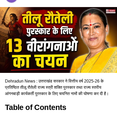
Dehradun News : उत्तराखंड सरकार ने वित्तीय वर्ष 2025-26 के
प्रतिष्ठित तीलू रौतेली राज्य स्त्री शक्ति पुरस्कार तथा राज्य स्तरीय
आंगनबाड़ी कार्यकर्ती पुरस्कार के लिए चयनित नामों की घोषणा कर दी है।
Table of Contents