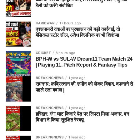
रैली को करेंगे संबोधित
HARIDWAR
17 hours ago
एक्सपायरी दवाओं पर प्रशासन की बड़ी कार्रवाई, दो
मेडिकल स्टोर सील, अवैध क्लिनिक पर भी शिकंजा
CRICKET
8 hours ago
BPH-W vs SUL-W Dream11 Team Match 24
| Playing 11, Pitch Report & Fantasy Tips
BREAKINGNEWS
1 year ago
रामनगर: क़ब्रिस्तान की ज़मीन को लेकर विवाद, दफनाने से
पहले उठा बवाल |
BREAKINGNEWS
1 year ago
हरिद्वार: गंगा घाट किनारे पेड़ पर लिपटा मिला अजगर, वन
विभाग ने किया सुरक्षित रेस्क्यू
BREAKINGNEWS
1 year ago