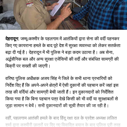
देहरादून:
जम्मू-कश्मीर के पहलगाम में आतंकियों द्वारा सेना की वर्दी पहनकर
किए गए कायराना हमले के बाद पूरे देश में सुरक्षा व्यवस्था को लेकर सतर्कता
बढ़ा दी गई है। देहरादून में भी पुलिस ने बड़ा कदम उठाया है। अब सेना,
अर्द्धसैनिक बल और अन्य सुरक्षा एजेंसियों की वर्दी और संबंधित सामग्री की
बिक्री पर सख्ती की जाएगी।
वरिष्ठ पुलिस अधीक्षक अजय सिंह ने जिले के सभी थाना प्रभारियों को
निर्देश दिए हैं कि अपने-अपने क्षेत्रों में ऐसी दुकानों की पहचान करें जहां इस
तरह की वर्दियां और सामग्री बेची जाती हैं। इन दुकानदारों को निर्देशित
किया गया है कि बिना पहचान पत्र देखे किसी को भी वर्दी या सुरक्षाबलों से
जुड़ा सामान न बेचें। सभी दुकानदारों की सूची तैयार की जा रही है।
वहीं, पहलगाम आतंकी हमले के बाद हिंदू रक्षा दल के प्रदेश अध्यक्ष ललित
शर्मा द्वारा कश्मीरी छात्रों पर दिए गए विवादित बयान के बाद पुलिस पूरी तरह