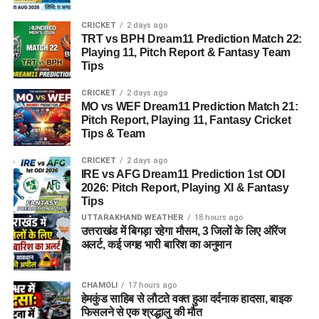
CRICKET
2 days ago
TRT vs BPH Dream11 Prediction Match 22:
Playing 11, Pitch Report & Fantasy Team
Tips
CRICKET
2 days ago
MO vs WEF Dream11 Prediction Match 21:
Pitch Report, Playing 11, Fantasy Cricket
Tips & Team
CRICKET
2 days ago
IRE vs AFG Dream11 Prediction 1st ODI
2026: Pitch Report, Playing XI & Fantasy
Tips
UTTARAKHAND WEATHER
18 hours ago
उत्तराखंड में बिगड़ा रहेगा मौसम, 3 जिलों के लिए ऑरेंज
अलर्ट, कई जगह भारी बारिश का अनुमान
CHAMOLI
17 hours ago
हेमकुंड साहिब से लौटते वक्त हुआ दर्दनाक हादसा, बाइक
फिसलने से एक श्रद्धालु की मौत