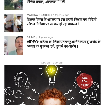
सैनिक घयाल, अस्पताल में भर्ती
MADHYA PRADESH
2 years ago
शिक्षक दिवस के अवसर पर इस शराबी शिक्षक का वीडियो
सोशल मिडिया पर जमकर हो रहा वायरल !
CRIME
2 years ago
VIDEO: महिला की शिकायत पर हुआ नैनीताल दुग्ध संघ के
अध्यक्ष पर मुकदमा दर्ज, दुष्कर्म का आरोप।
ADVERTISEMENT