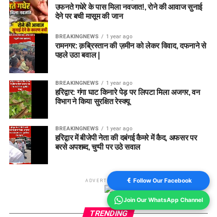
उफनते गधेरे के पास मिला नवजात!, रोने की आवाज सुनाई
देने पर बची मासूम की जान
BREAKINGNEWS
1 year ago
रामनगर: क़ब्रिस्तान की ज़मीन को लेकर विवाद, दफनाने से
पहले उठा बवाल |
BREAKINGNEWS
1 year ago
हरिद्वार: गंगा घाट किनारे पेड़ पर लिपटा मिला अजगर, वन
विभाग ने किया सुरक्षित रेस्क्यू
BREAKINGNEWS
1 year ago
हरिद्वार में बीजेपी नेता की दबंगई कैमरे में कैद, अफसर पर
बरसे अपशब्द, चुप्पी पर उठे सवाल
Follow Our Facebook
ADVERTISEMENT
Join Our WhatsApp Channel
TRENDING