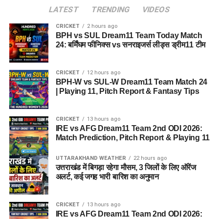
LATEST
TRENDING
VIDEOS
CRICKET
2 hours ago
BPH vs SUL Dream11 Team Today Match
24: बर्मिंघम फीनिक्स vs सनराइजर्स लीड्स ड्रीम11 टीम
CRICKET
12 hours ago
BPH-W vs SUL-W Dream11 Team Match 24
| Playing 11, Pitch Report & Fantasy Tips
CRICKET
13 hours ago
IRE vs AFG Dream11 Team 2nd ODI 2026:
Match Prediction, Pitch Report & Playing 11
UTTARAKHAND WEATHER
22 hours ago
उत्तराखंड में बिगड़ा रहेगा मौसम, 3 जिलों के लिए ऑरेंज
अलर्ट, कई जगह भारी बारिश का अनुमान
CRICKET
13 hours ago
IRE vs AFG Dream11 Team 2nd ODI 2026: