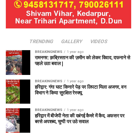
TRENDING
GALLERY
VIDEOS
BREAKINGNEWS
1 year ago
रामनगर: क़ब्रिस्तान की ज़मीन को लेकर विवाद, दफनाने से
पहले उठा बवाल |
BREAKINGNEWS
1 year ago
हरिद्वार: गंगा घाट किनारे पेड़ पर लिपटा मिला अजगर, वन
विभाग ने किया सुरक्षित रेस्क्यू
BREAKINGNEWS
1 year ago
हरिद्वार में बीजेपी नेता की दबंगई कैमरे में कैद, अफसर पर
बरसे अपशब्द, चुप्पी पर उठे सवाल