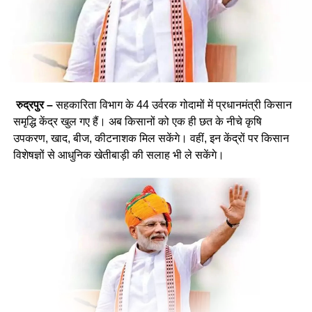
रुद्रपुर –
सहकारिता विभाग के 44 उर्वरक गोदामों में प्रधानमंत्री किसान
समृद्धि केंद्र खुल गए हैं। अब किसानों को एक ही छत के नीचे कृषि
उपकरण, खाद, बीज, कीटनाशक मिल सकेंगे। वहीं, इन केंद्रों पर किसान
विशेषज्ञों से आधुनिक खेतीबाड़ी की सलाह भी ले सकेंगे।