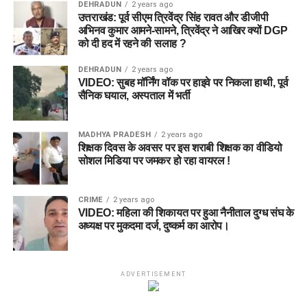
DEHRADUN
2 years ago
उत्तराखंड: पूर्व सीएम त्रिवेंद्र सिंह रावत और डीजीपी
अभिनव कुमार आमने-सामने, त्रिवेंद्र ने आखिर क्यों DGP
को दी हद में रहने की सलाह ?
DEHRADUN
2 years ago
VIDEO: सुबह मॉर्निंग वॉक पर हाइवे पर निकला हाथी, पूर्व
सैनिक घयाल, अस्पताल में भर्ती
MADHYA PRADESH
2 years ago
शिक्षक दिवस के अवसर पर इस शराबी शिक्षक का वीडियो
सोशल मिडिया पर जमकर हो रहा वायरल !
CRIME
2 years ago
VIDEO: महिला की शिकायत पर हुआ नैनीताल दुग्ध संघ के
अध्यक्ष पर मुकदमा दर्ज, दुष्कर्म का आरोप।
ADVERTISEMENT