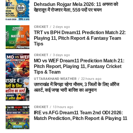
Dehradun Rojgar Mela 2026: 11 अगस्त को
देहरादून में रोजगार मेला, 559 पदों पर चयन
CRICKET
2 days ago
TRT vs BPH Dream11 Prediction Match 22:
Playing 11, Pitch Report & Fantasy Team
Tips
CRICKET
3 days ago
MO vs WEF Dream11 Prediction Match 21:
Pitch Report, Playing 11, Fantasy Cricket
Tips & Team
UTTARAKHAND WEATHER
22 hours ago
उत्तराखंड में बिगड़ा रहेगा मौसम, 3 जिलों के लिए ऑरेंज
अलर्ट, कई जगह भारी बारिश का अनुमान
CRICKET
13 hours ago
IRE vs AFG Dream11 Team 2nd ODI 2026:
Match Prediction, Pitch Report & Playing 11