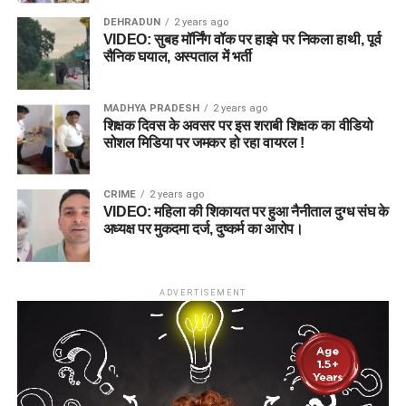
DEHRADUN
2 years ago
VIDEO: सुबह मॉर्निंग वॉक पर हाइवे पर निकला हाथी, पूर्व
सैनिक घयाल, अस्पताल में भर्ती
MADHYA PRADESH
2 years ago
शिक्षक दिवस के अवसर पर इस शराबी शिक्षक का वीडियो
सोशल मिडिया पर जमकर हो रहा वायरल !
CRIME
2 years ago
VIDEO: महिला की शिकायत पर हुआ नैनीताल दुग्ध संघ के
अध्यक्ष पर मुकदमा दर्ज, दुष्कर्म का आरोप।
ADVERTISEMENT