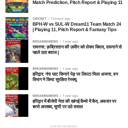
Match Prediction, Pitch Report & Playing 11
CRICKET
12 hours ago
BPH-W vs SUL-W Dream11 Team Match 24
| Playing 11, Pitch Report & Fantasy Tips
BREAKINGNEWS
1 year ago
रामनगर: क़ब्रिस्तान की ज़मीन को लेकर विवाद, दफनाने से
पहले उठा बवाल |
BREAKINGNEWS
1 year ago
हरिद्वार: गंगा घाट किनारे पेड़ पर लिपटा मिला अजगर, वन
विभाग ने किया सुरक्षित रेस्क्यू
BREAKINGNEWS
1 year ago
हरिद्वार में बीजेपी नेता की दबंगई कैमरे में कैद, अफसर पर
बरसे अपशब्द, चुप्पी पर उठे सवाल
ADVERTISEMENT