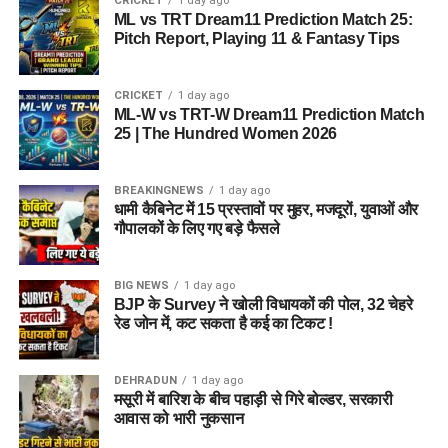
CRICKET
1 day ago
ML vs TRT Dream11 Prediction Match 25:
Pitch Report, Playing 11 & Fantasy Tips
CRICKET
1 day ago
ML-W vs TRT-W Dream11 Prediction Match
25 | The Hundred Women 2026
BREAKINGNEWS
1 day ago
धामी कैबिनेट में 15 प्रस्तावों पर मुहर, मजदूरों, युवाओं और
गौपालकों के लिए गए बड़े फैसले
BIG NEWS
1 day ago
BJP के Survey ने खोली विधायकों की पोल, 32 चेहरे
रेड जोन में, कट सकता है कई का टिकट !
DEHRADUN
1 day ago
मसूरी में बारिश के बीच पहाड़ी से गिरे बोल्डर, सरकारी
आवास को भारी नुकसान