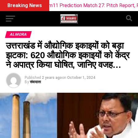
 Dream11 Prediction Match 27: Pitch Report, Playing XI & Fant
Breaking News
ALMORA
उत्तराखंड में औद्योगिक इकाइयों को बड़ा
झटका: 620 औद्योगिक इकाइयों को केंद्र
ने अपात्र किया घोषित, जानिए वजह…
Published
2 years ago
on
October 1, 2024
By
संवादाता