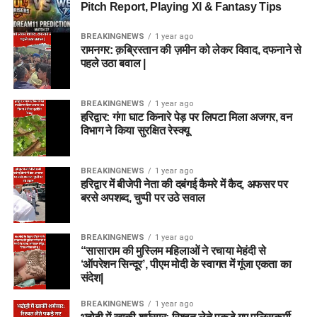
Pitch Report, Playing XI & Fantasy Tips
BREAKINGNEWS
1 year ago
रामनगर: क़ब्रिस्तान की ज़मीन को लेकर विवाद, दफनाने से
पहले उठा बवाल |
BREAKINGNEWS
1 year ago
हरिद्वार: गंगा घाट किनारे पेड़ पर लिपटा मिला अजगर, वन
विभाग ने किया सुरक्षित रेस्क्यू
BREAKINGNEWS
1 year ago
हरिद्वार में बीजेपी नेता की दबंगई कैमरे में कैद, अफसर पर
बरसे अपशब्द, चुप्पी पर उठे सवाल
BREAKINGNEWS
1 year ago
“सासाराम की मुस्लिम महिलाओं ने रचाया मेहंदी से
‘ऑपरेशन सिन्दूर’, पीएम मोदी के स्वागत में गूंजा एकता का
संदेश|
BREAKINGNEWS
1 year ago