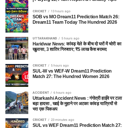
CRICKET
13 hours ago
SOB vs MO Dream11 Prediction Match 26:
Dream11 Team Today The Hundred 2026
UTTARAKHAND
5 hours ago
Haridwar News: कांवड़ मेले के बीच दो घरों में चोरी का
खुलासा, 3 शातिर गिरफ्तार; ₹5 लाख कैश बरामद
CRICKET
5 hours ago
SUL-W vs WEF-W Dream11 Prediction
Match 27: The Hundred Women 2026
ACCIDENT
6 hours ago
Uttarkashi Accident News : गंगोत्री हाईवे पर टला
बड़ा हादसा , खाई के मुहाने पर अटका कांवड़ यात्रियों से
भरा एक पिकअप
CRICKET
23 minutes ago
SUL vs WEF Dream11 Prediction Match 27: