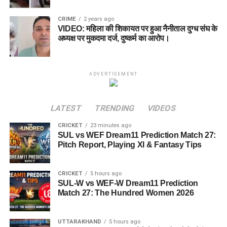
CRIME
2 years ago
VIDEO: महिला की शिकायत पर हुआ नैनीताल दुग्ध संघ के
अध्यक्ष पर मुकदमा दर्ज, दुष्कर्म का आरोप।
ADVERTISEMENT
LATEST
TRENDING
VIDEOS
CRICKET
23 minutes ago
SUL vs WEF Dream11 Prediction Match 27:
Pitch Report, Playing XI & Fantasy Tips
CRICKET
5 hours ago
SUL-W vs WEF-W Dream11 Prediction
Match 27: The Hundred Women 2026
UTTARAKHAND
5 hours ago