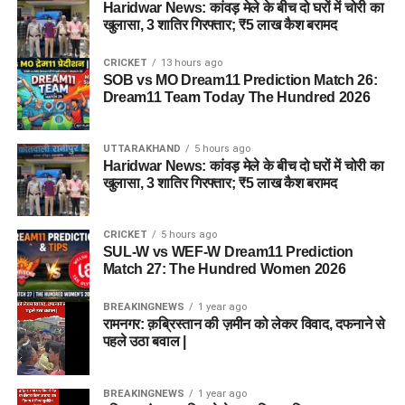
Haridwar News: कांवड़ मेले के बीच दो घरों में चोरी का
खुलासा, 3 शातिर गिरफ्तार; ₹5 लाख कैश बरामद
CRICKET
13 hours ago
SOB vs MO Dream11 Prediction Match 26:
Dream11 Team Today The Hundred 2026
UTTARAKHAND
5 hours ago
Haridwar News: कांवड़ मेले के बीच दो घरों में चोरी का
खुलासा, 3 शातिर गिरफ्तार; ₹5 लाख कैश बरामद
CRICKET
5 hours ago
SUL-W vs WEF-W Dream11 Prediction
Match 27: The Hundred Women 2026
BREAKINGNEWS
1 year ago
रामनगर: क़ब्रिस्तान की ज़मीन को लेकर विवाद, दफनाने से
पहले उठा बवाल |
BREAKINGNEWS
1 year ago