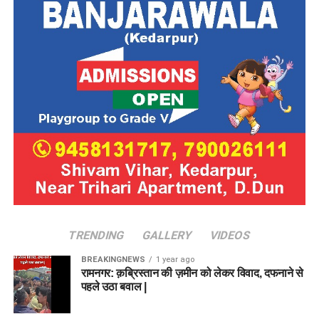
TRENDING
GALLERY
VIDEOS
BREAKINGNEWS
1 year ago
रामनगर: क़ब्रिस्तान की ज़मीन को लेकर विवाद, दफनाने से
पहले उठा बवाल |