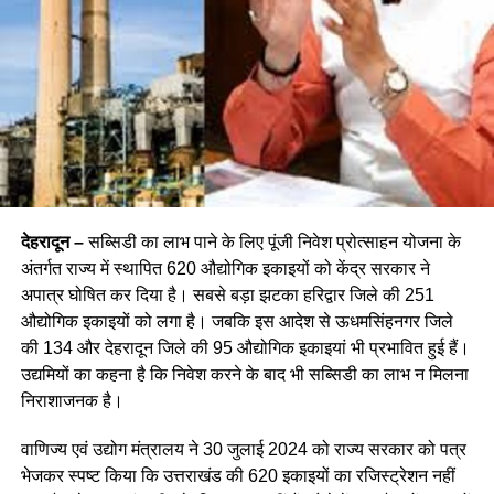
देहरादून –
सब्सिडी का लाभ पाने के लिए पूंजी निवेश प्रोत्साहन योजना के
अंतर्गत राज्य में स्थापित 620 औद्योगिक इकाइयों को केंद्र सरकार ने
अपात्र घोषित कर दिया है। सबसे बड़ा झटका हरिद्वार जिले की 251
औद्योगिक इकाइयों को लगा है। जबकि इस आदेश से ऊधमसिंहनगर जिले
की 134 और देहरादून जिले की 95 औद्योगिक इकाइयां भी प्रभावित हुई हैं।
उद्यमियों का कहना है कि निवेश करने के बाद भी सब्सिडी का लाभ न मिलना
निराशाजनक है।
वाणिज्य एवं उद्योग मंत्रालय ने 30 जुलाई 2024 को राज्य सरकार को पत्र
भेजकर स्पष्ट किया कि उत्तराखंड की 620 इकाइयों का रजिस्ट्रेशन नहीं