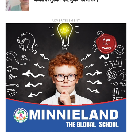
ADVERTISEMENT