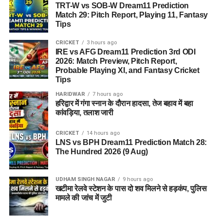
TRT-W vs SOB-W Dream11 Prediction
Match 29: Pitch Report, Playing 11, Fantasy
Tips
CRICKET
3 hours ago
IRE vs AFG Dream11 Prediction 3rd ODI
2026: Match Preview, Pitch Report,
Probable Playing XI, and Fantasy Cricket
Tips
HARIDWAR
7 hours ago
हरिद्वार में गंगा स्नान के दौरान हादसा, तेज बहाव में बहा
कांवड़िया, तलाश जारी
CRICKET
14 hours ago
LNS vs BPH Dream11 Prediction Match 28:
The Hundred 2026 (9 Aug)
UDHAM SINGH NAGAR
9 hours ago
खटीमा रेलवे स्टेशन के पास दो शव मिलने से हड़कंप, पुलिस
मामले की जांच में जुटी