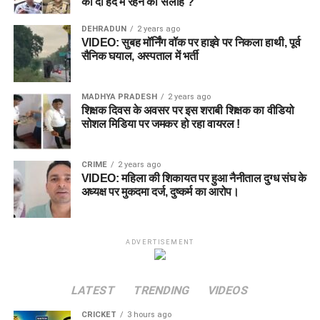
को दी हद में रहने की सलाह ?
DEHRADUN
2 years ago
VIDEO: सुबह मॉर्निंग वॉक पर हाइवे पर निकला हाथी, पूर्व
सैनिक घयाल, अस्पताल में भर्ती
MADHYA PRADESH
2 years ago
शिक्षक दिवस के अवसर पर इस शराबी शिक्षक का वीडियो
सोशल मिडिया पर जमकर हो रहा वायरल !
CRIME
2 years ago
VIDEO: महिला की शिकायत पर हुआ नैनीताल दुग्ध संघ के
अध्यक्ष पर मुकदमा दर्ज, दुष्कर्म का आरोप।
ADVERTISEMENT
LATEST
TRENDING
VIDEOS
CRICKET
3 hours ago