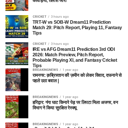
कांवड़िया, तलाश जारी
CRICKET
3 hours ago
TRT-W vs SOB-W Dream11 Prediction
Match 29: Pitch Report, Playing 11, Fantasy
Tips
CRICKET
3 hours ago
IRE vs AFG Dream11 Prediction 3rd ODI
2026: Match Preview, Pitch Report,
Probable Playing XI, and Fantasy Cricket
Tips
BREAKINGNEWS
1 year ago
रामनगर: क़ब्रिस्तान की ज़मीन को लेकर विवाद, दफनाने से
पहले उठा बवाल |
BREAKINGNEWS
1 year ago
हरिद्वार: गंगा घाट किनारे पेड़ पर लिपटा मिला अजगर, वन
विभाग ने किया सुरक्षित रेस्क्यू
BREAKINGNEWS
1 year ago