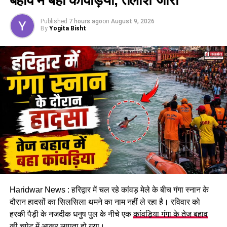
Published
7 hours ago
on
August 9, 2026
By
Yogita Bisht
Haridwar News : हरिद्वार में चल रहे कांवड़ मेले के बीच गंगा स्नान के
दौरान हादसों का सिलसिला थमने का नाम नहीं ले रहा है। रविवार को
हरकी पैड़ी के नजदीक धनुष पुल के नीचे एक
कांवड़िया गंगा के तेज बहाव
की चपेट में आकर लापता
हो गया।