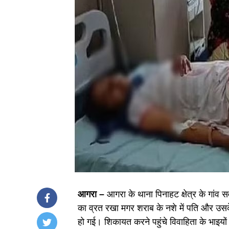
आगरा –
आगरा के थाना पिनाहट क्षेत्र के गांव 
का व्रत रखा मगर शराब के नशे में पति और उस
हो गई। शिकायत करने पहुंचे विवाहिता के भाइय