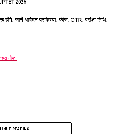
रू होंगे. जानें आवेदन प्रक्रिया, फीस, OTR, परीक्षा तिथि,
नहरा मौका
TINUE READING