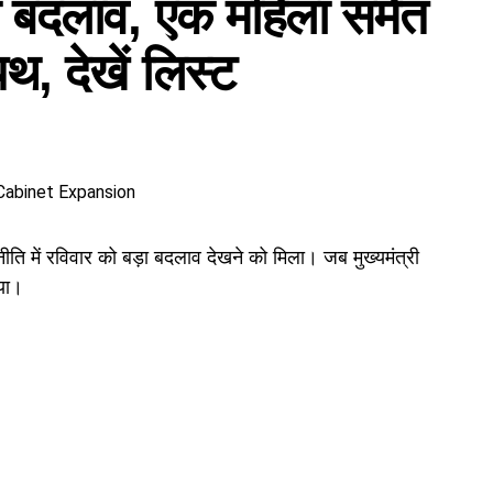
ड़ा बदलाव, एक महिला समेत
थ, देखें लिस्ट
 में रविवार को बड़ा बदलाव देखने को मिला। जब मुख्यमंत्री
या।