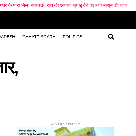
नवजात!, रोने की आवाज सुनाई देने पर बची मासूम की जान
चुनावी साल में 
RADESH
CHHATTISGARH
POLITICS
ार,
ADVERTISEMENT