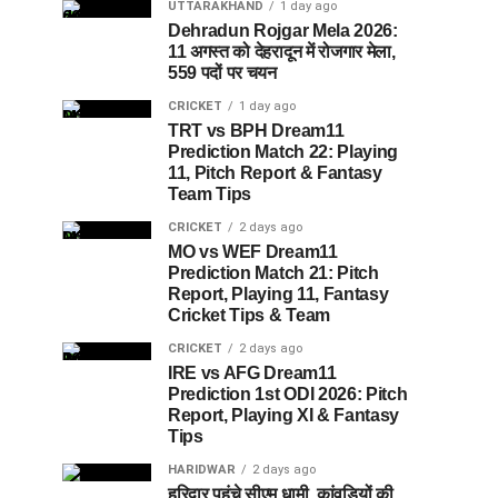
UTTARAKHAND
1 day ago
Dehradun Rojgar Mela 2026:
11 अगस्त को देहरादून में रोजगार मेला,
559 पदों पर चयन
CRICKET
1 day ago
TRT vs BPH Dream11
Prediction Match 22: Playing
11, Pitch Report & Fantasy
Team Tips
CRICKET
2 days ago
MO vs WEF Dream11
Prediction Match 21: Pitch
Report, Playing 11, Fantasy
Cricket Tips & Team
CRICKET
2 days ago
IRE vs AFG Dream11
Prediction 1st ODI 2026: Pitch
Report, Playing XI & Fantasy
Tips
HARIDWAR
2 days ago
हरिद्वार पहुंचे सीएम धामी, कांवड़ियों की