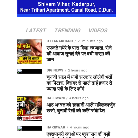
LATEST
TRENDING
VIDEOS
UTTARAKHAND
20 minutes ago
उफनते गधेरे के पास मिला नवजात!, रोने
की आवाज सुनाई देने पर बची मासूम की
जान
BIG NEWS
2 hours ago
चुनावी साल में धामी सरकार खोलेगी भर्ती
का पिटारा, दिसंबर से पहले ढाई हजार से
ज्यादा पदों के लिए फॉर्म
HALDWANI
4 hours ago
आठ अगस्त को हल्द्वानी आएंगे मल्लिकार्जुन
खरगे, चुनावी रैली को करेंगे संबोधित
HARIDWAR
4 hours ago
एक्सपायरी दवाओं पर प्रशासन की बड़ी