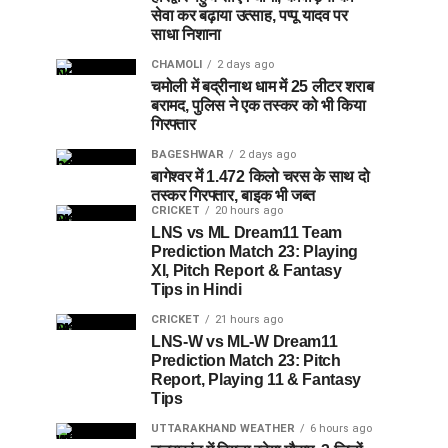
सेवा कर बढ़ाया उत्साह, पप्पू यादव पर
साधा निशाना
CHAMOLI
2 days ago
चमोली में बद्रीनाथ धाम में 25 लीटर शराब
बरामद, पुलिस ने एक तस्कर को भी किया
गिरफ्तार
BAGESHWAR
2 days ago
बागेश्वर में 1.472 किलो चरस के साथ दो
तस्कर गिरफ्तार, बाइक भी जब्त
CRICKET
20 hours ago
LNS vs ML Dream11 Team
Prediction Match 23: Playing
XI, Pitch Report & Fantasy
Tips in Hindi
CRICKET
21 hours ago
LNS-W vs ML-W Dream11
Prediction Match 23: Pitch
Report, Playing 11 & Fantasy
Tips
UTTARAKHAND WEATHER
6 hours ago