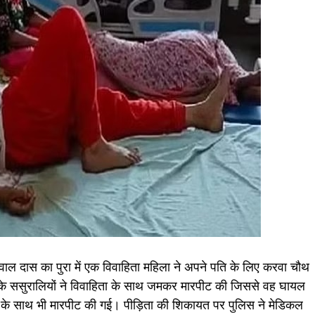
सवाल दास का पुरा में एक विवाहिता महिला ने अपने पति के लिए करवा चौथ
के ससुरालियों ने विवाहिता के साथ जमकर मारपीट की जिससे वह घायल
ों के साथ भी मारपीट की गई। पीड़िता की शिकायत पर पुलिस ने मेडिकल