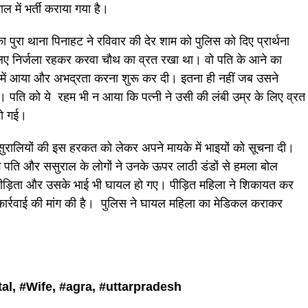
 में भर्ती कराया गया है।
 का पुरा थाना पिनाहट ने रविवार की देर शाम को पुलिस को दिए प्रार्थना
 लिए निर्जला रहकर करवा चौथ का व्रत रखा था। वो पति के आने का
 में आया और अभद्रता करना शुरू कर दी। इतना ही नहीं जब उसने
ा। पति को ये रहम भी न आया कि पत्नी ने उसी की लंबी उम्र के लिए व्रत
 हो गई।
ससुरालियों की इस हरकत को लेकर अपने मायके में भाइयों को सूचना दी।
ग पति और ससुराल के लोगों ने उनके ऊपर लाठी डंडों से हमला बोल
ड़िता और उसके भाई भी घायल हो गए। पीड़ित महिला ने शिकायत कर
ार्रवाई की मांग की है। पुलिस ने घायल महिला का मेडिकल कराकर
al, #
Wife, #agra, #uttarpradesh