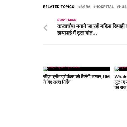
RELATED TOPICS:
AGRA
HOSPITAL
HUS
DON'T MISS
करवाचौथ मनाने जा रही महिला सिपाही क
हाथापाई में टूटा दांत…
सीएम ड्रीम प्रोजेक्ट को मिलेगी रफ्तार, DM
Whats
ने दिए सख्त निर्देश
लुट गए 
का राज 