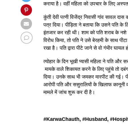
कराया है। वहीं महिला को उपचार के लिए अस्पताल
कुंती देवी पत्नी विजेंद्र निवासी गांव सावल दास
पत्र दिया। पीड़िता ने बताया कि उसने पति के
इंतजार कर रही थी। शाम को पति शराब के नशे
विरोध किया, तो पति ने उसे बेरहमी के साथ पीट
रखा है। पति द्वारा पीटे जाने से वो गंभीर घायल
त्योहार के दिन भूखी प्यासी महिला ने पति और 
मायके वाले शिकायत करने के लिए पहुंचे तो दबं
दिया। उनके साथ भी जमकर मारपीट की गई। पी
आरोपी पति और ससुरालियों के खिलाफ कानूनी क
मामले में जांच शुरू कर दी है।
#KarwaChauth, #
Husband, #
Hospit