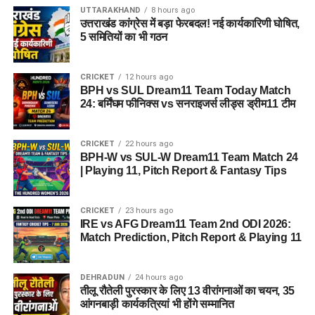
UTTARAKHAND
8 hours ago
उत्तराखंड कांग्रेस में बड़ा फेरबदल! नई कार्यकारिणी घोषित,
5 समितियों का भी गठन
CRICKET
12 hours ago
BPH vs SUL Dream11 Team Today Match
24: बर्मिंघम फीनिक्स vs सनराइजर्स लीड्स ड्रीम11 टीम
CRICKET
22 hours ago
BPH-W vs SUL-W Dream11 Team Match 24
| Playing 11, Pitch Report & Fantasy Tips
CRICKET
23 hours ago
IRE vs AFG Dream11 Team 2nd ODI 2026:
Match Prediction, Pitch Report & Playing 11
DEHRADUN
24 hours ago
तीलू रौतेली पुरस्कार के लिए 13 वीरांगनाओं का चयन, 35
आंगनबाड़ी कार्यकत्रियां भी होंगे सम्मानित