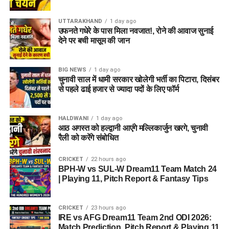
UTTARAKHAND
1 day ago
उफनते गधेरे के पास मिला नवजात!, रोने की आवाज सुनाई
देने पर बची मासूम की जान
BIG NEWS
1 day ago
चुनावी साल में धामी सरकार खोलेगी भर्ती का पिटारा, दिसंबर
से पहले ढाई हजार से ज्यादा पदों के लिए फॉर्म
HALDWANI
1 day ago
आठ अगस्त को हल्द्वानी आएंगे मल्लिकार्जुन खरगे, चुनावी
रैली को करेंगे संबोधित
CRICKET
22 hours ago
BPH-W vs SUL-W Dream11 Team Match 24
| Playing 11, Pitch Report & Fantasy Tips
CRICKET
23 hours ago
IRE vs AFG Dream11 Team 2nd ODI 2026:
Match Prediction, Pitch Report & Playing 11