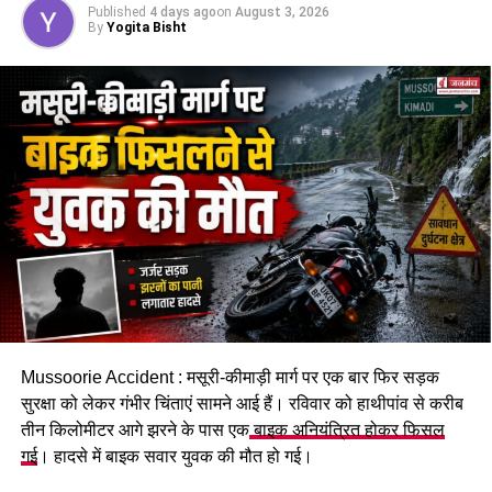
Published
4 days ago
on
August 3, 2026
By
Yogita Bisht
Mussoorie Accident : मसूरी-कीमाड़ी मार्ग पर एक बार फिर सड़क
सुरक्षा को लेकर गंभीर चिंताएं सामने आई हैं। रविवार को हाथीपांव से करीब
तीन किलोमीटर आगे झरने के पास एक
बाइक अनियंत्रित होकर फिसल
गई
। हादसे में बाइक सवार युवक की मौत हो गई।