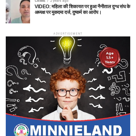
CRIME
2 years ago
VIDEO: महिला की शिकायत पर हुआ नैनीताल दुग्ध संघ के
अध्यक्ष पर मुकदमा दर्ज, दुष्कर्म का आरोप।
ADVERTISEMENT