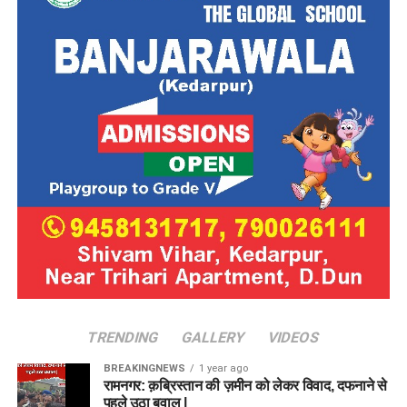
TRENDING
GALLERY
VIDEOS
BREAKINGNEWS
1 year ago
रामनगर: क़ब्रिस्तान की ज़मीन को लेकर विवाद, दफनाने से
पहले उठा बवाल |