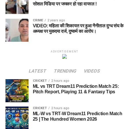
सोशल मिडिया पर जमकर हो रहा वायरल !
CRIME
2 years ago
VIDEO: महिला की शिकायत पर हुआ नैनीताल दुग्ध संघ के
अध्यक्ष पर मुकदमा दर्ज, दुष्कर्म का आरोप।
ADVERTISEMENT
LATEST
TRENDING
VIDEOS
CRICKET
2 hours ago
ML vs TRT Dream11 Prediction Match 25:
Pitch Report, Playing 11 & Fantasy Tips
CRICKET
2 hours ago
ML-W vs TRT-W Dream11 Prediction Match
25 | The Hundred Women 2026