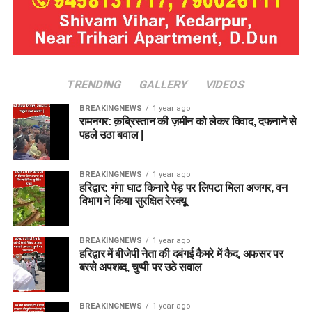
TRENDING
GALLERY
VIDEOS
BREAKINGNEWS
1 year ago
रामनगर: क़ब्रिस्तान की ज़मीन को लेकर विवाद, दफनाने से
पहले उठा बवाल |
BREAKINGNEWS
1 year ago
हरिद्वार: गंगा घाट किनारे पेड़ पर लिपटा मिला अजगर, वन
विभाग ने किया सुरक्षित रेस्क्यू
BREAKINGNEWS
1 year ago
हरिद्वार में बीजेपी नेता की दबंगई कैमरे में कैद, अफसर पर
बरसे अपशब्द, चुप्पी पर उठे सवाल
BREAKINGNEWS
1 year ago