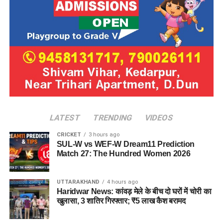
LATEST
TRENDING
VIDEOS
CRICKET
3 hours ago
SUL-W vs WEF-W Dream11 Prediction
Match 27: The Hundred Women 2026
UTTARAKHAND
4 hours ago
Haridwar News: कांवड़ मेले के बीच दो घरों में चोरी का
खुलासा, 3 शातिर गिरफ्तार; ₹5 लाख कैश बरामद