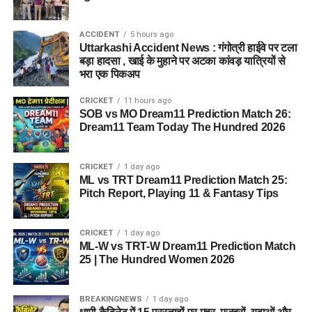
ACCIDENT
5 hours ago
Uttarkashi Accident News : गंगोत्री हाईवे पर टला
बड़ा हादसा , खाई के मुहाने पर अटका कांवड़ यात्रियों से
भरा एक पिकअप
CRICKET
11 hours ago
SOB vs MO Dream11 Prediction Match 26:
Dream11 Team Today The Hundred 2026
CRICKET
1 day ago
ML vs TRT Dream11 Prediction Match 25:
Pitch Report, Playing 11 & Fantasy Tips
CRICKET
1 day ago
ML-W vs TRT-W Dream11 Prediction Match
25 | The Hundred Women 2026
BREAKINGNEWS
1 day ago