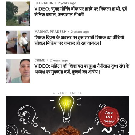
DEHRADUN
2 years ago
VIDEO: सुबह मॉर्निंग वॉक पर हाइवे पर निकला हाथी, पूर्व
सैनिक घयाल, अस्पताल में भर्ती
MADHYA PRADESH
2 years ago
शिक्षक दिवस के अवसर पर इस शराबी शिक्षक का वीडियो
सोशल मिडिया पर जमकर हो रहा वायरल !
CRIME
2 years ago
VIDEO: महिला की शिकायत पर हुआ नैनीताल दुग्ध संघ के
अध्यक्ष पर मुकदमा दर्ज, दुष्कर्म का आरोप।
ADVERTISEMENT