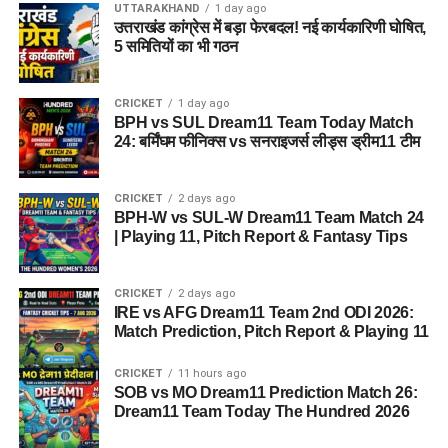
UTTARAKHAND
1 day ago
उत्तराखंड कांग्रेस में बड़ा फेरबदल! नई कार्यकारिणी घोषित,
5 समितियों का भी गठन
CRICKET
1 day ago
BPH vs SUL Dream11 Team Today Match
24: बर्मिंघम फीनिक्स vs सनराइजर्स लीड्स ड्रीम11 टीम
CRICKET
2 days ago
BPH-W vs SUL-W Dream11 Team Match 24
| Playing 11, Pitch Report & Fantasy Tips
CRICKET
2 days ago
IRE vs AFG Dream11 Team 2nd ODI 2026:
Match Prediction, Pitch Report & Playing 11
CRICKET
11 hours ago
SOB vs MO Dream11 Prediction Match 26:
Dream11 Team Today The Hundred 2026