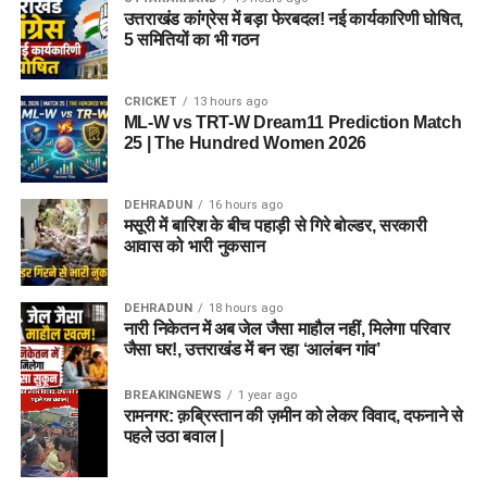
उत्तराखंड कांग्रेस में बड़ा फेरबदल! नई कार्यकारिणी घोषित,
5 समितियों का भी गठन
CRICKET
13 hours ago
ML-W vs TRT-W Dream11 Prediction Match
25 | The Hundred Women 2026
DEHRADUN
16 hours ago
मसूरी में बारिश के बीच पहाड़ी से गिरे बोल्डर, सरकारी
आवास को भारी नुकसान
DEHRADUN
18 hours ago
नारी निकेतन में अब जेल जैसा माहौल नहीं, मिलेगा परिवार
जैसा घर!, उत्तराखंड में बन रहा ‘आलंबन गांव’
BREAKINGNEWS
1 year ago
रामनगर: क़ब्रिस्तान की ज़मीन को लेकर विवाद, दफनाने से
पहले उठा बवाल |