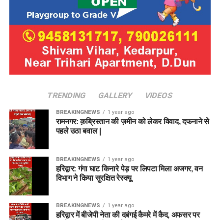
TRENDING
GALLERY
VIDEOS
BREAKINGNEWS
1 year ago
रामनगर: क़ब्रिस्तान की ज़मीन को लेकर विवाद, दफनाने से
पहले उठा बवाल |
BREAKINGNEWS
1 year ago
हरिद्वार: गंगा घाट किनारे पेड़ पर लिपटा मिला अजगर, वन
विभाग ने किया सुरक्षित रेस्क्यू
BREAKINGNEWS
1 year ago
हरिद्वार में बीजेपी नेता की दबंगई कैमरे में कैद, अफसर पर