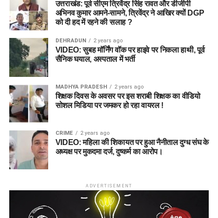
उत्तराखंड: पूर्व सीएम त्रिवेंद्र सिंह रावत और डीजीपी
अभिनव कुमार आमने-सामने, त्रिवेंद्र ने आखिर क्यों DGP
को दी हद में रहने की सलाह ?
DEHRADUN
2 years ago
VIDEO: सुबह मॉर्निंग वॉक पर हाइवे पर निकला हाथी, पूर्व
सैनिक घयाल, अस्पताल में भर्ती
MADHYA PRADESH
2 years ago
शिक्षक दिवस के अवसर पर इस शराबी शिक्षक का वीडियो
सोशल मिडिया पर जमकर हो रहा वायरल !
CRIME
2 years ago
VIDEO: महिला की शिकायत पर हुआ नैनीताल दुग्ध संघ के
अध्यक्ष पर मुकदमा दर्ज, दुष्कर्म का आरोप।
ADVERTISEMENT