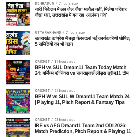
DEHRADUN
7 hours ago
नारी निकेतन में अब जेल जैसा माहौल नहीं, मिलेगा परिवार
जैसा घर!, उत्तराखंड में बन रहा ‘आलंबन गांव’
UTTARAKHAND
7 hours ago
उत्तराखंड कांग्रेस में बड़ा फेरबदल! नई कार्यकारिणी घोषित,
5 समितियों का भी गठन
CRICKET
11 hours ago
BPH vs SUL Dream11 Team Today Match
24: बर्मिंघम फीनिक्स vs सनराइजर्स लीड्स ड्रीम11 टीम
CRICKET
21 hours ago
BPH-W vs SUL-W Dream11 Team Match 24
| Playing 11, Pitch Report & Fantasy Tips
CRICKET
23 hours ago
IRE vs AFG Dream11 Team 2nd ODI 2026:
Match Prediction, Pitch Report & Playing 11