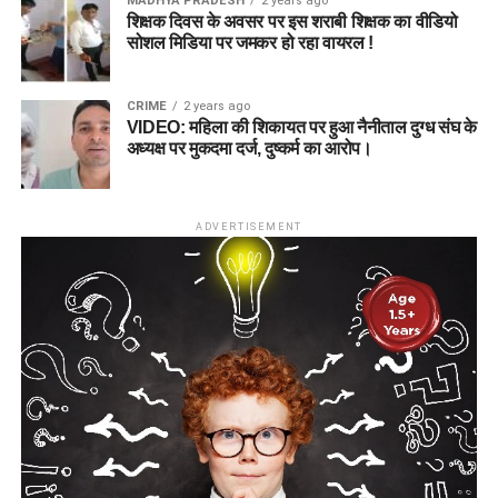
MADHYA PRADESH
2 years ago
शिक्षक दिवस के अवसर पर इस शराबी शिक्षक का वीडियो
सोशल मिडिया पर जमकर हो रहा वायरल !
CRIME
2 years ago
VIDEO: महिला की शिकायत पर हुआ नैनीताल दुग्ध संघ के
अध्यक्ष पर मुकदमा दर्ज, दुष्कर्म का आरोप।
ADVERTISEMENT