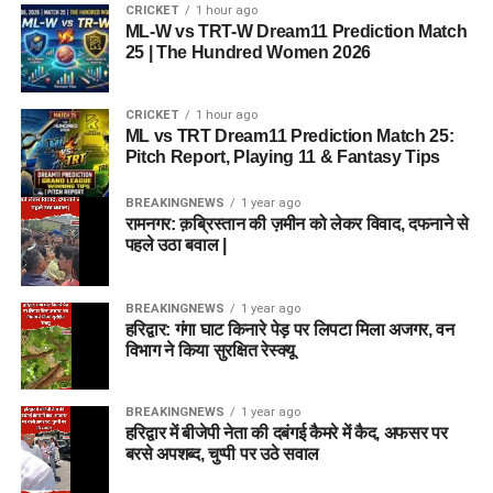
CRICKET
1 hour ago
ML-W vs TRT-W Dream11 Prediction Match
25 | The Hundred Women 2026
CRICKET
1 hour ago
ML vs TRT Dream11 Prediction Match 25:
Pitch Report, Playing 11 & Fantasy Tips
BREAKINGNEWS
1 year ago
रामनगर: क़ब्रिस्तान की ज़मीन को लेकर विवाद, दफनाने से
पहले उठा बवाल |
BREAKINGNEWS
1 year ago
हरिद्वार: गंगा घाट किनारे पेड़ पर लिपटा मिला अजगर, वन
विभाग ने किया सुरक्षित रेस्क्यू
BREAKINGNEWS
1 year ago
हरिद्वार में बीजेपी नेता की दबंगई कैमरे में कैद, अफसर पर
बरसे अपशब्द, चुप्पी पर उठे सवाल