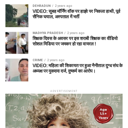
DEHRADUN
2 years ago
VIDEO: सुबह मॉर्निंग वॉक पर हाइवे पर निकला हाथी, पूर्व
सैनिक घयाल, अस्पताल में भर्ती
MADHYA PRADESH
2 years ago
शिक्षक दिवस के अवसर पर इस शराबी शिक्षक का वीडियो
सोशल मिडिया पर जमकर हो रहा वायरल !
CRIME
2 years ago
VIDEO: महिला की शिकायत पर हुआ नैनीताल दुग्ध संघ के
अध्यक्ष पर मुकदमा दर्ज, दुष्कर्म का आरोप।
ADVERTISEMENT