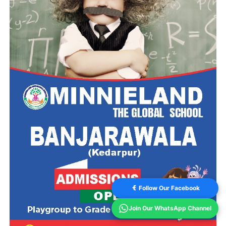
Follow Our Facebook
Join Our WhatsApp Channel