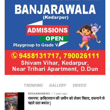
TRENDING
GALLERY
VIDEOS
BREAKINGNEWS
1 year ago
रामनगर: क़ब्रिस्तान की ज़मीन को लेकर विवाद, दफनाने से
पहले उठा बवाल |