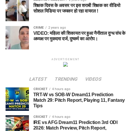
शिक्षक दिवस के अवसर पर इस शराबी शिक्षक का वीडियो
सोशल मिडिया पर जमकर हो रहा वायरल !
CRIME
2 years ago
VIDEO: महिला की शिकायत पर हुआ नैनीताल दुग्ध संघ के
अध्यक्ष पर मुकदमा दर्ज, दुष्कर्म का आरोप।
ADVERTISEMENT
LATEST
TRENDING
VIDEOS
CRICKET
4 hours ago
TRT-W vs SOB-W Dream11 Prediction
Match 29: Pitch Report, Playing 11, Fantasy
Tips
CRICKET
4 hours ago
IRE vs AFG Dream11 Prediction 3rd ODI
2026: Match Preview, Pitch Report,