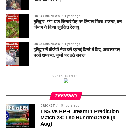
BREAKINGNEWS
1 year ago
हरिद्वार: गंगा घाट किनारे पेड़ पर लिपटा मिला अजगर, वन
विभाग ने किया सुरक्षित रेस्क्यू
BREAKINGNEWS
1 year ago
हरिद्वार में बीजेपी नेता की दबंगई कैमरे में कैद, अफसर पर
बरसे अपशब्द, चुप्पी पर उठे सवाल
ADVERTISEMENT
TRENDING
CRICKET
15 hours ago
LNS vs BPH Dream11 Prediction
Match 28: The Hundred 2026 (9
Aug)