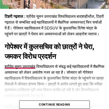
टिहरी गढ़वाल :
श्रीदेव सुमन उत्तराखंड विश्वविद्यालय बादशाहीथौल, टिहरी
गढ़वाल से सम्बंधित कई महाविद्यालयों में शैक्षणिक अव्यवस्थाएं फिर चर्चाओं
में हैं। गोपेश्वर महाविद्यालय में SDSUV के कुलसचिव दिनेश चंद्रा के
पहुंचने पर छात्रों ने घेराव कर अव्यवस्थाओं को लेकर आक्रोश जताया।
गोपेश्वर में कुलसचिव को छात्रों ने घेरा,
जमकर विरोध प्रदर्शन
श्रीदेव सुमन उत्तराखंड
विश्वविद्यालय से संबद्ध कई महाविद्यालयों में शैक्षणिक
अव्यवस्था को लेकर असंतोष नजर आ रहा है। सोमवार को गोपेश्वर
महाविद्यालय में विश्वविद्यालय के कुलसचिव दिनेश चंद्रा के पहुंचने पर छात्र
नेताओं ने जोरदार हंगामा किया। छात्रों ने आरोप लगाते हुए कहा कि परीक्षा
मूल्यांकन प्रक्रिया पूरी तरह विफल साबित हो रही है और विश्वविद्यालय
लगातार लापरवाही कर रहा है।
CONTINUE READING
परीक्षा मूल्यांकन में त्रुटियाँ, कई छात्र