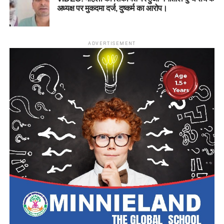
अध्यक्ष पर मुकदमा दर्ज, दुष्कर्म का आरोप।
ADVERTISEMENT