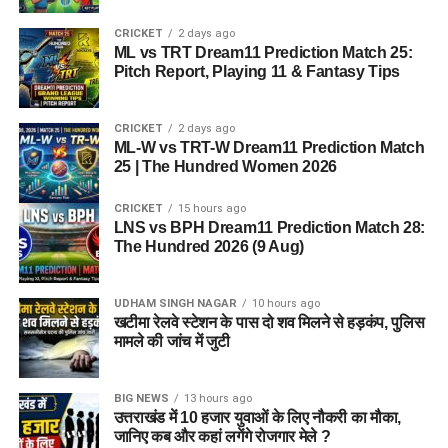
CRICKET
2 days ago
ML vs TRT Dream11 Prediction Match 25:
Pitch Report, Playing 11 & Fantasy Tips
CRICKET
2 days ago
ML-W vs TRT-W Dream11 Prediction Match
25 | The Hundred Women 2026
CRICKET
15 hours ago
LNS vs BPH Dream11 Prediction Match 28:
The Hundred 2026 (9 Aug)
UDHAM SINGH NAGAR
10 hours ago
खटीमा रेलवे स्टेशन के पास दो शव मिलने से हड़कंप, पुलिस
मामले की जांच में जुटी
BIG NEWS
13 hours ago
उत्तराखंड में 10 हजार युवाओं के लिए नौकरी का मौका,
जानिए कब और कहां लगेंगे रोजगार मेले ?