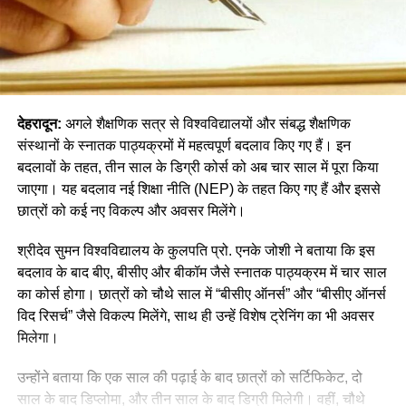
देहरादून:
अगले शैक्षणिक सत्र से विश्वविद्यालयों और संबद्ध शैक्षणिक
संस्थानों के स्नातक पाठ्यक्रमों में महत्वपूर्ण बदलाव किए गए हैं। इन
बदलावों के तहत, तीन साल के डिग्री कोर्स को अब चार साल में पूरा किया
जाएगा। यह बदलाव नई शिक्षा नीति (NEP) के तहत किए गए हैं और इससे
छात्रों को कई नए विकल्प और अवसर मिलेंगे।
श्रीदेव सुमन विश्वविद्यालय के कुलपति प्रो. एनके जोशी ने बताया कि इस
बदलाव के बाद बीए, बीसीए और बीकॉम जैसे स्नातक पाठ्यक्रम में चार साल
का कोर्स होगा। छात्रों को चौथे साल में “बीसीए ऑनर्स” और “बीसीए ऑनर्स
विद रिसर्च” जैसे विकल्प मिलेंगे, साथ ही उन्हें विशेष ट्रेनिंग का भी अवसर
मिलेगा।
उन्होंने बताया कि एक साल की पढ़ाई के बाद छात्रों को सर्टिफिकेट, दो
साल के बाद डिप्लोमा, और तीन साल के बाद डिग्री मिलेगी। वहीं, चौथे