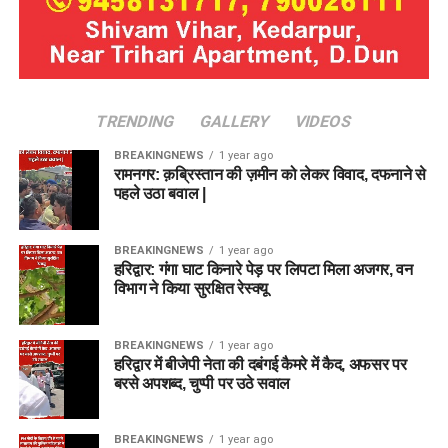
TRENDING
GALLERY
VIDEOS
BREAKINGNEWS
1 year ago
रामनगर: क़ब्रिस्तान की ज़मीन को लेकर विवाद, दफनाने से
पहले उठा बवाल |
BREAKINGNEWS
1 year ago
हरिद्वार: गंगा घाट किनारे पेड़ पर लिपटा मिला अजगर, वन
विभाग ने किया सुरक्षित रेस्क्यू
BREAKINGNEWS
1 year ago
हरिद्वार में बीजेपी नेता की दबंगई कैमरे में कैद, अफसर पर
बरसे अपशब्द, चुप्पी पर उठे सवाल
BREAKINGNEWS
1 year ago