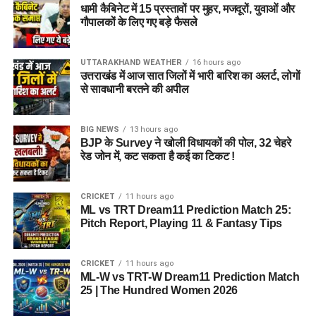
धामी कैबिनेट में 15 प्रस्तावों पर मुहर, मजदूरों, युवाओं और
गौपालकों के लिए गए बड़े फैसले
UTTARAKHAND WEATHER
16 hours ago
उत्तराखंड में आज सात जिलों में भारी बारिश का अलर्ट, लोगों
से सावधानी बरतने की अपील
BIG NEWS
13 hours ago
BJP के Survey ने खोली विधायकों की पोल, 32 चेहरे
रेड जोन में, कट सकता है कई का टिकट !
CRICKET
11 hours ago
ML vs TRT Dream11 Prediction Match 25:
Pitch Report, Playing 11 & Fantasy Tips
CRICKET
11 hours ago
ML-W vs TRT-W Dream11 Prediction Match
25 | The Hundred Women 2026