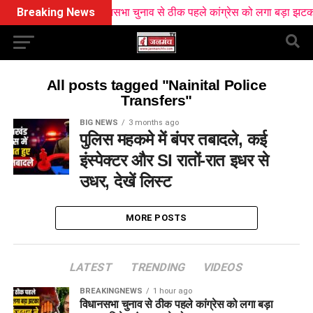
Breaking News
विधानसभा चुनाव से ठीक पहले कांग्रेस को लगा बड़ा झटका, द
All posts tagged "Nainital Police
Transfers"
BIG NEWS
3 months ago
पुलिस महकमे में बंपर तबादले, कई
इंस्पेक्टर और SI रातों-रात इधर से
उधर, देखें लिस्ट
MORE POSTS
LATEST
TRENDING
VIDEOS
BREAKINGNEWS
1 hour ago
विधानसभा चुनाव से ठीक पहले कांग्रेस को लगा बड़ा