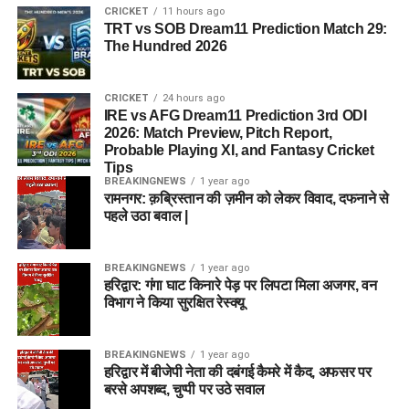
CRICKET
11 hours ago
TRT vs SOB Dream11 Prediction Match 29:
The Hundred 2026
CRICKET
24 hours ago
IRE vs AFG Dream11 Prediction 3rd ODI
2026: Match Preview, Pitch Report,
Probable Playing XI, and Fantasy Cricket
Tips
BREAKINGNEWS
1 year ago
रामनगर: क़ब्रिस्तान की ज़मीन को लेकर विवाद, दफनाने से
पहले उठा बवाल |
BREAKINGNEWS
1 year ago
हरिद्वार: गंगा घाट किनारे पेड़ पर लिपटा मिला अजगर, वन
विभाग ने किया सुरक्षित रेस्क्यू
BREAKINGNEWS
1 year ago
हरिद्वार में बीजेपी नेता की दबंगई कैमरे में कैद, अफसर पर
बरसे अपशब्द, चुप्पी पर उठे सवाल