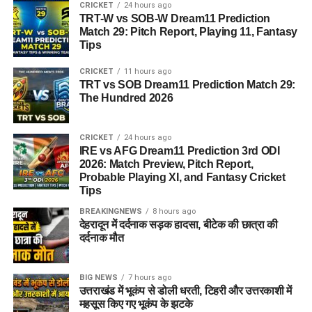
CRICKET
24 hours ago
TRT-W vs SOB-W Dream11 Prediction
Match 29: Pitch Report, Playing 11, Fantasy
Tips
CRICKET
11 hours ago
TRT vs SOB Dream11 Prediction Match 29:
The Hundred 2026
CRICKET
24 hours ago
IRE vs AFG Dream11 Prediction 3rd ODI
2026: Match Preview, Pitch Report,
Probable Playing XI, and Fantasy Cricket
Tips
BREAKINGNEWS
8 hours ago
देहरादून में दर्दनाक सड़क हादसा, बीटेक की छात्रा की
दर्दनाक मौत
BIG NEWS
7 hours ago
उत्तराखंड में भूकंप से डोली धरती, टिहरी और उत्तरकाशी में
महसूस किए गए भूकंप के झटके