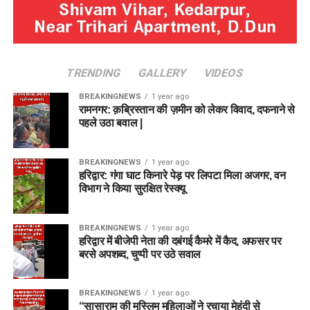
TRENDING
GALLERY
VIDEOS
BREAKINGNEWS
1 year ago
रामनगर: क़ब्रिस्तान की ज़मीन को लेकर विवाद, दफनाने से
पहले उठा बवाल |
BREAKINGNEWS
1 year ago
हरिद्वार: गंगा घाट किनारे पेड़ पर लिपटा मिला अजगर, वन
विभाग ने किया सुरक्षित रेस्क्यू
BREAKINGNEWS
1 year ago
हरिद्वार में बीजेपी नेता की दबंगई कैमरे में कैद, अफसर पर
बरसे अपशब्द, चुप्पी पर उठे सवाल
BREAKINGNEWS
1 year ago
“सासाराम की मुस्लिम महिलाओं ने रचाया मेहंदी से