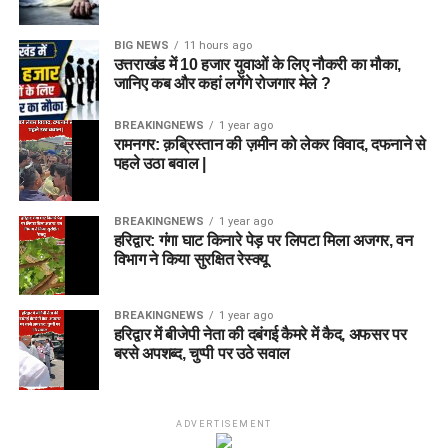
BIG NEWS
11 hours ago
उत्तराखंड में 10 हजार युवाओं के लिए नौकरी का मौका,
जानिए कब और कहां लगेंगे रोजगार मेले ?
BREAKINGNEWS
1 year ago
रामनगर: क़ब्रिस्तान की ज़मीन को लेकर विवाद, दफनाने से
पहले उठा बवाल |
BREAKINGNEWS
1 year ago
हरिद्वार: गंगा घाट किनारे पेड़ पर लिपटा मिला अजगर, वन
विभाग ने किया सुरक्षित रेस्क्यू
BREAKINGNEWS
1 year ago
हरिद्वार में बीजेपी नेता की दबंगई कैमरे में कैद, अफसर पर
बरसे अपशब्द, चुप्पी पर उठे सवाल
ADVERTISEMENT