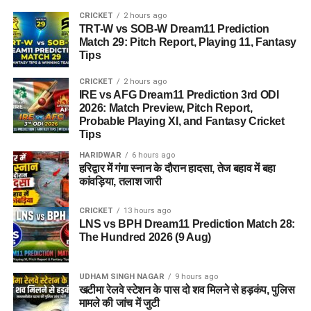
CRICKET
2 hours ago
TRT-W vs SOB-W Dream11 Prediction
Match 29: Pitch Report, Playing 11, Fantasy
Tips
CRICKET
2 hours ago
IRE vs AFG Dream11 Prediction 3rd ODI
2026: Match Preview, Pitch Report,
Probable Playing XI, and Fantasy Cricket
Tips
HARIDWAR
6 hours ago
हरिद्वार में गंगा स्नान के दौरान हादसा, तेज बहाव में बहा
कांवड़िया, तलाश जारी
CRICKET
13 hours ago
LNS vs BPH Dream11 Prediction Match 28:
The Hundred 2026 (9 Aug)
UDHAM SINGH NAGAR
9 hours ago
खटीमा रेलवे स्टेशन के पास दो शव मिलने से हड़कंप, पुलिस
मामले की जांच में जुटी