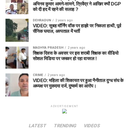
अभिनव कुमार आमने-सामने, त्रिवेंद्र ने आखिर क्यों DGP
को दी हद में रहने की सलाह ?
DEHRADUN
2 years ago
VIDEO: सुबह मॉर्निंग वॉक पर हाइवे पर निकला हाथी, पूर्व
सैनिक घयाल, अस्पताल में भर्ती
MADHYA PRADESH
2 years ago
शिक्षक दिवस के अवसर पर इस शराबी शिक्षक का वीडियो
सोशल मिडिया पर जमकर हो रहा वायरल !
CRIME
2 years ago
VIDEO: महिला की शिकायत पर हुआ नैनीताल दुग्ध संघ के
अध्यक्ष पर मुकदमा दर्ज, दुष्कर्म का आरोप।
ADVERTISEMENT
LATEST
TRENDING
VIDEOS