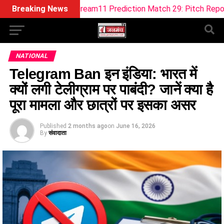
B-W Dream11 Prediction Match 29: Pitch Report, Playing 11, 
Breaking News
NATIONAL
Telegram Ban इन इंडिया: भारत में
क्यों लगी टेलीग्राम पर पाबंदी? जानें क्या है
पूरा मामला और छात्रों पर इसका असर
Published
2 months ago
on
June 16, 2026
By
संवादाता