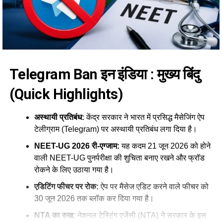
Telegram Ban इन इंडिया : मुख्य बिंदु
(Quick Highlights)
अस्थायी प्रतिबंध:
केंद्र सरकार ने भारत में प्रसिद्ध मैसेजिंग ऐप
टेलीग्राम (Telegram) पर अस्थायी प्रतिबंध लगा दिया है।
NEET-UG 2026 री-एग्जाम:
यह कदम 21 जून 2026 को होने
वाली NEET-UG पुनर्परीक्षा की शुचिता बनाए रखने और फ्रॉड
रोकने के लिए उठाया गया है।
एडिटिंग फीचर पर रोक:
ऐप पर मैसेज एडिट करने वाले फीचर को
30 जून 2026 तक ब्लॉक कर दिया गया है।
NTA का रुख:
नेशनल टेस्टिंग एजेंसी (NTA) ने सरकार के इस