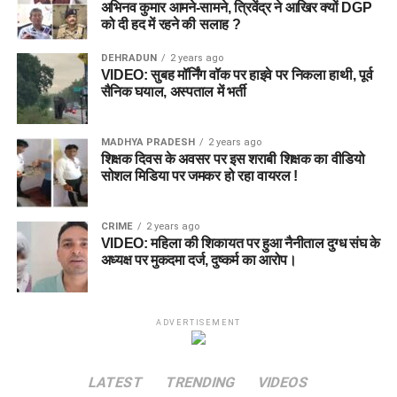
अभिनव कुमार आमने-सामने, त्रिवेंद्र ने आखिर क्यों DGP
को दी हद में रहने की सलाह ?
DEHRADUN
2 years ago
VIDEO: सुबह मॉर्निंग वॉक पर हाइवे पर निकला हाथी, पूर्व
सैनिक घयाल, अस्पताल में भर्ती
MADHYA PRADESH
2 years ago
शिक्षक दिवस के अवसर पर इस शराबी शिक्षक का वीडियो
सोशल मिडिया पर जमकर हो रहा वायरल !
CRIME
2 years ago
VIDEO: महिला की शिकायत पर हुआ नैनीताल दुग्ध संघ के
अध्यक्ष पर मुकदमा दर्ज, दुष्कर्म का आरोप।
ADVERTISEMENT
LATEST
TRENDING
VIDEOS