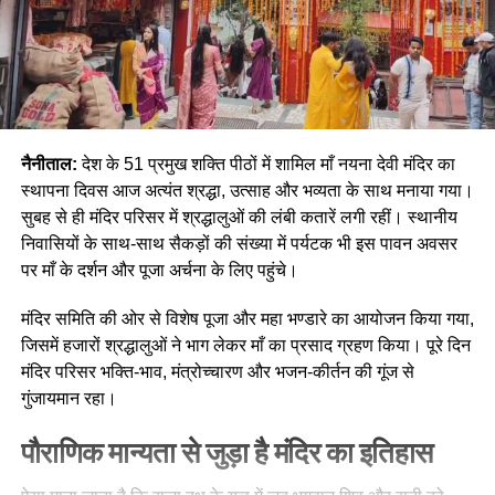
नैनीताल:
देश के 51 प्रमुख शक्ति पीठों में शामिल माँ नयना देवी मंदिर का
स्थापना दिवस आज अत्यंत श्रद्धा, उत्साह और भव्यता के साथ मनाया गया।
सुबह से ही मंदिर परिसर में श्रद्धालुओं की लंबी कतारें लगी रहीं। स्थानीय
निवासियों के साथ-साथ सैकड़ों की संख्या में पर्यटक भी इस पावन अवसर
पर माँ के दर्शन और पूजा अर्चना के लिए पहुंचे।
मंदिर समिति की ओर से विशेष पूजा और महा भण्डारे का आयोजन किया गया,
जिसमें हजारों श्रद्धालुओं ने भाग लेकर माँ का प्रसाद ग्रहण किया। पूरे दिन
मंदिर परिसर भक्ति-भाव, मंत्रोच्चारण और भजन-कीर्तन की गूंज से
गुंजायमान रहा।
पौराणिक मान्यता से जुड़ा है मंदिर का इतिहास