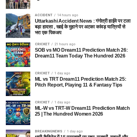
ACCIDENT
14 hours ago
Uttarkashi Accident News : गंगोत्री हाईवे पर टला
बड़ा हादसा , खाई के मुहाने पर अटका कांवड़ यात्रियों से
भरा एक पिकअप
CRICKET
21 hours ago
SOB vs MO Dream11 Prediction Match 26:
Dream11 Team Today The Hundred 2026
CRICKET
1 day ago
ML vs TRT Dream11 Prediction Match 25:
Pitch Report, Playing 11 & Fantasy Tips
CRICKET
1 day ago
ML-W vs TRT-W Dream11 Prediction Match
25 | The Hundred Women 2026
BREAKINGNEWS
1 day ago