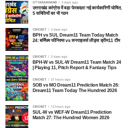
UTTARAKHAND
2 days ago
उत्तराखंड कांग्रेस में बड़ा फेरबदल! नई कार्यकारिणी घोषित,
5 समितियों का भी गठन
CRICKET
2 days ago
BPH vs SUL Dream11 Team Today Match
24: बर्मिंघम फीनिक्स vs सनराइजर्स लीड्स ड्रीम11 टीम
CRICKET
2 days ago
BPH-W vs SUL-W Dream11 Team Match 24
| Playing 11, Pitch Report & Fantasy Tips
CRICKET
21 hours ago
SOB vs MO Dream11 Prediction Match 26:
Dream11 Team Today The Hundred 2026
CRICKET
12 hours ago
SUL-W vs WEF-W Dream11 Prediction
Match 27: The Hundred Women 2026