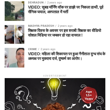
DEHRADUN
2 years ago
VIDEO: सुबह मॉर्निंग वॉक पर हाइवे पर निकला हाथी, पूर्व
सैनिक घयाल, अस्पताल में भर्ती
MADHYA PRADESH
2 years ago
शिक्षक दिवस के अवसर पर इस शराबी शिक्षक का वीडियो
सोशल मिडिया पर जमकर हो रहा वायरल !
CRIME
2 years ago
VIDEO: महिला की शिकायत पर हुआ नैनीताल दुग्ध संघ के
अध्यक्ष पर मुकदमा दर्ज, दुष्कर्म का आरोप।
ADVERTISEMENT