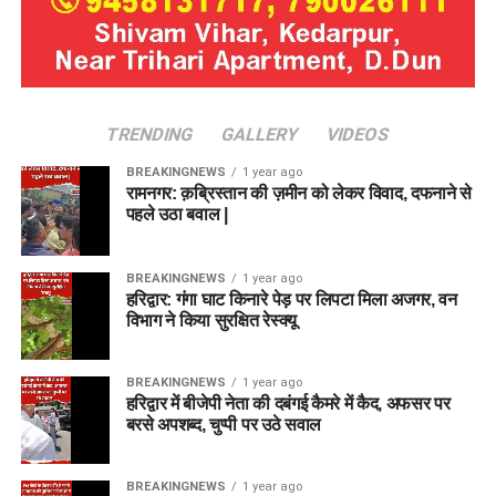
TRENDING
GALLERY
VIDEOS
BREAKINGNEWS
1 year ago
रामनगर: क़ब्रिस्तान की ज़मीन को लेकर विवाद, दफनाने से
पहले उठा बवाल |
BREAKINGNEWS
1 year ago
हरिद्वार: गंगा घाट किनारे पेड़ पर लिपटा मिला अजगर, वन
विभाग ने किया सुरक्षित रेस्क्यू
BREAKINGNEWS
1 year ago
हरिद्वार में बीजेपी नेता की दबंगई कैमरे में कैद, अफसर पर
बरसे अपशब्द, चुप्पी पर उठे सवाल
BREAKINGNEWS
1 year ago