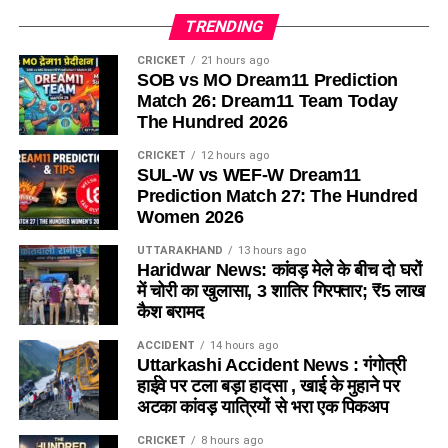
TRENDING
CRICKET
21 hours ago
SOB vs MO Dream11 Prediction
Match 26: Dream11 Team Today
The Hundred 2026
CRICKET
12 hours ago
SUL-W vs WEF-W Dream11
Prediction Match 27: The Hundred
Women 2026
UTTARAKHAND
13 hours ago
Haridwar News: कांवड़ मेले के बीच दो घरों
में चोरी का खुलासा, 3 शातिर गिरफ्तार; ₹5 लाख
कैश बरामद
ACCIDENT
14 hours ago
Uttarkashi Accident News : गंगोत्री
हाईवे पर टला बड़ा हादसा , खाई के मुहाने पर
अटका कांवड़ यात्रियों से भरा एक पिकअप
CRICKET
8 hours ago