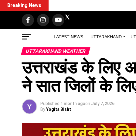
Breaking News
LATEST NEWS
UTTARAKHAND
UT
UTTARAKHAND WEATHER
उत्तराखंड के लिए अ
ने सात जिलों के लि
Published
1 month ago
on
July 7, 2026
By
Yogita Bisht