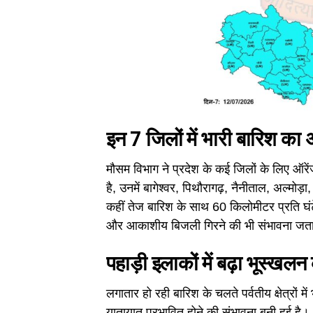
इन 7 जिलों में भारी बारिश का 
मौसम विभाग ने प्रदेश के कई जिलों के लिए ऑरे
है, उनमें बागेश्वर, पिथौरागढ़, नैनीताल, अल्मोड
कहीं तेज बारिश के साथ 60 किलोमीटर प्रति घ
और आकाशीय बिजली गिरने की भी संभावना जता
पहाड़ी इलाकों में बढ़ा भूस्खल
लगातार हो रही बारिश के चलते पर्वतीय क्षेत्र
यातायात प्रभावित होने की संभावना बनी हुई है।