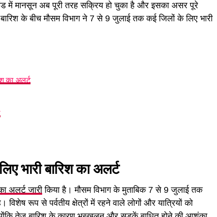
ें मानसून अब पूरी तरह सक्रिय हो चुका है और इसका असर पूरे
ही बारिश के बीच मौसम विभाग ने 7 से 9 जुलाई तक कई जिलों के लिए भारी
रिश का अलर्ट
ल
े लिए भारी बारिश का अलर्ट
का अलर्ट जारी
किया है। मौसम विभाग के मुताबिक 7 से 9 जुलाई तक
। विशेष रूप से पर्वतीय क्षेत्रों में रहने वाले लोगों और यात्रियों को
्योंकि तेज बारिश के कारण भूस्खलन और सड़कें बाधित होने की आशंका