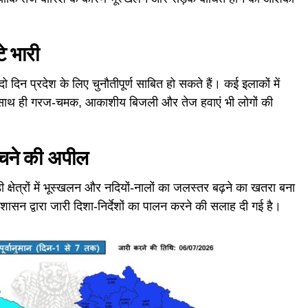
े भारी
 दो दिन प्रदेश के लिए चुनौतीपूर्ण साबित हो सकते हैं। कई इलाकों में
े साथ ही गरज-चमक, आकाशीय बिजली और तेज हवाएं भी लोगों की
 बचने की अपील
ी क्षेत्रों में भूस्खलन और नदियों-नालों का जलस्तर बढ़ने का खतरा बना
रशासन द्वारा जारी दिशा-निर्देशों का पालन करने की सलाह दी गई है।