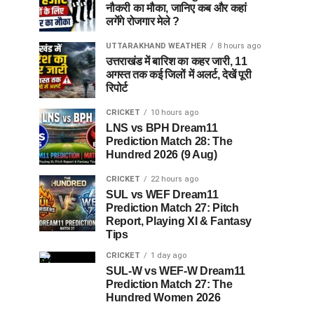
नौकरी का मौका, जानिए कब और कहां
लगेंगे रोजगार मेले ?
UTTARAKHAND WEATHER
8 hours ago
उत्तराखंड में बारिश का कहर जारी, 11
अगस्त तक कई जिलों में अलर्ट, देखें पूरी
रिपोर्ट
CRICKET
10 hours ago
LNS vs BPH Dream11
Prediction Match 28: The
Hundred 2026 (9 Aug)
CRICKET
22 hours ago
SUL vs WEF Dream11
Prediction Match 27: Pitch
Report, Playing XI & Fantasy
Tips
CRICKET
1 day ago
SUL-W vs WEF-W Dream11
Prediction Match 27: The
Hundred Women 2026