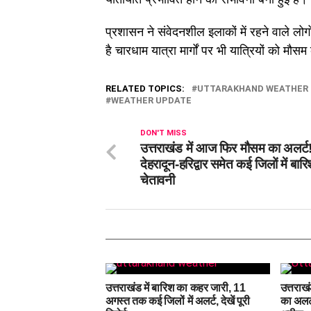
प्रशासन ने संवेदनशील इलाकों में रहने वाले ल
है चारधाम यात्रा मार्गों पर भी यात्रियों को म
RELATED TOPICS:
UTTARAKHAND WEATHER
WEATHER UPDATE
DON'T MISS
उत्तराखंड में आज फिर मौसम का अलर्ट
देहरादून-हरिद्वार समेत कई जिलों में बार
चेतावनी
उत्तराखंड में बारिश का कहर जारी, 11
उत्तराखं
अगस्त तक कई जिलों में अलर्ट, देखें पूरी
का अलर्