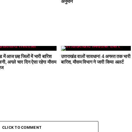
अनुमान
ड में आज छह जिलों में भारी बारिश
उत्तराखंड वालों सावधान! 4 अगस्त तक भारी
वनी, अगले चार दिन ऐसा रहेगा मौसम
बारिश, मौसम विभाग ने जारी किया अलर्ट
ाज
CLICK TO COMMENT