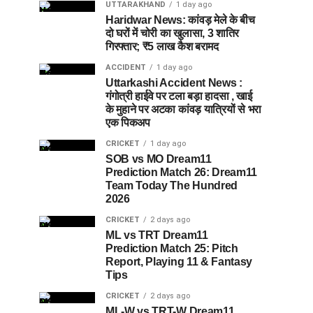
UTTARAKHAND
1 day ago
Haridwar News: कांवड़ मेले के बीच
दो घरों में चोरी का खुलासा, 3 शातिर
गिरफ्तार; ₹5 लाख कैश बरामद
ACCIDENT
1 day ago
Uttarkashi Accident News :
गंगोत्री हाईवे पर टला बड़ा हादसा , खाई
के मुहाने पर अटका कांवड़ यात्रियों से भरा
एक पिकअप
CRICKET
1 day ago
SOB vs MO Dream11
Prediction Match 26: Dream11
Team Today The Hundred
2026
CRICKET
2 days ago
ML vs TRT Dream11
Prediction Match 25: Pitch
Report, Playing 11 & Fantasy
Tips
CRICKET
2 days ago
ML-W vs TRT-W Dream11