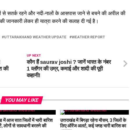
ोगों से सतर्क रहने और नदी-नालों के आसपास जाने से बचने की अपील की
ौसम की जानकारी लेकर ही यात्रा करने की सलाह दी गई है।
UTTARAKHAND WEATHER UPDATE
WEATHER REPORT
UP NEXT
!
कौन हैं saurav joshi ? जानें भारत के नंबर
िश की
1 व्लॉगर की उम्र, कमाई और शादी की पूरी
कहानी!
YOU MAY LIKE
ड में आज सात जिलों में भारी बारिश
उत्तराखंड में बिगड़ा रहेगा मौसम, 3 जिलों के
ट, लोगों से सावधानी बरतने की
लिए ऑरेंज अलर्ट, कई जगह भारी बारिश का