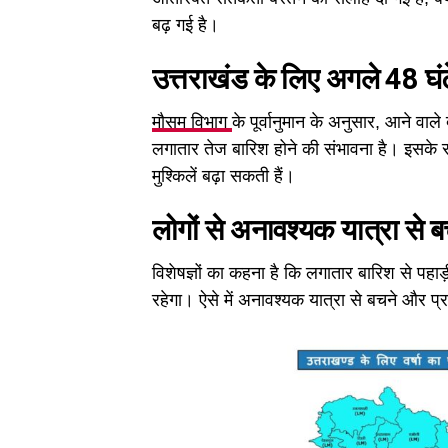
बढ़ गई है।
उत्तराखंड के लिए अगले 48 घंट
मौसम विभाग
के पूर्वानुमान के अनुसार, आने वाले
लगातार तेज बारिश होने की संभावना है। इसक
मुश्किलें बढ़ा सकती हैं।
लोगों से अनावश्यक यात्रा से
विशेषज्ञों का कहना है कि लगातार बारिश से पहाड़
रहेगा। ऐसे में अनावश्यक यात्रा से बचने और प्