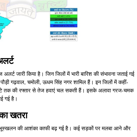
अलर्ट
ंज अलर्ट जारी किया है। जिन जिलों में भारी बारिश की संभावना जताई गई
़ा, पौड़ी गढ़वाल, चमोली, ऊधम सिंह नगर शामिल हैं। इन जिलों में कहीं-
ंटे तक की रफ्तार से तेज हवाएं चल सकती हैं। इसके अलावा गरज-चमक
ई गई है।
न का खतरा
ों में भूस्खलन की आशंका काफी बढ़ गई है। कई सड़कों पर मलबा आने और