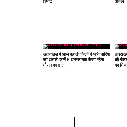
रिपोर्ट
अपील
उत्तराखंड में आज पहाड़ी जिलों में भारी बारिश
उत्तराखं
का अलर्ट, जानें 8 अगस्त तक कैसा रहेगा
की चेता
मौसम का हाल
का मिज