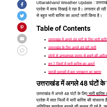
Uttarakhand Weather Update : उत्तराखंड म
प्रदेश में साफ दिखाई दे रहा है। लगातार हो र
से बहुत भारी बारिश का अलर्ट जारी किया है।
Table of Contents
उत्तराखंड में अगले 48 घंटों के लिए भारी बा
उत्तराखंड के लिए अगले 48 घंटे भारी
लोगों से अनावश्यक यात्रा से बचने की अपी
इन 7 जिलों में भारी बारिश का अलर्ट
पहाड़ी इलाकों में बढ़ा भूस्खलन का खतरा
उत्तराखंड में अगले 48 घंटों क
उत्तराखंड में अगले 48 घंटों के लिए
भारी बारिश 
प्रदेश में सात जिलों में भारी बारिश की संभावना है
अतिरिक्त सतर्कता बरतने की सलाह दी गई है, क