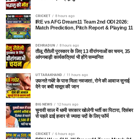
CRICKET
8 hours ago
IRE vs AFG Dream11 Team 2nd ODI 2026:
Match Prediction, Pitch Report & Playing 11
DEHRADUN
8 hours ago
तीलू रौतेली पुरस्कार के लिए 13 वीरांगनाओं का चयन, 35
आंगनबाड़ी कार्यकत्रियां भी होंगे सम्मानित
UTTARAKHAND
11 hours ago
उफनते गधेरे के पास मिला नवजात!, रोने की आवाज सुनाई
देने पर बची मासूम की जान
BIG NEWS
12 hours ago
चुनावी साल में धामी सरकार खोलेगी भर्ती का पिटारा, दिसंबर
से पहले ढाई हजार से ज्यादा पदों के लिए फॉर्म
CRICKET
6 hours ago