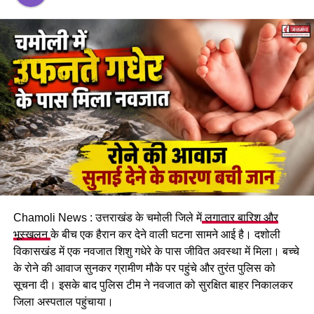
अभिनव कुमार ने एसओपी की जारी, कड़ी सुरक्षा के दिए निर्देश।
Chamoli News : उत्तराखंड के चमोली जिले में
लगातार बारिश और
भूस्खलन
के बीच एक हैरान कर देने वाली घटना सामने आई है। दशोली
विकासखंड में एक नवजात शिशु गधेरे के पास जीवित अवस्था में मिला। बच्चे
के रोने की आवाज सुनकर ग्रामीण मौके पर पहुंचे और तुरंत पुलिस को
सूचना दी। इसके बाद पुलिस टीम ने नवजात को सुरक्षित बाहर निकालकर
जिला अस्पताल पहुंचाया।