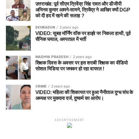
उत्तराखंड: पूर्व सीएम त्रिवेंद्र सिंह रावत और डीजीपी
अभिनव कुमार आमने-सामने, त्रिवेंद्र ने आखिर क्यों DGP
को दी हद में रहने की सलाह ?
DEHRADUN
2 years ago
VIDEO: सुबह मॉर्निंग वॉक पर हाइवे पर निकला हाथी, पूर्व
सैनिक घयाल, अस्पताल में भर्ती
MADHYA PRADESH
2 years ago
शिक्षक दिवस के अवसर पर इस शराबी शिक्षक का वीडियो
सोशल मिडिया पर जमकर हो रहा वायरल !
CRIME
2 years ago
VIDEO: महिला की शिकायत पर हुआ नैनीताल दुग्ध संघ के
अध्यक्ष पर मुकदमा दर्ज, दुष्कर्म का आरोप।
ADVERTISEMENT