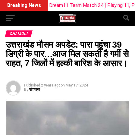
SUL-W Dream11 Team Match 24 | Playing 11, Pitch Report & F
Breaking News
CHAMOLI
उत्तराखंड मौसम अपडेट: पारा पहुंचा 39
डिग्री के पार…आज मिल सकती है गर्मी से
राहत, 7 जिलों में हल्की बारिश के आसार।
Published
2 years ago
on
May 17, 2024
By
संवादाता