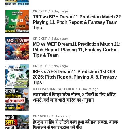
CRICKET
2 days ago
TRT vs BPH Dream11 Prediction Match 22:
Playing 11, Pitch Report & Fantasy Team
Tips
CRICKET
2 days ago
MO vs WEF Dream11 Prediction Match 21:
Pitch Report, Playing 11, Fantasy Cricket
Tips & Team
CRICKET
2 days ago
IRE vs AFG Dream11 Prediction 1st ODI
2026: Pitch Report, Playing XI & Fantasy
Tips
UTTARAKHAND WEATHER
16 hours ago
उत्तराखंड में बिगड़ा रहेगा मौसम, 3 जिलों के लिए ऑरेंज
अलर्ट, कई जगह भारी बारिश का अनुमान
CHAMOLI
15 hours ago
हेमकुंड साहिब से लौटते वक्त हुआ दर्दनाक हादसा, बाइक
फिसलने से एक श्रद्धालु की मौत