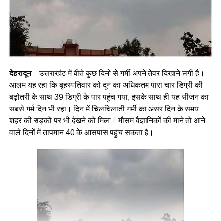
देहरादून –
उत्तराखंड में बीते कुछ दिनों से गर्मी अपने तेवर दिखाने लगी है।
आलम यह रहा कि बृहस्पतिवार को दून का अधिकतम पारा चार डिग्री की
बढ़ोतरी के साथ 39 डिग्री के पार पहुंच गया, इसके साथ ही यह सीजन का
सबसे गर्म दिन भी रहा। दिन में चिलचिलाती गर्मी का असर दिन के समय
शहर की सड़कों पर भी देखने को मिला। मौसम वैज्ञानिकों की माने तो आने
वाले दिनों में तापमान 40 के आसपास पहुंच सकता है।