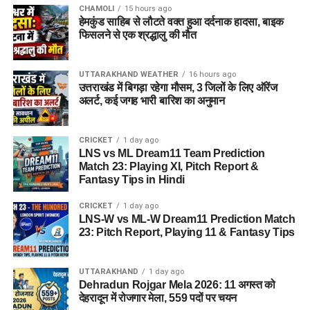
CHAMOLI
15 hours ago
हेमकुंड साहिब से लौटते वक्त हुआ दर्दनाक हादसा, बाइक
फिसलने से एक श्रद्धालु की मौत
UTTARAKHAND WEATHER
16 hours ago
उत्तराखंड में बिगड़ा रहेगा मौसम, 3 जिलों के लिए ऑरेंज
अलर्ट, कई जगह भारी बारिश का अनुमान
CRICKET
1 day ago
LNS vs ML Dream11 Team Prediction
Match 23: Playing XI, Pitch Report &
Fantasy Tips in Hindi
CRICKET
1 day ago
LNS-W vs ML-W Dream11 Prediction Match
23: Pitch Report, Playing 11 & Fantasy Tips
UTTARAKHAND
1 day ago
Dehradun Rojgar Mela 2026: 11 अगस्त को
देहरादून में रोजगार मेला, 559 पदों पर चयन