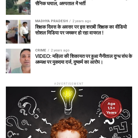
सैनिक घयाल, अस्पताल में भर्ती
MADHYA PRADESH
2 years ago
शिक्षक दिवस के अवसर पर इस शराबी शिक्षक का वीडियो
सोशल मिडिया पर जमकर हो रहा वायरल !
CRIME
2 years ago
VIDEO: महिला की शिकायत पर हुआ नैनीताल दुग्ध संघ के
अध्यक्ष पर मुकदमा दर्ज, दुष्कर्म का आरोप।
ADVERTISEMENT