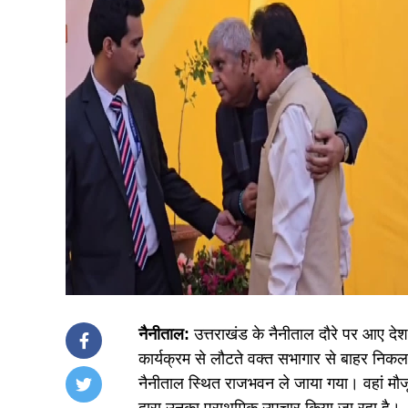
नैनीताल:
उत्तराखंड के नैनीताल दौरे पर आए दे
कार्यक्रम से लौटते वक्त सभागार से बाहर निकलते 
नैनीताल स्थित राजभवन ले जाया गया। वहां मौ