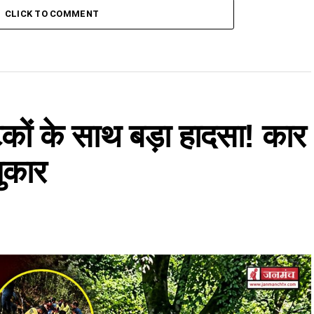
CLICK TO COMMENT
टकों के साथ बड़ा हादसा! कार
पुकार