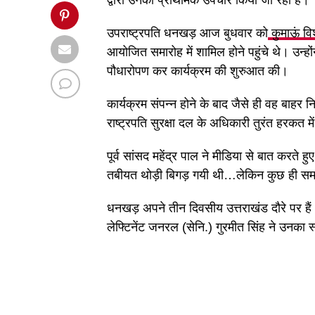
द्वारा उनका प्राथमिक उपचार किया जा रहा है।
उपराष्ट्रपति धनखड़ आज बुधवार को
कुमाऊं विश
आयोजित समारोह में शामिल होने पहुंचे थे। उन्होंन
पौधारोपण कर कार्यक्रम की शुरुआत की।
कार्यक्रम संपन्न होने के बाद जैसे ही वह बाहर 
राष्ट्रपति सुरक्षा दल के अधिकारी तुरंत हरकत म
पूर्व सांसद महेंद्र पाल ने मीडिया से बात करत
तबीयत थोड़ी बिगड़ गयी थी…लेकिन कुछ ही समय 
धनखड़ अपने तीन दिवसीय उत्तराखंड दौरे पर हैं 
लेफ्टिनेंट जनरल (सेनि.) गुरमीत सिंह ने उनका 