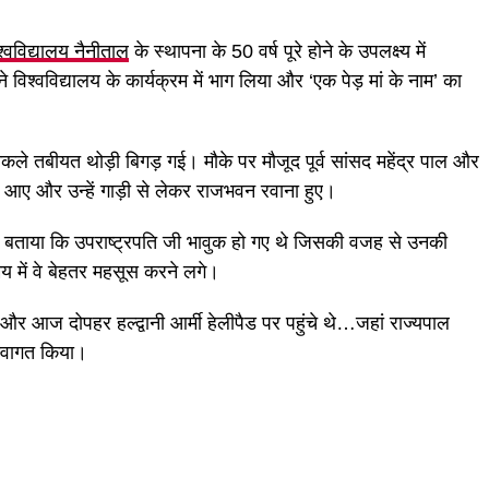
्वविद्यालय नैनीताल
के स्थापना के 50 वर्ष पूरे होने के उपलक्ष्य में
े विश्वविद्यालय के कार्यक्रम में भाग लिया और ‘एक पेड़ मां के नाम’ का
निकले तबीयत थोड़ी बिगड़ गई। मौके पर मौजूद पूर्व सांसद महेंद्र पाल और
ें आए और उन्हें गाड़ी से लेकर राजभवन रवाना हुए।
े हुए बताया कि उपराष्ट्रपति जी भावुक हो गए थे जिसकी वजह से उनकी
में वे बेहतर महसूस करने लगे।
और आज दोपहर हल्द्वानी आर्मी हेलीपैड पर पहुंचे थे…जहां राज्यपाल
स्वागत किया।