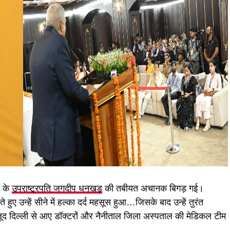
श के
उपराष्ट्रपति जगदीप धनखड़
की तबीयत अचानक बिगड़ गई।
हुए उन्हें सीने में हल्का दर्द महसूस हुआ…जिसके बाद उन्हें तुरंत
जूद दिल्ली से आए डॉक्टरों और नैनीताल जिला अस्पताल की मेडिकल टीम