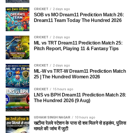
भी मदद मिलने की उम्मीद है।
CRICKET
2 days ago
SOB vs MO Dream11 Prediction Match 26:
Dream11 Team Today The Hundred 2026
CRICKET
2 days ago
ML vs TRT Dream11 Prediction Match 25:
Pitch Report, Playing 11 & Fantasy Tips
CRICKET
2 days ago
ML-W vs TRT-W Dream11 Prediction Match
25 | The Hundred Women 2026
CRICKET
15 hours ago
LNS vs BPH Dream11 Prediction Match 28:
The Hundred 2026 (9 Aug)
UDHAM SINGH NAGAR
10 hours ago
खटीमा रेलवे स्टेशन के पास दो शव मिलने से हड़कंप, पुलिस
मामले की जांच में जुटी