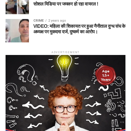
सोशल मिडिया पर जमकर हो रहा वायरल !
CRIME
2 years ago
VIDEO: महिला की शिकायत पर हुआ नैनीताल दुग्ध संघ के
अध्यक्ष पर मुकदमा दर्ज, दुष्कर्म का आरोप।
ADVERTISEMENT