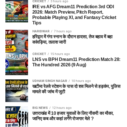
CRICKET
3 hours ago
IRE vs AFG Dream11 Prediction 3rd ODI
2026: Match Preview, Pitch Report,
Probable Playing XI, and Fantasy Cricket
Tips
HARIDWAR
7 hours ago
हरिद्वार में गंगा स्नान के दौरान हादसा, तेज बहाव में बहा
कांवड़िया, तलाश जारी
CRICKET
15 hours ago
LNS vs BPH Dream11 Prediction Match 28:
The Hundred 2026 (9 Aug)
UDHAM SINGH NAGAR
10 hours ago
खटीमा रेलवे स्टेशन के पास दो शव मिलने से हड़कंप, पुलिस
मामले की जांच में जुटी
BIG NEWS
12 hours ago
उत्तराखंड में 10 हजार युवाओं के लिए नौकरी का मौका,
जानिए कब और कहां लगेंगे रोजगार मेले ?