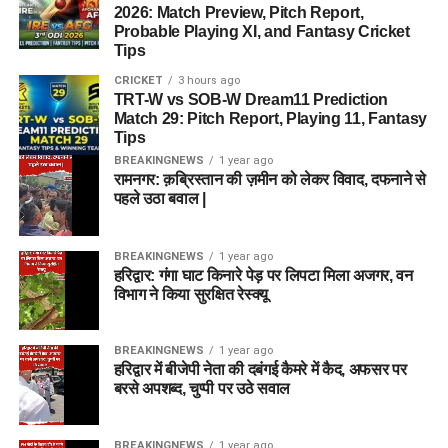
2026: Match Preview, Pitch Report,
Probable Playing XI, and Fantasy Cricket
Tips
CRICKET
3 hours ago
TRT-W vs SOB-W Dream11 Prediction
Match 29: Pitch Report, Playing 11, Fantasy
Tips
BREAKINGNEWS
1 year ago
रामनगर: क़ब्रिस्तान की ज़मीन को लेकर विवाद, दफनाने से
पहले उठा बवाल |
BREAKINGNEWS
1 year ago
हरिद्वार: गंगा घाट किनारे पेड़ पर लिपटा मिला अजगर, वन
विभाग ने किया सुरक्षित रेस्क्यू
BREAKINGNEWS
1 year ago
हरिद्वार में बीजेपी नेता की दबंगई कैमरे में कैद, अफसर पर
बरसे अपशब्द, चुप्पी पर उठे सवाल
BREAKINGNEWS
1 year ago