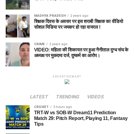
MADHYA PRADESH
2 years ago
शिक्षक दिवस के अवसर पर इस शराबी शिक्षक का वीडियो
सोशल मिडिया पर जमकर हो रहा वायरल !
CRIME
2 years ago
VIDEO: महिला की शिकायत पर हुआ नैनीताल दुग्ध संघ के
अध्यक्ष पर मुकदमा दर्ज, दुष्कर्म का आरोप।
ADVERTISEMENT
LATEST
TRENDING
VIDEOS
CRICKET
3 hours ago
TRT-W vs SOB-W Dream11 Prediction
Match 29: Pitch Report, Playing 11, Fantasy
Tips