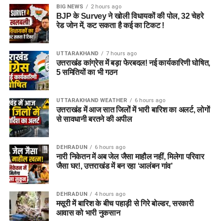
BIG NEWS
2 hours ago
BJP के Survey ने खोली विधायकों की पोल, 32 चेहरे
रेड जोन में, कट सकता है कई का टिकट !
UTTARAKHAND
7 hours ago
उत्तराखंड कांग्रेस में बड़ा फेरबदल! नई कार्यकारिणी घोषित,
5 समितियों का भी गठन
UTTARAKHAND WEATHER
6 hours ago
उत्तराखंड में आज सात जिलों में भारी बारिश का अलर्ट, लोगों
से सावधानी बरतने की अपील
DEHRADUN
6 hours ago
नारी निकेतन में अब जेल जैसा माहौल नहीं, मिलेगा परिवार
जैसा घर!, उत्तराखंड में बन रहा ‘आलंबन गांव’
DEHRADUN
4 hours ago
मसूरी में बारिश के बीच पहाड़ी से गिरे बोल्डर, सरकारी
आवास को भारी नुकसान