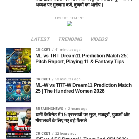
अध्यक्ष पर मुकदमा दर्ज, दुष्कर्म का आरोप।
ADVERTISEMENT
LATEST
TRENDING
VIDEOS
CRICKET
41 minutes ago
ML vs TRT Dream11 Prediction Match 25:
Pitch Report, Playing 11 & Fantasy Tips
CRICKET
53 minutes ago
ML-W vs TRT-W Dream11 Prediction Match
25 | The Hundred Women 2026
BREAKINGNEWS
2 hours ago
धामी कैबिनेट में 15 प्रस्तावों पर मुहर, मजदूरों, युवाओं और
गौपालकों के लिए गए बड़े फैसले
CRICKET
22 hours ago