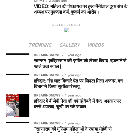
CRIME
2 years ago
VIDEO: महिला की शिकायत पर हुआ नैनीताल दुग्ध संघ के
अध्यक्ष पर मुकदमा दर्ज, दुष्कर्म का आरोप।
ADVERTISEMENT
TRENDING
GALLERY
VIDEOS
BREAKINGNEWS
1 year ago
रामनगर: क़ब्रिस्तान की ज़मीन को लेकर विवाद, दफनाने से
पहले उठा बवाल |
BREAKINGNEWS
1 year ago
हरिद्वार: गंगा घाट किनारे पेड़ पर लिपटा मिला अजगर, वन
विभाग ने किया सुरक्षित रेस्क्यू
BREAKINGNEWS
1 year ago
हरिद्वार में बीजेपी नेता की दबंगई कैमरे में कैद, अफसर पर
बरसे अपशब्द, चुप्पी पर उठे सवाल
BREAKINGNEWS
1 year ago
“सासाराम की मुस्लिम महिलाओं ने रचाया मेहंदी से