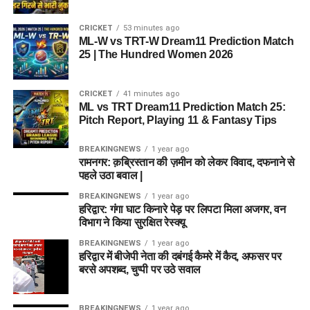
CRICKET
53 minutes ago
ML-W vs TRT-W Dream11 Prediction Match
25 | The Hundred Women 2026
CRICKET
41 minutes ago
ML vs TRT Dream11 Prediction Match 25:
Pitch Report, Playing 11 & Fantasy Tips
BREAKINGNEWS
1 year ago
रामनगर: क़ब्रिस्तान की ज़मीन को लेकर विवाद, दफनाने से
पहले उठा बवाल |
BREAKINGNEWS
1 year ago
हरिद्वार: गंगा घाट किनारे पेड़ पर लिपटा मिला अजगर, वन
विभाग ने किया सुरक्षित रेस्क्यू
BREAKINGNEWS
1 year ago
हरिद्वार में बीजेपी नेता की दबंगई कैमरे में कैद, अफसर पर
बरसे अपशब्द, चुप्पी पर उठे सवाल
BREAKINGNEWS
1 year ago