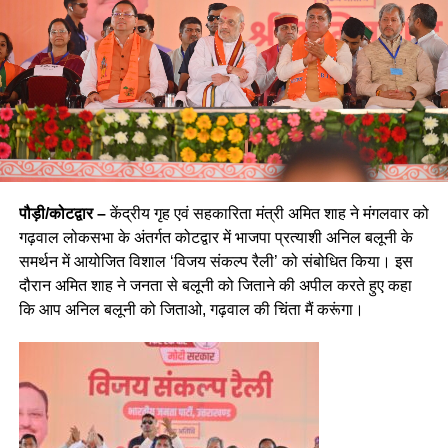
पौड़ी/कोटद्वार –
केंद्रीय गृह एवं सहकारिता मंत्री अमित शाह ने मंगलवार को
गढ़वाल लोकसभा के अंतर्गत कोटद्वार में भाजपा प्रत्याशी अनिल बलूनी के
समर्थन में आयोजित विशाल ‘विजय संकल्प रैली’ को संबोधित किया। इस
दौरान अमित शाह ने जनता से बलूनी को जिताने की अपील करते हुए कहा
कि आप अनिल बलूनी को जिताओ, गढ़वाल की चिंता मैं करूंगा।