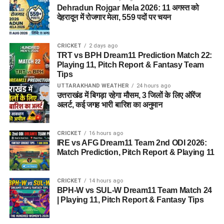
Dehradun Rojgar Mela 2026: 11 अगस्त को
देहरादून में रोजगार मेला, 559 पदों पर चयन
CRICKET
2 days ago
TRT vs BPH Dream11 Prediction Match 22:
Playing 11, Pitch Report & Fantasy Team
Tips
UTTARAKHAND WEATHER
24 hours ago
उत्तराखंड में बिगड़ा रहेगा मौसम, 3 जिलों के लिए ऑरेंज
अलर्ट, कई जगह भारी बारिश का अनुमान
CRICKET
16 hours ago
IRE vs AFG Dream11 Team 2nd ODI 2026:
Match Prediction, Pitch Report & Playing 11
CRICKET
14 hours ago
BPH-W vs SUL-W Dream11 Team Match 24
| Playing 11, Pitch Report & Fantasy Tips