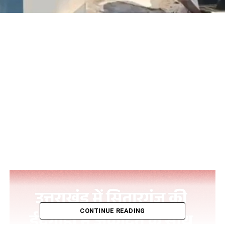
CONTINUE READING