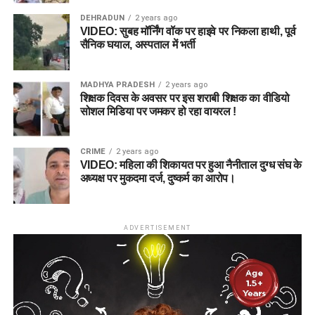
DEHRADUN
2 years ago
VIDEO: सुबह मॉर्निंग वॉक पर हाइवे पर निकला हाथी, पूर्व
सैनिक घयाल, अस्पताल में भर्ती
MADHYA PRADESH
2 years ago
शिक्षक दिवस के अवसर पर इस शराबी शिक्षक का वीडियो
सोशल मिडिया पर जमकर हो रहा वायरल !
CRIME
2 years ago
VIDEO: महिला की शिकायत पर हुआ नैनीताल दुग्ध संघ के
अध्यक्ष पर मुकदमा दर्ज, दुष्कर्म का आरोप।
ADVERTISEMENT