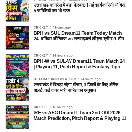
उत्तराखंड कांग्रेस में बड़ा फेरबदल! नई कार्यकारिणी घोषित,
5 समितियों का भी गठन
CRICKET
4 hours ago
BPH vs SUL Dream11 Team Today Match
24: बर्मिंघम फीनिक्स vs सनराइजर्स लीड्स ड्रीम11 टीम
CRICKET
14 hours ago
BPH-W vs SUL-W Dream11 Team Match 24
| Playing 11, Pitch Report & Fantasy Tips
UTTARAKHAND WEATHER
24 hours ago
उत्तराखंड में बिगड़ा रहेगा मौसम, 3 जिलों के लिए ऑरेंज
अलर्ट, कई जगह भारी बारिश का अनुमान
CRICKET
16 hours ago
IRE vs AFG Dream11 Team 2nd ODI 2026:
Match Prediction, Pitch Report & Playing 11