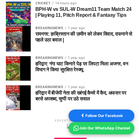
CRICKET
14 hours ago
BPH-W vs SUL-W Dream11 Team Match 24
| Playing 11, Pitch Report & Fantasy Tips
BREAKINGNEWS
1 year ago
रामनगर: क़ब्रिस्तान की ज़मीन को लेकर विवाद, दफनाने से
पहले उठा बवाल |
BREAKINGNEWS
1 year ago
हरिद्वार: गंगा घाट किनारे पेड़ पर लिपटा मिला अजगर, वन
विभाग ने किया सुरक्षित रेस्क्यू
BREAKINGNEWS
1 year ago
हरिद्वार में बीजेपी नेता की दबंगई कैमरे में कैद, अफसर पर
बरसे अपशब्द, चुप्पी पर उठे सवाल
Follow Our Facebook
ADVERTISEMENT
Join Our WhatsApp Channel