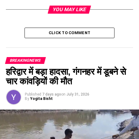
YOU MAY LIKE
CLICK TO COMMENT
BREAKINGNEWS
हरिद्वार में बड़ा हादसा, गंगनहर में डूबने से
चार कांवड़ियों की मौत
Published
7 days ago
on
July 31, 2026
By
Yogita Bisht