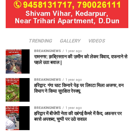
TRENDING
GALLERY
VIDEOS
BREAKINGNEWS
1 year ago
रामनगर: क़ब्रिस्तान की ज़मीन को लेकर विवाद, दफनाने से
पहले उठा बवाल |
BREAKINGNEWS
1 year ago
हरिद्वार: गंगा घाट किनारे पेड़ पर लिपटा मिला अजगर, वन
विभाग ने किया सुरक्षित रेस्क्यू
BREAKINGNEWS
1 year ago
हरिद्वार में बीजेपी नेता की दबंगई कैमरे में कैद, अफसर पर
बरसे अपशब्द, चुप्पी पर उठे सवाल