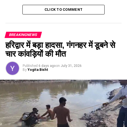
CLICK TO COMMENT
BREAKINGNEWS
हरिद्वार में बड़ा हादसा, गंगनहर में डूबने से
चार कांवड़ियों की मौत
Published
6 days ago
on
July 31, 2026
By
Yogita Bisht