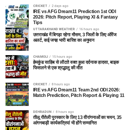
CRICKET
2 days ago
IRE vs AFG Dream11 Prediction 1st ODI
2026: Pitch Report, Playing XI & Fantasy
Tips
UTTARAKHAND WEATHER
16 hours ago
उत्तराखंड में बिगड़ा रहेगा मौसम, 3 जिलों के लिए ऑरेंज
अलर्ट, कई जगह भारी बारिश का अनुमान
CHAMOLI
15 hours ago
हेमकुंड साहिब से लौटते वक्त हुआ दर्दनाक हादसा, बाइक
फिसलने से एक श्रद्धालु की मौत
CRICKET
8 hours ago
IRE vs AFG Dream11 Team 2nd ODI 2026:
Match Prediction, Pitch Report & Playing 11
DEHRADUN
8 hours ago
तीलू रौतेली पुरस्कार के लिए 13 वीरांगनाओं का चयन, 35
आंगनबाड़ी कार्यकत्रियां भी होंगे सम्मानित