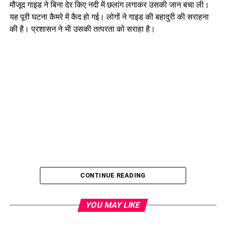
मौजूद गाइड ने बिना देर किए नदी में छलांग लगाकर उसकी जान बचा ली।
यह पूरी घटना कैमरे में कैद हो गई। लोगों ने गाइड की बहादुरी की सराहना
की है। प्रशासन ने भी उसकी तत्परता को सराहा है।
CONTINUE READING
YOU MAY LIKE