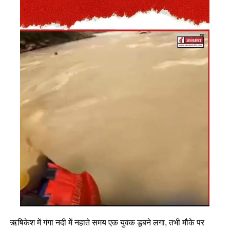
ऋषिकेश में गंगा नदी में नहाते समय एक युवक डूबने लगा, तभी मौके पर