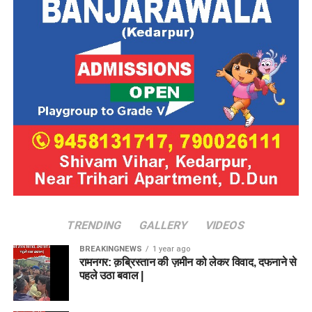
TRENDING
GALLERY
VIDEOS
BREAKINGNEWS
1 year ago
रामनगर: क़ब्रिस्तान की ज़मीन को लेकर विवाद, दफनाने से
पहले उठा बवाल |