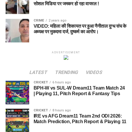
सोशल मिडिया पर जमकर हो रहा वायरल !
CRIME
2 years ago
VIDEO: महिला की शिकायत पर हुआ नैनीताल दुग्ध संघ के
अध्यक्ष पर मुकदमा दर्ज, दुष्कर्म का आरोप।
ADVERTISEMENT
LATEST
TRENDING
VIDEOS
CRICKET
6 hours ago
BPH-W vs SUL-W Dream11 Team Match 24
| Playing 11, Pitch Report & Fantasy Tips
CRICKET
8 hours ago
IRE vs AFG Dream11 Team 2nd ODI 2026:
Match Prediction, Pitch Report & Playing 11