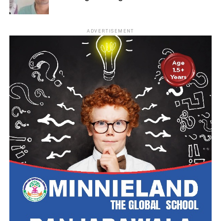
ADVERTISEMENT