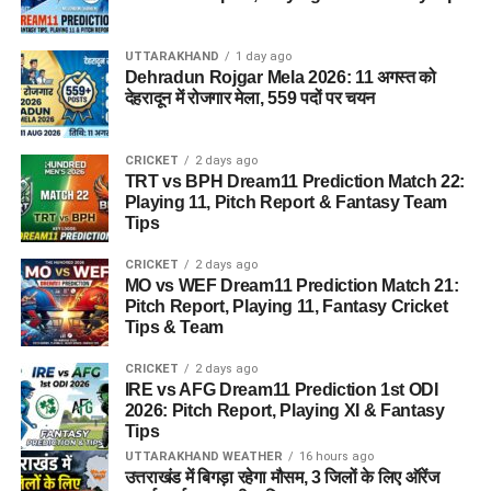
UTTARAKHAND
1 day ago
Dehradun Rojgar Mela 2026: 11 अगस्त को
देहरादून में रोजगार मेला, 559 पदों पर चयन
CRICKET
2 days ago
TRT vs BPH Dream11 Prediction Match 22:
Playing 11, Pitch Report & Fantasy Team
Tips
CRICKET
2 days ago
MO vs WEF Dream11 Prediction Match 21:
Pitch Report, Playing 11, Fantasy Cricket
Tips & Team
CRICKET
2 days ago
IRE vs AFG Dream11 Prediction 1st ODI
2026: Pitch Report, Playing XI & Fantasy
Tips
UTTARAKHAND WEATHER
16 hours ago
उत्तराखंड में बिगड़ा रहेगा मौसम, 3 जिलों के लिए ऑरेंज