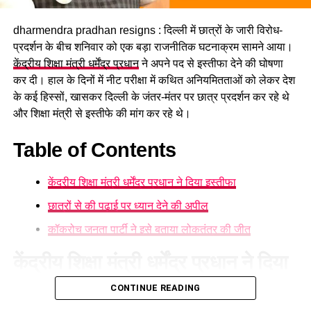
संभावना है। इसके अलावा कुछ क्षेत्रों में तेज गर्जना, बिजली गिरने और
अचानक बाढ़ जैसी परिस्थितियां भी बन सकती हैं।
dharmendra pradhan resigns : दिल्ली में छात्रों के जारी विरोध-
प्रदर्शन के बीच शनिवार को एक बड़ा राजनीतिक घटनाक्रम सामने आया।
केंद्रीय शिक्षा मंत्री धर्मेंद्र प्रधान
ने अपने पद से इस्तीफा देने की घोषणा
कर दी। हाल के दिनों में नीट परीक्षा में कथित अनियमितताओं को लेकर देश
के कई हिस्सों, खासकर दिल्ली के जंतर-मंतर पर छात्र प्रदर्शन कर रहे थे
और शिक्षा मंत्री से इस्तीफे की मांग कर रहे थे।
Table of Contents
केंद्रीय शिक्षा मंत्री धर्मेंद्र प्रधान ने दिया इस्तीफा
छात्रों से की पढ़ाई पर ध्यान देने की अपील
कॉकरोच जनता पार्टी ने इसे बताया लोकतंत्र की जीत
केंद्रीय शिक्षा मंत्री धर्मेंद्र प्रधान ने दिया
इस्तीफा
CONTINUE READING