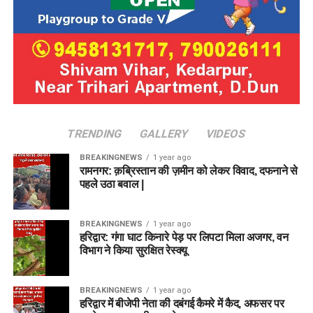
TRENDING
GALLERY
VIDEOS
BREAKINGNEWS
1 year ago
रामनगर: क़ब्रिस्तान की ज़मीन को लेकर विवाद, दफनाने से
पहले उठा बवाल |
BREAKINGNEWS
1 year ago
हरिद्वार: गंगा घाट किनारे पेड़ पर लिपटा मिला अजगर, वन
विभाग ने किया सुरक्षित रेस्क्यू
BREAKINGNEWS
1 year ago
हरिद्वार में बीजेपी नेता की दबंगई कैमरे में कैद, अफसर पर