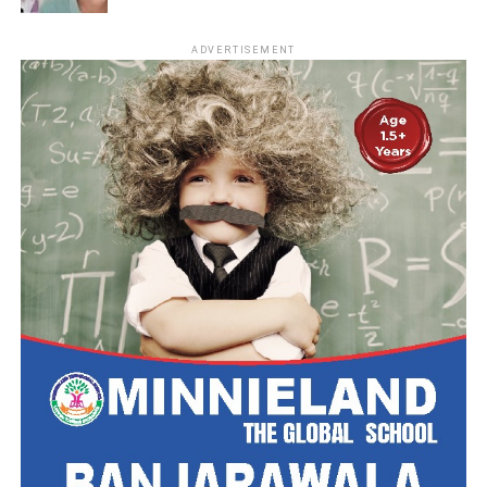
ADVERTISEMENT