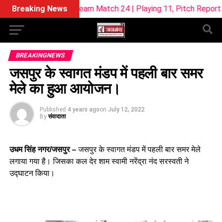
11 Team Match 24 | Playing 11, Pitch Report & Fantasy Tips
Breaking News
BREAKINGNEWS
जसपुर के स्वागत मंडप में पहली बार समर
मेले का हुआ आयोजन।
Published
4 years ago
on
July 12, 2022
By
संवादाता
उधम सिंह नगर/जसपुर –
जसपुर के स्वागत मंडप में पहली बार समर मेले
लगाया गया है। जिसका कल देर शाम स्वामी नरेंद्रा नंद सरस्वती ने
उद्घाटन किया।