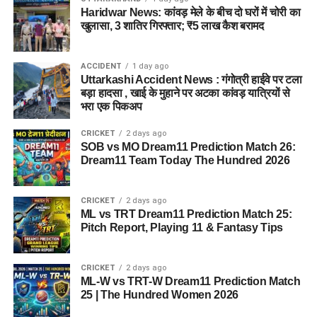
Haridwar News: कांवड़ मेले के बीच दो घरों में चोरी का
खुलासा, 3 शातिर गिरफ्तार; ₹5 लाख कैश बरामद
ACCIDENT
1 day ago
Uttarkashi Accident News : गंगोत्री हाईवे पर टला
बड़ा हादसा , खाई के मुहाने पर अटका कांवड़ यात्रियों से
भरा एक पिकअप
CRICKET
2 days ago
SOB vs MO Dream11 Prediction Match 26:
Dream11 Team Today The Hundred 2026
CRICKET
2 days ago
ML vs TRT Dream11 Prediction Match 25:
Pitch Report, Playing 11 & Fantasy Tips
CRICKET
2 days ago
ML-W vs TRT-W Dream11 Prediction Match
25 | The Hundred Women 2026