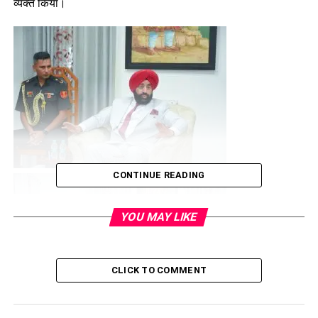
व्यक्त किया।
CONTINUE READING
YOU MAY LIKE
CLICK TO COMMENT