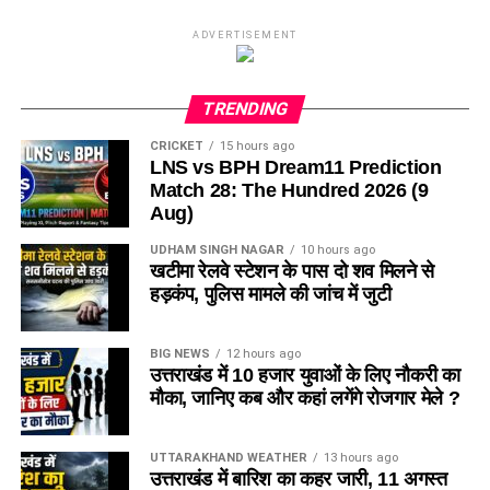
ADVERTISEMENT
TRENDING
CRICKET
15 hours ago
LNS vs BPH Dream11 Prediction
Match 28: The Hundred 2026 (9
Aug)
UDHAM SINGH NAGAR
10 hours ago
खटीमा रेलवे स्टेशन के पास दो शव मिलने से
हड़कंप, पुलिस मामले की जांच में जुटी
BIG NEWS
12 hours ago
उत्तराखंड में 10 हजार युवाओं के लिए नौकरी का
मौका, जानिए कब और कहां लगेंगे रोजगार मेले ?
UTTARAKHAND WEATHER
13 hours ago
उत्तराखंड में बारिश का कहर जारी, 11 अगस्त