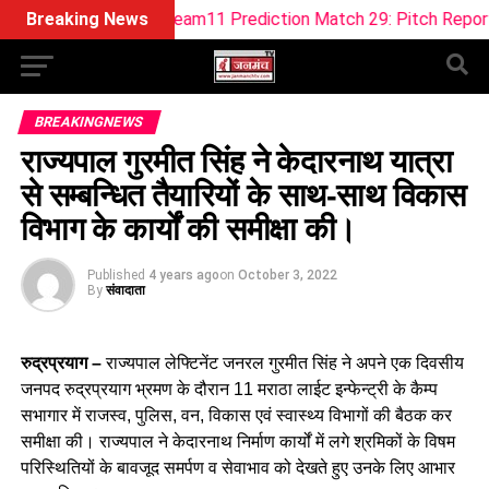
-W Dream11 Prediction Match 29: Pitch Report, Playing 11, F
Breaking News
BREAKINGNEWS
राज्यपाल गुरमीत सिंह ने केदारनाथ यात्रा
से सम्बन्धित तैयारियों के साथ-साथ विकास
विभाग के कार्यों की समीक्षा की।
Published
4 years ago
on
October 3, 2022
By
संवादाता
रुद्रप्रयाग –
राज्यपाल लेफ्टिनेंट जनरल गुरमीत सिंह ने अपने एक दिवसीय
जनपद रुद्रप्रयाग भ्रमण के दौरान 11 मराठा लाईट इन्फेन्ट्री के कैम्प
सभागार में राजस्व, पुलिस, वन, विकास एवं स्वास्थ्य विभागों की बैठक कर
समीक्षा की। राज्यपाल ने केदारनाथ निर्माण कार्यों में लगे श्रमिकों के विषम
परिस्थितियों के बावजूद समर्पण व सेवाभाव को देखते हुए उनके लिए आभार