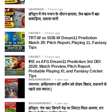
HARIDWAR
7 hours ago
हरिद्वार में गंगा स्नान के दौरान हादसा, तेज बहाव में बहा
कांवड़िया, तलाश जारी
CRICKET
3 hours ago
TRT-W vs SOB-W Dream11 Prediction
Match 29: Pitch Report, Playing 11, Fantasy
Tips
CRICKET
4 hours ago
IRE vs AFG Dream11 Prediction 3rd ODI
2026: Match Preview, Pitch Report,
Probable Playing XI, and Fantasy Cricket
Tips
BREAKINGNEWS
1 year ago
रामनगर: क़ब्रिस्तान की ज़मीन को लेकर विवाद, दफनाने से
पहले उठा बवाल |
BREAKINGNEWS
1 year ago
हरिद्वार: गंगा घाट किनारे पेड़ पर लिपटा मिला अजगर, वन