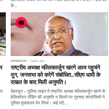
के...
DEHRADUN
3 years ago
र
राष्ट्रीय अध्यक्ष मल्लिकार्जुन खरगे आज पहुचंगे
दून, जनसभा को करेगें संबोधित..सीएम धामी के
दखल के बाद मिली अनुमति।
गर
देहरादून – पुलिस लाइन में राष्ट्रीय अध्यक्ष मल्लिकार्जुन खरगे के
हेलिकॉप्टर लैंडिंग की अनुमति न मिलने पर गुस्साए कांग्रेसियों ने
पुलिस मुख्यालय घेर लिया। कई घंटे...