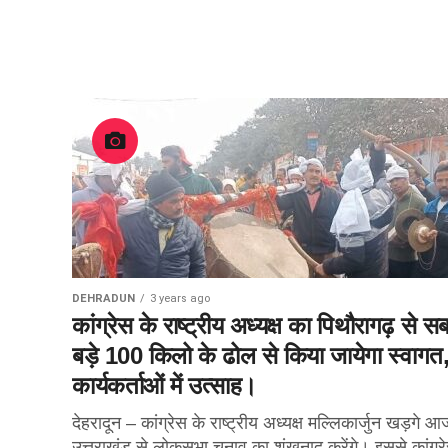
DEHRADUN
3 years ago
कांग्रेस के राष्ट्रीय अध्यक्ष का पिथौरागढ़ से स
बड़े 100 किलो के ढोल से किया जायेगा स्वागत
कार्यकर्ताओं में उत्साह।
देहरादून – कांग्रेस के राष्ट्रीय अध्यक्ष मल्लिकार्जुन खड़गे आ
उत्तराखंड से लोकसभा चुनाव का शंखनाद करेंगे। इससे कांग्र