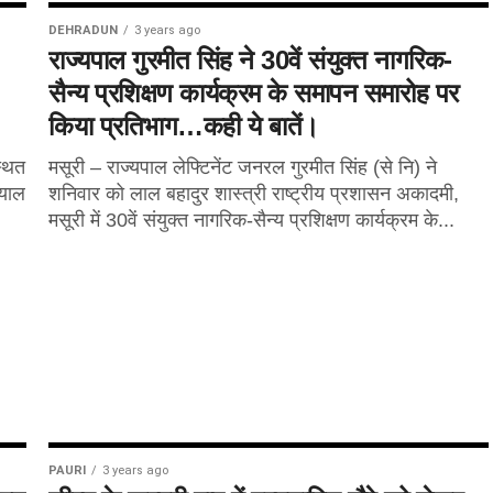
DEHRADUN
3 years ago
राज्यपाल गुरमीत सिंह ने 30वें संयुक्त नागरिक-
सैन्य प्रशिक्षण कार्यक्रम के समापन समारोह पर
किया प्रतिभाग…कही ये बातें।
्थित
मसूरी – राज्यपाल लेफ्टिनेंट जनरल गुरमीत सिंह (से नि) ने
ियाल
शनिवार को लाल बहादुर शास्त्री राष्ट्रीय प्रशासन अकादमी,
मसूरी में 30वें संयुक्त नागरिक-सैन्य प्रशिक्षण कार्यक्रम के...
PAURI
3 years ago