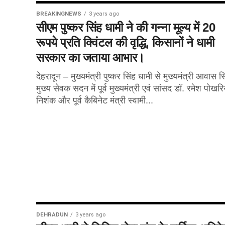
BREAKINGNEWS
3 years ago
सीएम पुष्कर सिंह धामी ने की गन्ना मूल्य में 20
रूपये प्रति क्विंटल की वृद्धि, किसानों ने धामी
सरकार का जताया आभार।
देहरादून – मुख्यमंत्री पुष्कर सिंह धामी से मुख्यमंत्री आवास स
मुख्य सेवक सदन में पूर्व मुख्यमंत्री एवं सांसद डॉ. रमेश पोखर
निशंक और पूर्व कैबिनेट मंत्री स्वामी...
DEHRADUN
3 years ago