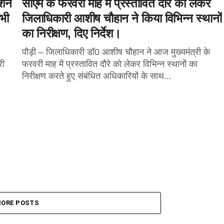
ेशन
सीएम के फरवरी माह में प्रस्तावित दौरे को लेकर
 भी
जिलाधिकारी आशीष चौहान ने किया विभिन्न स्थानों
का निरीक्षण, दिए निर्देश।
पौड़ी – जिलाधिकारी डॉ0 आशीष चौहान ने आज मुख्यमंत्री के
री
फरवरी माह में प्रस्तावित दौरे को लेकर विभिन्न स्थानों का
निरीक्षण करते हुए संबंधित अधिकारियों के साथ...
ORE POSTS