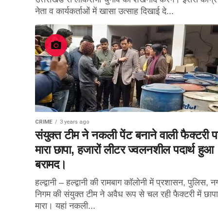
नेता व कार्यकर्ताओं में खासा उत्साह दिखाई दे...
CRIME
3 years ago
संयुक्त टीम ने नकली पेंट बनाने वाली फैक्टरी प
मारा छापा, हजारों लीटर ज्वलनशील पदार्थ हुआ
बरामद।
हल्द्वानी – हल्द्वानी की रामबाग कॉलोनी में प्रशासन, पुलिस, न
निगम की संयुक्त टीम ने अवैध रूप से चल रही फैक्टरी में छापा
मारा। यहां नकली...