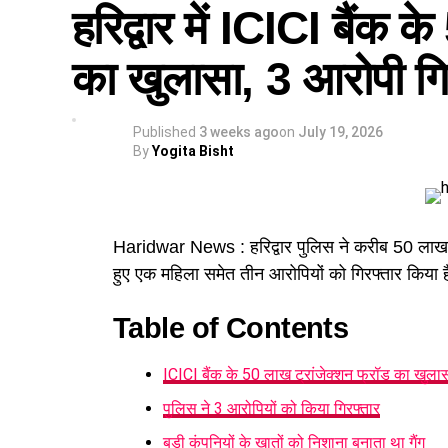
हरिद्वार में ICICI बैंक 
का खुलासा, 3 आरोपी गि
Published
3 weeks ago
on
July 19, 2026
By
Yogita Bisht
Haridwar News : हरिद्वार पुलिस ने करीब 50 लाख र
हुए एक महिला समेत तीन आरोपियों को गिरफ्तार किया 
Table of Contents
ICICI बैंक के 50 लाख ट्रांजेक्शन फ्रॉड का खुला
पुलिस ने 3 आरोपियों को किया गिरफ्तार
बड़ी कंपनियों के खातों को निशाना बनाता था गैंग