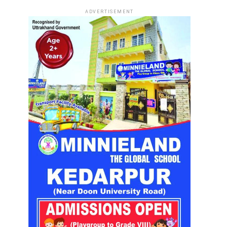
ADVERTISEMENT