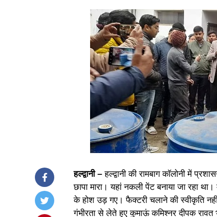
हल्द्वानी –
हल्द्वानी की रामबाग कॉलोनी में प्रशा
छापा मारा। यहां नकली पेंट बनाया जा रहा था।
के होश उड़ गए। फैक्टरी चलाने की स्वीकृति न
गंभीरता से लेते हुए कुमाऊं कमिश्नर दीपक रावत