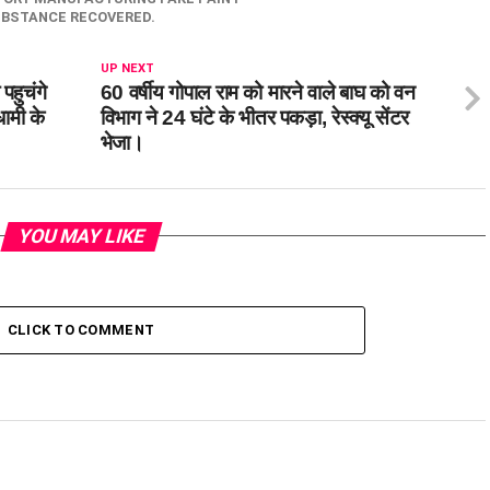
UBSTANCE RECOVERED.
UP NEXT
पहुचंगे
60 वर्षीय गोपाल राम को मारने वाले बाघ को वन
ामी के
विभाग ने 24 घंटे के भीतर पकड़ा, रेस्क्यू सेंटर
भेजा।
YOU MAY LIKE
CLICK TO COMMENT