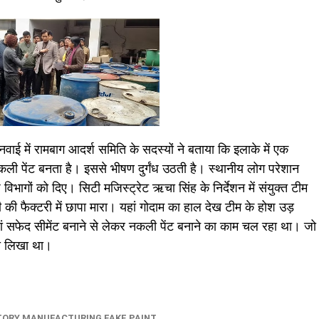
वाई में रामबाग आदर्श समिति के सदस्यों ने बताया कि इलाके में एक
कली पेंट बनता है। इससे भीषण दुर्गंध उठती है। स्थानीय लोग परेशान
िभागों को दिए। सिटी मजिस्ट्रेट ऋचा सिंह के निर्देशन में संयुक्त टीम
 की फैक्टरी में छापा मारा। यहां गोदाम का हाल देख टीम के होश उड़
ां सफेद सीमेंट बनाने से लेकर नकली पेंट बनाने का काम चल रहा था। जो
ना लिखा था।
TORY MANUFACTURING FAKE PAINT