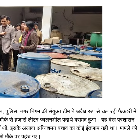
सन, पुलिस, नगर निगम की संयुक्त टीम ने अवैध रूप से चल रही फैक्टरी में
 मौके से हजारों लीटर ज्वलनशील पदार्थ बरामद हुआ। यह देख प्रशासन
हीं थी, इसके अलावा अग्निशमन बचाव का कोई इंतजाम नहीं था। मामले को
 भी मौके पर पहुंच गए।