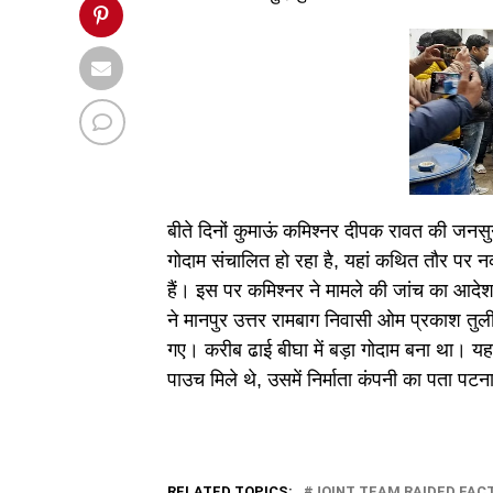
बीते दिनों कुमाऊं कमिश्नर दीपक रावत की जनसुन
गोदाम संचालित हो रहा है, यहां कथित तौर पर न
हैं। इस पर कमिश्नर ने मामले की जांच का आदेश व
ने मानपुर उत्तर रामबाग निवासी ओम प्रकाश तुली
गए। करीब ढाई बीघा में बड़ा गोदाम बना था। यह
पाउच मिले थे, उसमें निर्माता कंपनी का पता पट
RELATED TOPICS:
JOINT TEAM RAIDED FAC