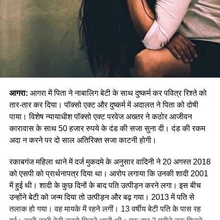
आगरा:
आगरा में पिता ने नाबालिग बेटी के साथ दुष्कर्म कर पवित्र रिश्ते को
तार-तार कर दिया। पॉक्सो एक्ट और दुष्कर्म में अदालत ने पिता को दोषी
पाया। विशेष न्यायाधीश पॉक्सो एक्ट परवेज अख्तर ने कठोर आजीवन
कारावास के साथ 50 हजार रुपये के दंड की सजा सुना दी। दंड की रकम
अदा न करने पर दो साल अतिरिक्त सजा काटनी होगी।
रकाबगंज महिला थाने में दर्ज मुकदमे के अनुसार वादिनी ने 20 अगस्त 2018
को एसपी को प्रार्थनापत्र दिया था। आरोप लगाया कि उनकी शादी 2001
में हुई थी। शादी के कुछ दिनों के बाद पति उत्पीड़न करने लगा। इस बीच
उन्होंने बेटी को जन्म दिया तो उत्पीड़न और बढ़ गया। 2013 में पति से
तलाक हो गया। वह मायके में रहने लगीं। 13 वर्षीय बेटी पति के पास रह