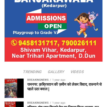
TRENDING
GALLERY
VIDEOS
BREAKINGNEWS
1 year ago
रामनगर: क़ब्रिस्तान की ज़मीन को लेकर विवाद, दफनाने से
पहले उठा बवाल |
BREAKINGNEWS
1 year ago