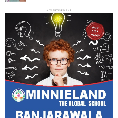
ADVERTISEMENT