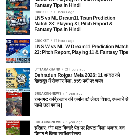
Fantasy Tips in Hindi
CRICKET
16 hours ago
LNS vs ML Dream11 Team Prediction
Match 23: Playing XI, Pitch Report &
Fantasy Tips in Hindi
CRICKET
17 hours ago
LNS-W vs ML-W Dream11 Prediction Match
23: Pitch Report, Playing 11 & Fantasy Tips
UTTARAKHAND
21 hours ago
Dehradun Rojgar Mela 2026: 11 अगस्त को
देहरादून में रोजगार मेला, 559 पदों पर चयन
BREAKINGNEWS
1 year ago
रामनगर: क़ब्रिस्तान की ज़मीन को लेकर विवाद, दफनाने से
पहले उठा बवाल |
BREAKINGNEWS
1 year ago
हरिद्वार: गंगा घाट किनारे पेड़ पर लिपटा मिला अजगर, वन
विभाग ने किया सुरक्षित रेस्क्यू