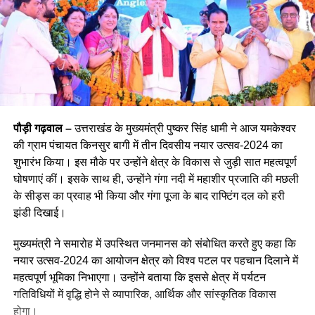
पौड़ी गढ़वाल –
उत्तराखंड के मुख्यमंत्री पुष्कर सिंह धामी ने आज यमकेश्वर
की ग्राम पंचायत किनसुर बागी में तीन दिवसीय नयार उत्सव-2024 का
शुभारंभ किया। इस मौके पर उन्होंने क्षेत्र के विकास से जुड़ी सात महत्वपूर्ण
घोषणाएं कीं। इसके साथ ही, उन्होंने गंगा नदी में महाशीर प्रजाति की मछली
के सीड्स का प्रवाह भी किया और गंगा पूजा के बाद राफ्टिंग दल को हरी
झंडी दिखाई।
मुख्यमंत्री ने समारोह में उपस्थित जनमानस को संबोधित करते हुए कहा कि
नयार उत्सव-2024 का आयोजन क्षेत्र को विश्व पटल पर पहचान दिलाने में
महत्वपूर्ण भूमिका निभाएगा। उन्होंने बताया कि इससे क्षेत्र में पर्यटन
गतिविधियों में वृद्धि होने से व्यापारिक, आर्थिक और सांस्कृतिक विकास
होगा।