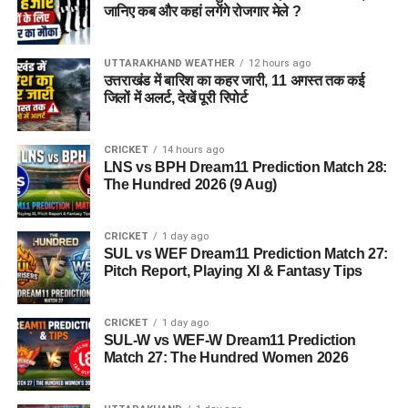
जानिए कब और कहां लगेंगे रोजगार मेले ?
UTTARAKHAND WEATHER
12 hours ago
उत्तराखंड में बारिश का कहर जारी, 11 अगस्त तक कई
जिलों में अलर्ट, देखें पूरी रिपोर्ट
CRICKET
14 hours ago
LNS vs BPH Dream11 Prediction Match 28:
The Hundred 2026 (9 Aug)
CRICKET
1 day ago
SUL vs WEF Dream11 Prediction Match 27:
Pitch Report, Playing XI & Fantasy Tips
CRICKET
1 day ago
SUL-W vs WEF-W Dream11 Prediction
Match 27: The Hundred Women 2026