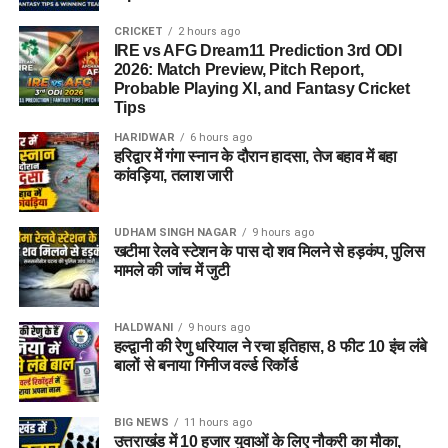
CRICKET
2 hours ago
IRE vs AFG Dream11 Prediction 3rd ODI
2026: Match Preview, Pitch Report,
Probable Playing XI, and Fantasy Cricket
Tips
HARIDWAR
6 hours ago
हरिद्वार में गंगा स्नान के दौरान हादसा, तेज बहाव में बहा
कांवड़िया, तलाश जारी
UDHAM SINGH NAGAR
9 hours ago
खटीमा रेलवे स्टेशन के पास दो शव मिलने से हड़कंप, पुलिस
मामले की जांच में जुटी
HALDWANI
9 hours ago
हल्द्वानी की रेणु धरियाल ने रचा इतिहास, 8 फीट 10 इंच लंबे
बालों से बनाया गिनीज वर्ल्ड रिकॉर्ड
BIG NEWS
11 hours ago
उत्तराखंड में 10 हजार युवाओं के लिए नौकरी का मौका,