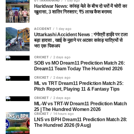
UTTARAKHAND
1 day ago
Haridwar News: कांवड़ मेले के बीच दो घरों में चोरी का
खुलासा, 3 शातिर गिरफ्तार; ₹5 लाख कैश बरामद
ACCIDENT
1 day ago
Uttarkashi Accident News : गंगोत्री हाईवे पर टला
बड़ा हादसा , खाई के मुहाने पर अटका कांवड़ यात्रियों से
भरा एक पिकअप
CRICKET
2 days ago
SOB vs MO Dream11 Prediction Match 26:
Dream11 Team Today The Hundred 2026
CRICKET
2 days ago
ML vs TRT Dream11 Prediction Match 25:
Pitch Report, Playing 11 & Fantasy Tips
CRICKET
2 days ago
ML-W vs TRT-W Dream11 Prediction Match
25 | The Hundred Women 2026
CRICKET
14 hours ago
LNS vs BPH Dream11 Prediction Match 28:
The Hundred 2026 (9 Aug)