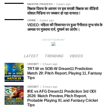
MADHYA PRADESH
2 years ago
शिक्षक दिवस के अवसर पर इस शराबी शिक्षक का वीडियो
सोशल मिडिया पर जमकर हो रहा वायरल !
CRIME
2 years ago
VIDEO: महिला की शिकायत पर हुआ नैनीताल दुग्ध संघ के
अध्यक्ष पर मुकदमा दर्ज, दुष्कर्म का आरोप।
ADVERTISEMENT
LATEST
TRENDING
VIDEOS
CRICKET
2 hours ago
TRT-W vs SOB-W Dream11 Prediction
Match 29: Pitch Report, Playing 11, Fantasy
Tips
CRICKET
2 hours ago
IRE vs AFG Dream11 Prediction 3rd ODI
2026: Match Preview, Pitch Report,
Probable Playing XI, and Fantasy Cricket
Tips