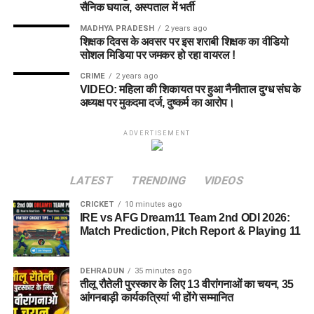
सैनिक घयाल, अस्पताल में भर्ती
MADHYA PRADESH
2 years ago
शिक्षक दिवस के अवसर पर इस शराबी शिक्षक का वीडियो
सोशल मिडिया पर जमकर हो रहा वायरल !
CRIME
2 years ago
VIDEO: महिला की शिकायत पर हुआ नैनीताल दुग्ध संघ के
अध्यक्ष पर मुकदमा दर्ज, दुष्कर्म का आरोप।
ADVERTISEMENT
LATEST
TRENDING
VIDEOS
CRICKET
10 minutes ago
IRE vs AFG Dream11 Team 2nd ODI 2026:
Match Prediction, Pitch Report & Playing 11
DEHRADUN
35 minutes ago
तीलू रौतेली पुरस्कार के लिए 13 वीरांगनाओं का चयन, 35
आंगनबाड़ी कार्यकत्रियां भी होंगे सम्मानित