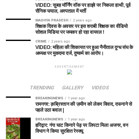
VIDEO: सुबह मॉर्निंग वॉक पर हाइवे पर निकला हाथी, पूर्व
सैनिक घयाल, अस्पताल में भर्ती
MADHYA PRADESH
2 years ago
शिक्षक दिवस के अवसर पर इस शराबी शिक्षक का वीडियो
सोशल मिडिया पर जमकर हो रहा वायरल !
CRIME
2 years ago
VIDEO: महिला की शिकायत पर हुआ नैनीताल दुग्ध संघ के
अध्यक्ष पर मुकदमा दर्ज, दुष्कर्म का आरोप।
ADVERTISEMENT
TRENDING
GALLERY
VIDEOS
BREAKINGNEWS
1 year ago
रामनगर: क़ब्रिस्तान की ज़मीन को लेकर विवाद, दफनाने से
पहले उठा बवाल |
BREAKINGNEWS
1 year ago
हरिद्वार: गंगा घाट किनारे पेड़ पर लिपटा मिला अजगर, वन
विभाग ने किया सुरक्षित रेस्क्यू