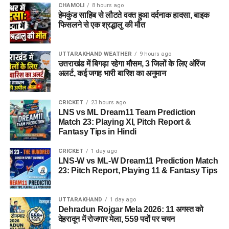
CHAMOLI
8 hours ago
हेमकुंड साहिब से लौटते वक्त हुआ दर्दनाक हादसा, बाइक
फिसलने से एक श्रद्धालु की मौत
UTTARAKHAND WEATHER
9 hours ago
उत्तराखंड में बिगड़ा रहेगा मौसम, 3 जिलों के लिए ऑरेंज
अलर्ट, कई जगह भारी बारिश का अनुमान
CRICKET
23 hours ago
LNS vs ML Dream11 Team Prediction
Match 23: Playing XI, Pitch Report &
Fantasy Tips in Hindi
CRICKET
1 day ago
LNS-W vs ML-W Dream11 Prediction Match
23: Pitch Report, Playing 11 & Fantasy Tips
UTTARAKHAND
1 day ago
Dehradun Rojgar Mela 2026: 11 अगस्त को
देहरादून में रोजगार मेला, 559 पदों पर चयन