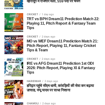
देहरादून में रोजगार मेला, 559 पदों पर चयन
CRICKET
1 day ago
TRT vs BPH Dream11 Prediction Match 22:
Playing 11, Pitch Report & Fantasy Team
Tips
CRICKET
2 days ago
MO vs WEF Dream11 Prediction Match 21:
Pitch Report, Playing 11, Fantasy Cricket
Tips & Team
CRICKET
2 days ago
IRE vs AFG Dream11 Prediction 1st ODI
2026: Pitch Report, Playing XI & Fantasy
Tips
HARIDWAR
2 days ago
हरिद्वार पहुंचे सीएम धामी, कांवड़ियों की सेवा कर बढ़ाया
उत्साह, पप्पू यादव पर साधा निशाना
CHAMOLI
2 days ago