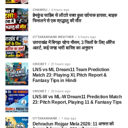
CHAMOLI
6 hours ago
हेमकुंड साहिब से लौटते वक्त हुआ दर्दनाक हादसा, बाइक
फिसलने से एक श्रद्धालु की मौत
UTTARAKHAND WEATHER
6 hours ago
उत्तराखंड में बिगड़ा रहेगा मौसम, 3 जिलों के लिए ऑरेंज
अलर्ट, कई जगह भारी बारिश का अनुमान
CRICKET
21 hours ago
LNS vs ML Dream11 Team Prediction
Match 23: Playing XI, Pitch Report &
Fantasy Tips in Hindi
CRICKET
22 hours ago
LNS-W vs ML-W Dream11 Prediction Match
23: Pitch Report, Playing 11 & Fantasy Tips
UTTARAKHAND
1 day ago
Dehradun Rojgar Mela 2026: 11 अगस्त को