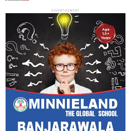
ADVERTISEMENT