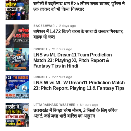
चमोली में बद्रीनाथ धाम में 25 लीटर शराब बरामद, पुलिस ने
एक तस्कर को भी किया गिरफ्तार
BAGESHWAR
2 days ago
बागेश्वर में 1.472 किलो चरस के साथ दो तस्कर गिरफ्तार,
बाइक भी जब्त
CRICKET
21 hours ago
LNS vs ML Dream11 Team Prediction
Match 23: Playing XI, Pitch Report &
Fantasy Tips in Hindi
CRICKET
22 hours ago
LNS-W vs ML-W Dream11 Prediction Match
23: Pitch Report, Playing 11 & Fantasy Tips
UTTARAKHAND WEATHER
6 hours ago
उत्तराखंड में बिगड़ा रहेगा मौसम, 3 जिलों के लिए ऑरेंज
अलर्ट, कई जगह भारी बारिश का अनुमान