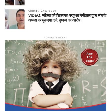
CRIME
2 years ago
VIDEO: महिला की शिकायत पर हुआ नैनीताल दुग्ध संघ के
अध्यक्ष पर मुकदमा दर्ज, दुष्कर्म का आरोप।
ADVERTISEMENT