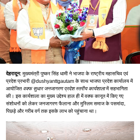
देहरादून:
मुख्यमंत्री पुष्कर सिंह धामी ने भाजपा के राष्ट्रीय महासचिव एवं
प्रदेश प्रभारी @dushyanttgautam के साथ भाजपा प्रदेश कार्यालय में
आयोजित
वक्फ सुधार जनजागरण प्रदेश स्तरीय कार्यशाला
में सहभागिता
की। इस कार्यशाला का मुख्य उद्देश्य हाल ही में वक्फ कानून में किए गए
संशोधनों को लेकर जनजागरण फैलाना और मुस्लिम समाज के पसमांदा,
पिछड़े और गरीब वर्ग तक इसके लाभ को पहुंचाना था।