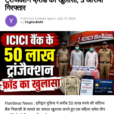
गिरफ्तार
Published
3 weeks ago
on
July 19, 2026
By
Yogita Bisht
Haridwar News : हरिद्वार पुलिस ने करीब 50 लाख रुपये की संदिग्ध
बैंक निकासी के मामले का सफल खुलासा करते हुए एक महिला समेत तीन