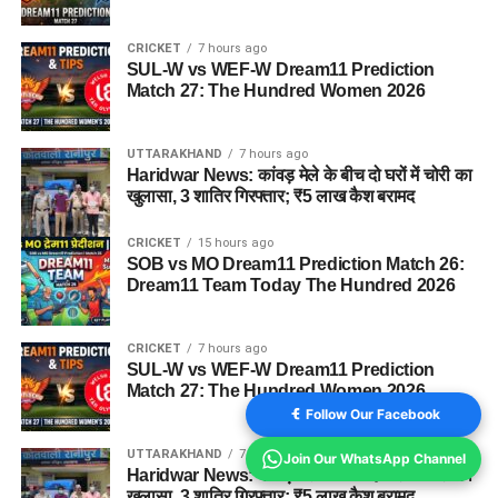
CRICKET
7 hours ago
SUL-W vs WEF-W Dream11 Prediction
Match 27: The Hundred Women 2026
UTTARAKHAND
7 hours ago
Haridwar News: कांवड़ मेले के बीच दो घरों में चोरी का
खुलासा, 3 शातिर गिरफ्तार; ₹5 लाख कैश बरामद
CRICKET
15 hours ago
SOB vs MO Dream11 Prediction Match 26:
Dream11 Team Today The Hundred 2026
CRICKET
7 hours ago
SUL-W vs WEF-W Dream11 Prediction
Match 27: The Hundred Women 2026
Follow Our Facebook
UTTARAKHAND
7 hours ago
Join Our WhatsApp Channel
Haridwar News: कांवड़ मेले के बीच दो घरों में चोरी का
खुलासा, 3 शातिर गिरफ्तार; ₹5 लाख कैश बरामद