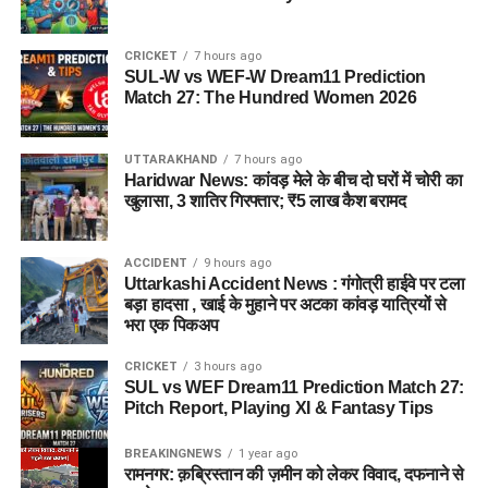
CRICKET
7 hours ago
SUL-W vs WEF-W Dream11 Prediction
Match 27: The Hundred Women 2026
UTTARAKHAND
7 hours ago
Haridwar News: कांवड़ मेले के बीच दो घरों में चोरी का
खुलासा, 3 शातिर गिरफ्तार; ₹5 लाख कैश बरामद
ACCIDENT
9 hours ago
Uttarkashi Accident News : गंगोत्री हाईवे पर टला
बड़ा हादसा , खाई के मुहाने पर अटका कांवड़ यात्रियों से
भरा एक पिकअप
CRICKET
3 hours ago
SUL vs WEF Dream11 Prediction Match 27:
Pitch Report, Playing XI & Fantasy Tips
BREAKINGNEWS
1 year ago
रामनगर: क़ब्रिस्तान की ज़मीन को लेकर विवाद, दफनाने से