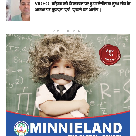
VIDEO: महिला की शिकायत पर हुआ नैनीताल दुग्ध संघ के
अध्यक्ष पर मुकदमा दर्ज, दुष्कर्म का आरोप।
ADVERTISEMENT