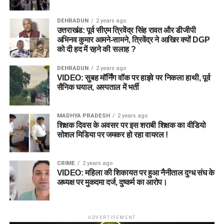
DEHRADUN
2 years ago
उत्तराखंड: पूर्व सीएम त्रिवेंद्र सिंह रावत और डीजीपी
अभिनव कुमार आमने-सामने, त्रिवेंद्र ने आखिर क्यों DGP
को दी हद में रहने की सलाह ?
DEHRADUN
2 years ago
VIDEO: सुबह मॉर्निंग वॉक पर हाइवे पर निकला हाथी, पूर्व
सैनिक घयाल, अस्पताल में भर्ती
MADHYA PRADESH
2 years ago
शिक्षक दिवस के अवसर पर इस शराबी शिक्षक का वीडियो
सोशल मिडिया पर जमकर हो रहा वायरल !
CRIME
2 years ago
VIDEO: महिला की शिकायत पर हुआ नैनीताल दुग्ध संघ के
अध्यक्ष पर मुकदमा दर्ज, दुष्कर्म का आरोप।
ADVERTISEMENT