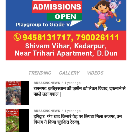
TRENDING
GALLERY
VIDEOS
BREAKINGNEWS
1 year ago
रामनगर: क़ब्रिस्तान की ज़मीन को लेकर विवाद, दफनाने से
पहले उठा बवाल |
BREAKINGNEWS
1 year ago
हरिद्वार: गंगा घाट किनारे पेड़ पर लिपटा मिला अजगर, वन
विभाग ने किया सुरक्षित रेस्क्यू