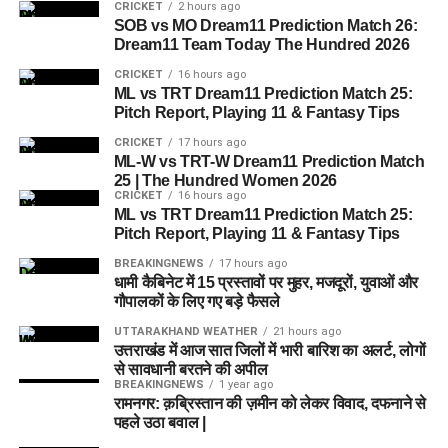
CRICKET
2 hours ago
SOB vs MO Dream11 Prediction Match 26:
Dream11 Team Today The Hundred 2026
CRICKET
16 hours ago
ML vs TRT Dream11 Prediction Match 25:
Pitch Report, Playing 11 & Fantasy Tips
CRICKET
17 hours ago
ML-W vs TRT-W Dream11 Prediction Match
25 | The Hundred Women 2026
CRICKET
16 hours ago
ML vs TRT Dream11 Prediction Match 25:
Pitch Report, Playing 11 & Fantasy Tips
BREAKINGNEWS
17 hours ago
धामी कैबिनेट में 15 प्रस्तावों पर मुहर, मजदूरों, युवाओं और
गौपालकों के लिए गए बड़े फैसले
UTTARAKHAND WEATHER
21 hours ago
उत्तराखंड में आज सात जिलों में भारी बारिश का अलर्ट, लोगों
से सावधानी बरतने की अपील
BREAKINGNEWS
1 year ago
रामनगर: क़ब्रिस्तान की ज़मीन को लेकर विवाद, दफनाने से
पहले उठा बवाल |