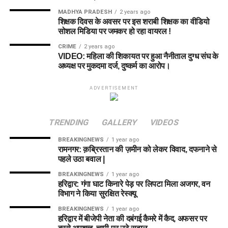
MADHYA PRADESH
2 years ago
शिक्षक दिवस के अवसर पर इस शराबी शिक्षक का वीडियो
सोशल मिडिया पर जमकर हो रहा वायरल !
CRIME
2 years ago
VIDEO: महिला की शिकायत पर हुआ नैनीताल दुग्ध संघ के
अध्यक्ष पर मुकदमा दर्ज, दुष्कर्म का आरोप।
ADVERTISEMENT
TRENDING
GALLERY
VIDEOS
BREAKINGNEWS
1 year ago
रामनगर: क़ब्रिस्तान की ज़मीन को लेकर विवाद, दफनाने से
पहले उठा बवाल |
BREAKINGNEWS
1 year ago
हरिद्वार: गंगा घाट किनारे पेड़ पर लिपटा मिला अजगर, वन
विभाग ने किया सुरक्षित रेस्क्यू
BREAKINGNEWS
1 year ago
हरिद्वार में बीजेपी नेता की दबंगई कैमरे में कैद, अफसर पर