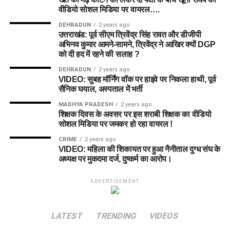
वीडियो सोशल मिडिया पर वायरल….
DEHRADUN
2 years ago
उत्तराखंड: पूर्व सीएम त्रिवेंद्र सिंह रावत और डीजीपी
अभिनव कुमार आमने-सामने, त्रिवेंद्र ने आखिर क्यों DGP
को दी हद में रहने की सलाह ?
DEHRADUN
2 years ago
VIDEO: सुबह मॉर्निंग वॉक पर हाइवे पर निकला हाथी, पूर्व
सैनिक घयाल, अस्पताल में भर्ती
MADHYA PRADESH
2 years ago
शिक्षक दिवस के अवसर पर इस शराबी शिक्षक का वीडियो
सोशल मिडिया पर जमकर हो रहा वायरल !
CRIME
2 years ago
VIDEO: महिला की शिकायत पर हुआ नैनीताल दुग्ध संघ के
अध्यक्ष पर मुकदमा दर्ज, दुष्कर्म का आरोप।
ADVERTISEMENT
LATEST
TRENDING
VIDEOS