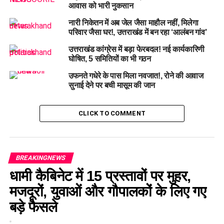
आवास को भारी नुकसान
नारी निकेतन में अब जेल जैसा माहौल नहीं, मिलेगा
परिवार जैसा घर!, उत्तराखंड में बन रहा ‘आलंबन गांव’
उत्तराखंड कांग्रेस में बड़ा फेरबदल! नई कार्यकारिणी
घोषित, 5 समितियों का भी गठन
उफनते गधेरे के पास मिला नवजात!, रोने की आवाज
सुनाई देने पर बची मासूम की जान
CLICK TO COMMENT
BREAKINGNEWS
धामी कैबिनेट में 15 प्रस्तावों पर मुहर,
मजदूरों, युवाओं और गौपालकों के लिए गए
बड़े फैसले