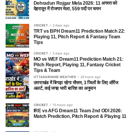
Dehradun Rojgar Mela 2026: 11 अगस्त को
देहरादून में रोजगार मेला, 559 पदों पर चयन
CRICKET
2 days ago
TRT vs BPH Dream11 Prediction Match 22:
Playing 11, Pitch Report & Fantasy Team
Tips
CRICKET
3 days ago
MO vs WEF Dream11 Prediction Match 21:
Pitch Report, Playing 11, Fantasy Cricket
Tips & Team
UTTARAKHAND WEATHER
24 hours ago
उत्तराखंड में बिगड़ा रहेगा मौसम, 3 जिलों के लिए ऑरेंज
अलर्ट, कई जगह भारी बारिश का अनुमान
CRICKET
15 hours ago
IRE vs AFG Dream11 Team 2nd ODI 2026:
Match Prediction, Pitch Report & Playing 11