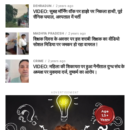
DEHRADUN
2 years ago
VIDEO: सुबह मॉर्निंग वॉक पर हाइवे पर निकला हाथी, पूर्व
सैनिक घयाल, अस्पताल में भर्ती
MADHYA PRADESH
2 years ago
शिक्षक दिवस के अवसर पर इस शराबी शिक्षक का वीडियो
सोशल मिडिया पर जमकर हो रहा वायरल !
CRIME
2 years ago
VIDEO: महिला की शिकायत पर हुआ नैनीताल दुग्ध संघ के
अध्यक्ष पर मुकदमा दर्ज, दुष्कर्म का आरोप।
ADVERTISEMENT