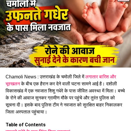
Chamoli News : उत्तराखंड के चमोली जिले में
लगातार बारिश और
भूस्खलन
के बीच एक हैरान कर देने वाली घटना सामने आई है। दशोली
विकासखंड में एक नवजात शिशु गधेरे के पास जीवित अवस्था में मिला। बच्चे
के रोने की आवाज सुनकर ग्रामीण मौके पर पहुंचे और तुरंत पुलिस को
सूचना दी। इसके बाद पुलिस टीम ने नवजात को सुरक्षित बाहर निकालकर
जिला अस्पताल पहुंचाया।
Table of Contents