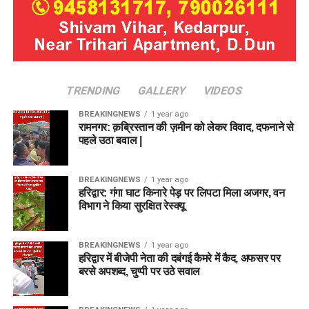
TRENDING
GALLERY
VIDEOS
BREAKINGNEWS
1 year ago
रामनगर: क़ब्रिस्तान की ज़मीन को लेकर विवाद, दफनाने से
पहले उठा बवाल |
BREAKINGNEWS
1 year ago
हरिद्वार: गंगा घाट किनारे पेड़ पर लिपटा मिला अजगर, वन
विभाग ने किया सुरक्षित रेस्क्यू
BREAKINGNEWS
1 year ago
हरिद्वार में बीजेपी नेता की दबंगई कैमरे में कैद, अफसर पर
बरसे अपशब्द, चुप्पी पर उठे सवाल