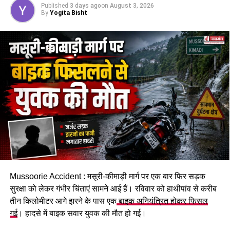
Published
3 days ago
on
August 3, 2026
By
Yogita Bisht
Mussoorie Accident : मसूरी-कीमाड़ी मार्ग पर एक बार फिर सड़क
सुरक्षा को लेकर गंभीर चिंताएं सामने आई हैं। रविवार को हाथीपांव से करीब
तीन किलोमीटर आगे झरने के पास एक
बाइक अनियंत्रित होकर फिसल
गई
। हादसे में बाइक सवार युवक की मौत हो गई।