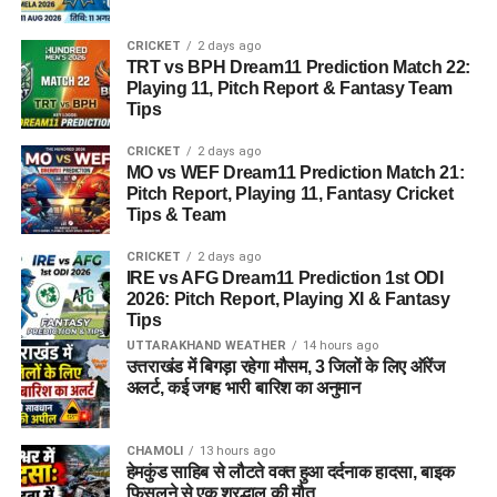
CRICKET
2 days ago
TRT vs BPH Dream11 Prediction Match 22:
Playing 11, Pitch Report & Fantasy Team
Tips
CRICKET
2 days ago
MO vs WEF Dream11 Prediction Match 21:
Pitch Report, Playing 11, Fantasy Cricket
Tips & Team
CRICKET
2 days ago
IRE vs AFG Dream11 Prediction 1st ODI
2026: Pitch Report, Playing XI & Fantasy
Tips
UTTARAKHAND WEATHER
14 hours ago
उत्तराखंड में बिगड़ा रहेगा मौसम, 3 जिलों के लिए ऑरेंज
अलर्ट, कई जगह भारी बारिश का अनुमान
CHAMOLI
13 hours ago
हेमकुंड साहिब से लौटते वक्त हुआ दर्दनाक हादसा, बाइक
फिसलने से एक श्रद्धालु की मौत