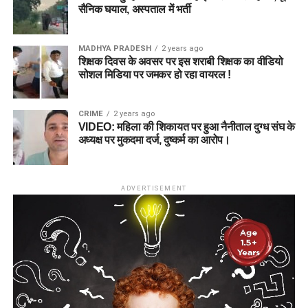
सैनिक घयाल, अस्पताल में भर्ती
MADHYA PRADESH
2 years ago
शिक्षक दिवस के अवसर पर इस शराबी शिक्षक का वीडियो
सोशल मिडिया पर जमकर हो रहा वायरल !
CRIME
2 years ago
VIDEO: महिला की शिकायत पर हुआ नैनीताल दुग्ध संघ के
अध्यक्ष पर मुकदमा दर्ज, दुष्कर्म का आरोप।
ADVERTISEMENT