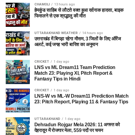
CHAMOLI
13 hours ago
हेमकुंड साहिब से लौटते वक्त हुआ दर्दनाक हादसा, बाइक
फिसलने से एक श्रद्धालु की मौत
UTTARAKHAND WEATHER
14 hours ago
उत्तराखंड में बिगड़ा रहेगा मौसम, 3 जिलों के लिए ऑरेंज
अलर्ट, कई जगह भारी बारिश का अनुमान
CRICKET
1 day ago
LNS vs ML Dream11 Team Prediction
Match 23: Playing XI, Pitch Report &
Fantasy Tips in Hindi
CRICKET
1 day ago
LNS-W vs ML-W Dream11 Prediction Match
23: Pitch Report, Playing 11 & Fantasy Tips
UTTARAKHAND
1 day ago
Dehradun Rojgar Mela 2026: 11 अगस्त को
देहरादून में रोजगार मेला, 559 पदों पर चयन