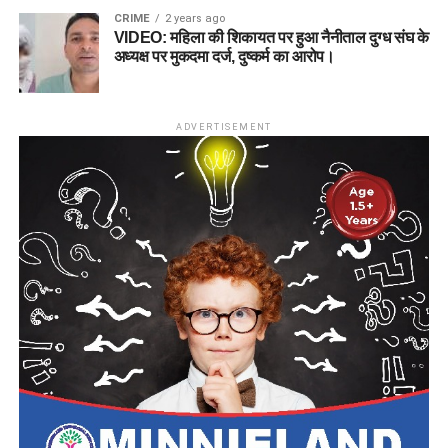
CRIME
2 years ago
VIDEO: महिला की शिकायत पर हुआ नैनीताल दुग्ध संघ के
अध्यक्ष पर मुकदमा दर्ज, दुष्कर्म का आरोप।
ADVERTISEMENT