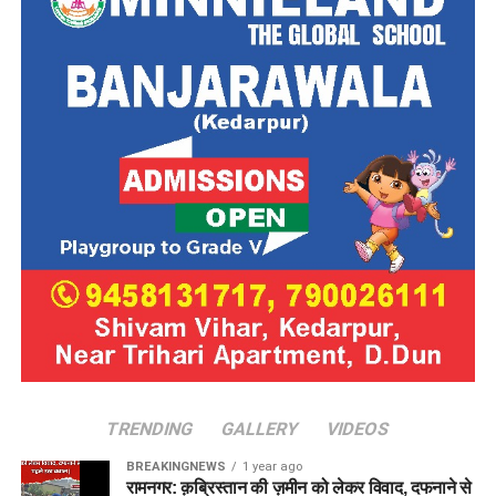
TRENDING
GALLERY
VIDEOS
BREAKINGNEWS
1 year ago
रामनगर: क़ब्रिस्तान की ज़मीन को लेकर विवाद, दफनाने से