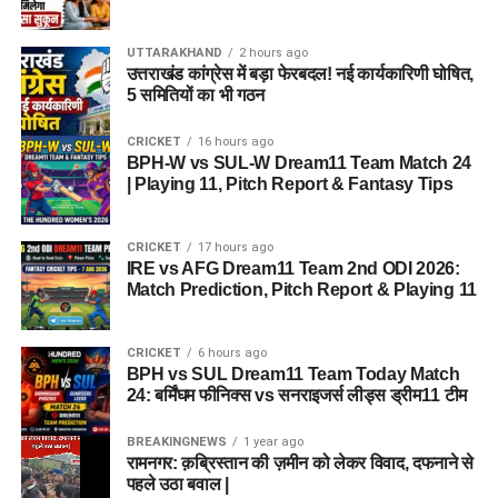
UTTARAKHAND
2 hours ago
उत्तराखंड कांग्रेस में बड़ा फेरबदल! नई कार्यकारिणी घोषित,
5 समितियों का भी गठन
CRICKET
16 hours ago
BPH-W vs SUL-W Dream11 Team Match 24
| Playing 11, Pitch Report & Fantasy Tips
CRICKET
17 hours ago
IRE vs AFG Dream11 Team 2nd ODI 2026:
Match Prediction, Pitch Report & Playing 11
CRICKET
6 hours ago
BPH vs SUL Dream11 Team Today Match
24: बर्मिंघम फीनिक्स vs सनराइजर्स लीड्स ड्रीम11 टीम
BREAKINGNEWS
1 year ago
रामनगर: क़ब्रिस्तान की ज़मीन को लेकर विवाद, दफनाने से
पहले उठा बवाल |