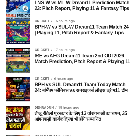
LNS-W vs ML-W Dream11 Prediction Match
23: Pitch Report, Playing 11 & Fantasy Tips
CRICKET
16 hours ago
BPH-W vs SUL-W Dream11 Team Match 24
| Playing 11, Pitch Report & Fantasy Tips
CRICKET
17 hours ago
IRE vs AFG Dream11 Team 2nd ODI 2026:
Match Prediction, Pitch Report & Playing 11
CRICKET
6 hours ago
BPH vs SUL Dream11 Team Today Match
24: बर्मिंघम फीनिक्स vs सनराइजर्स लीड्स ड्रीम11 टीम
DEHRADUN
18 hours ago
तीलू रौतेली पुरस्कार के लिए 13 वीरांगनाओं का चयन, 35
आंगनबाड़ी कार्यकत्रियां भी होंगे सम्मानित