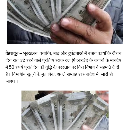
देहरादून –
भूस्खलन, वनाग्नि, बाढ़ और दुर्घटनाओं में बचाव कार्यों के दौरान
दिन रात डटे रहने वाले प्रांतीय रक्षक दल (पीआरडी) के जवानों के मानदेय
में 50 रुपये प्रतिदिन की वृद्धि के प्रस्ताव पर वित्त विभाग ने सहमति दे दी
है। विभागीय सूत्रों के मुताबिक, अगले सप्ताह शासनादेश भी जारी हो
जाएगा।