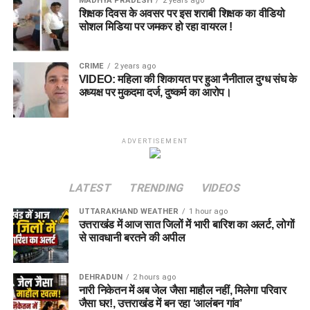
MADHYA PRADESH
2 years ago
शिक्षक दिवस के अवसर पर इस शराबी शिक्षक का वीडियो
सोशल मिडिया पर जमकर हो रहा वायरल !
CRIME
2 years ago
VIDEO: महिला की शिकायत पर हुआ नैनीताल दुग्ध संघ के
अध्यक्ष पर मुकदमा दर्ज, दुष्कर्म का आरोप।
ADVERTISEMENT
LATEST
TRENDING
VIDEOS
UTTARAKHAND WEATHER
1 hour ago
उत्तराखंड में आज सात जिलों में भारी बारिश का अलर्ट, लोगों
से सावधानी बरतने की अपील
DEHRADUN
2 hours ago
नारी निकेतन में अब जेल जैसा माहौल नहीं, मिलेगा परिवार
जैसा घर!, उत्तराखंड में बन रहा ‘आलंबन गांव’