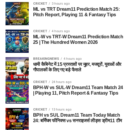
CRICKET
3 hours ago
ML vs TRT Dream11 Prediction Match 25:
Pitch Report, Playing 11 & Fantasy Tips
CRICKET
4 hours ago
ML-W vs TRT-W Dream11 Prediction Match
25 | The Hundred Women 2026
BREAKINGNEWS
4 hours ago
धामी कैबिनेट में 15 प्रस्तावों पर मुहर, मजदूरों, युवाओं और
गौपालकों के लिए गए बड़े फैसले
CRICKET
24 hours ago
BPH-W vs SUL-W Dream11 Team Match 24
| Playing 11, Pitch Report & Fantasy Tips
CRICKET
13 hours ago
BPH vs SUL Dream11 Team Today Match
24: बर्मिंघम फीनिक्स vs सनराइजर्स लीड्स ड्रीम11 टीम