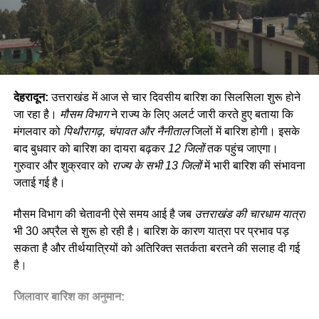
देहरादून
:
उत्तराखंड में आज से चार दिवसीय बारिश का सिलसिला शुरू होने
जा रहा है।
मौसम विभाग
ने राज्य के लिए अलर्ट जारी करते हुए बताया कि
मंगलवार को
पिथौरागढ़, चंपावत और नैनीताल
जिलों में बारिश होगी। इसके
बाद बुधवार को बारिश का दायरा बढ़कर
12 जिलों
तक पहुंच जाएगा।
गुरुवार और शुक्रवार को
राज्य के सभी 13 जिलों
में भारी बारिश की संभावना
जताई गई है।
मौसम विभाग की चेतावनी ऐसे समय आई है जब
उत्तराखंड की चारधाम यात्रा
भी 30 अप्रैल से शुरू हो रही है। बारिश के कारण यात्रा पर प्रभाव पड़
सकता है और तीर्थयात्रियों को अतिरिक्त सतर्कता बरतने की सलाह दी गई
है।
जिलावार बारिश का अनुमान: