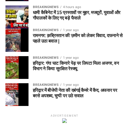
BREAKINGNEWS
4 hours ago
धामी कैबिनेट में 15 प्रस्तावों पर मुहर, मजदूरों, युवाओं और
गौपालकों के लिए गए बड़े फैसले
BREAKINGNEWS
1 year ago
रामनगर: क़ब्रिस्तान की ज़मीन को लेकर विवाद, दफनाने से
पहले उठा बवाल |
BREAKINGNEWS
1 year ago
हरिद्वार: गंगा घाट किनारे पेड़ पर लिपटा मिला अजगर, वन
विभाग ने किया सुरक्षित रेस्क्यू
BREAKINGNEWS
1 year ago
हरिद्वार में बीजेपी नेता की दबंगई कैमरे में कैद, अफसर पर
बरसे अपशब्द, चुप्पी पर उठे सवाल
ADVERTISEMENT