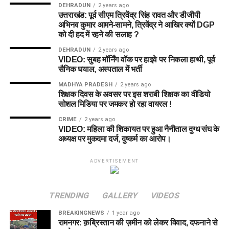
DEHRADUN
2 years ago
उत्तराखंड: पूर्व सीएम त्रिवेंद्र सिंह रावत और डीजीपी
अभिनव कुमार आमने-सामने, त्रिवेंद्र ने आखिर क्यों DGP
को दी हद में रहने की सलाह ?
DEHRADUN
2 years ago
VIDEO: सुबह मॉर्निंग वॉक पर हाइवे पर निकला हाथी, पूर्व
सैनिक घयाल, अस्पताल में भर्ती
MADHYA PRADESH
2 years ago
शिक्षक दिवस के अवसर पर इस शराबी शिक्षक का वीडियो
सोशल मिडिया पर जमकर हो रहा वायरल !
CRIME
2 years ago
VIDEO: महिला की शिकायत पर हुआ नैनीताल दुग्ध संघ के
अध्यक्ष पर मुकदमा दर्ज, दुष्कर्म का आरोप।
ADVERTISEMENT
TRENDING
GALLERY
VIDEOS
BREAKINGNEWS
1 year ago
रामनगर: क़ब्रिस्तान की ज़मीन को लेकर विवाद, दफनाने से