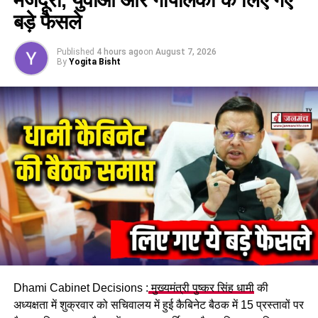
बड़े फैसले
Published
4 hours ago
on
August 7, 2026
By
Yogita Bisht
Dhami Cabinet Decisions :
मुख्यमंत्री पुष्कर सिंह धामी
की
अध्यक्षता में शुक्रवार को सचिवालय में हुई कैबिनेट बैठक में 15 प्रस्तावों पर