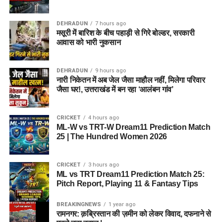
DEHRADUN
7 hours ago
मसूरी में बारिश के बीच पहाड़ी से गिरे बोल्डर, सरकारी
आवास को भारी नुकसान
DEHRADUN
9 hours ago
नारी निकेतन में अब जेल जैसा माहौल नहीं, मिलेगा परिवार
जैसा घर!, उत्तराखंड में बन रहा ‘आलंबन गांव’
CRICKET
4 hours ago
ML-W vs TRT-W Dream11 Prediction Match
25 | The Hundred Women 2026
CRICKET
3 hours ago
ML vs TRT Dream11 Prediction Match 25:
Pitch Report, Playing 11 & Fantasy Tips
BREAKINGNEWS
1 year ago
रामनगर: क़ब्रिस्तान की ज़मीन को लेकर विवाद, दफनाने से